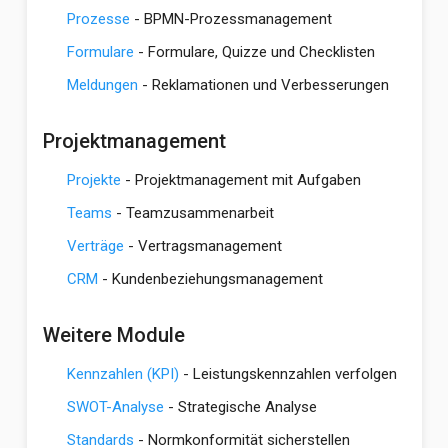
Prozesse
- BPMN-Prozessmanagement
Formulare
- Formulare, Quizze und Checklisten
Meldungen
- Reklamationen und Verbesserungen
Projektmanagement
Projekte
- Projektmanagement mit Aufgaben
Teams
- Teamzusammenarbeit
Verträge
- Vertragsmanagement
CRM
- Kundenbeziehungsmanagement
Weitere Module
Kennzahlen (KPI)
- Leistungskennzahlen verfolgen
SWOT-Analyse
- Strategische Analyse
Standards
- Normkonformität sicherstellen