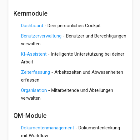
Kernmodule
Dashboard
- Dein persönliches Cockpit
Benutzerverwaltung
- Benutzer und Berechtigungen
verwalten
KI-Assistent
- Intelligente Unterstützung bei deiner
Arbeit
Zeiterfassung
- Arbeitszeiten und Abwesenheiten
erfassen
Organisation
- Mitarbeitende und Abteilungen
verwalten
QM-Module
Dokumentenmanagement
- Dokumentenlenkung
mit Workflow