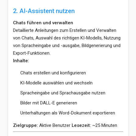
2. AI-Assistent nutzen
Chats führen und verwalten
Detaillierte Anleitungen zum Erstellen und Verwalten
von Chats, Auswahl des richtigen KI-Modells, Nutzung
von Spracheingabe und -ausgabe, Bildgenerierung und
Export-Funktionen.
Inhalte:
Chats erstellen und konfigurieren
KI-Modelle auswählen und wechseln
Spracheingabe und Sprachausgabe nutzen
Bilder mit DALL-E generieren
Unterhaltungen als Word-Dokument exportieren
Zielgruppe:
Aktive Benutzer
Lesezeit:
~25 Minuten