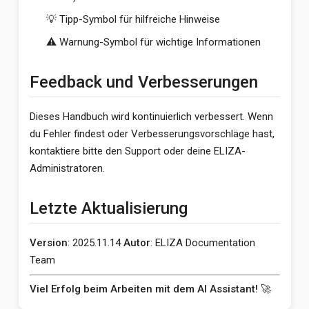
💡 Tipp-Symbol für hilfreiche Hinweise
⚠️ Warnung-Symbol für wichtige Informationen
Feedback und Verbesserungen
Dieses Handbuch wird kontinuierlich verbessert. Wenn
du Fehler findest oder Verbesserungsvorschläge hast,
kontaktiere bitte den Support oder deine ELIZA-
Administratoren.
Letzte Aktualisierung
Version
: 2025.11.14
Autor
: ELIZA Documentation
Team
Viel Erfolg beim Arbeiten mit dem AI Assistant!
🚀