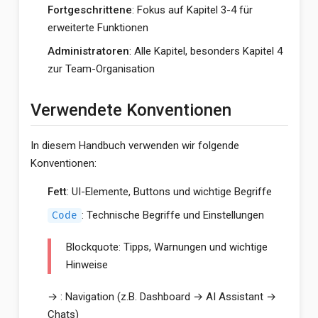
Fortgeschrittene
: Fokus auf Kapitel 3-4 für
erweiterte Funktionen
Administratoren
: Alle Kapitel, besonders Kapitel 4
zur Team-Organisation
Verwendete Konventionen
In diesem Handbuch verwenden wir folgende
Konventionen:
Fett
: UI-Elemente, Buttons und wichtige Begriffe
: Technische Begriffe und Einstellungen
Code
Blockquote: Tipps, Warnungen und wichtige
Hinweise
→ : Navigation (z.B. Dashboard → AI Assistant →
Chats)