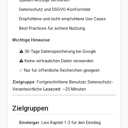
Datenschutz und DSGVO-Konformität
Empfohlene und nicht-empfohlene Use Cases
Best Practices für sichere Nutzung
Wichtige Hinweise:
⚠️ 30-Tage Datenspeicherung bei Google
⚠️ Keine vertraulichen Daten verwenden
✅ Nur für öffentliche Recherchen geeignet
Zielgruppe:
Fortgeschrittene Benutzer, Datenschutz-
Verantwortliche
Lesezeit:
~25 Minuten
Zielgruppen
Einsteiger
: Lies Kapitel 1-2 für den Einstieg