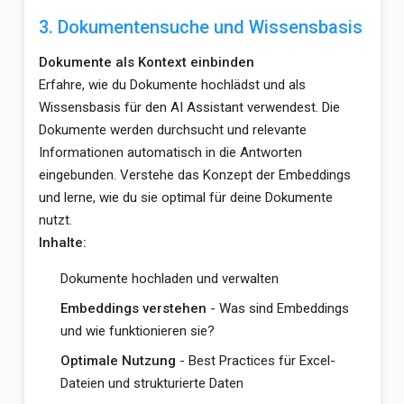
3. Dokumentensuche und Wissensbasis
Dokumente als Kontext einbinden
Erfahre, wie du Dokumente hochlädst und als
Wissensbasis für den AI Assistant verwendest. Die
Dokumente werden durchsucht und relevante
Informationen automatisch in die Antworten
eingebunden. Verstehe das Konzept der Embeddings
und lerne, wie du sie optimal für deine Dokumente
nutzt.
Inhalte:
Dokumente hochladen und verwalten
Embeddings verstehen
- Was sind Embeddings
und wie funktionieren sie?
Optimale Nutzung
- Best Practices für Excel-
Dateien und strukturierte Daten