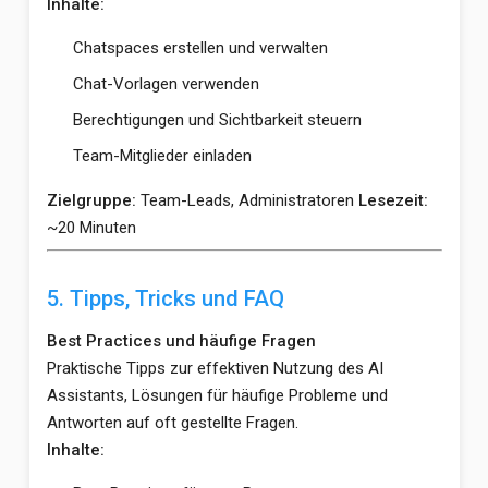
Inhalte:
Chatspaces erstellen und verwalten
Chat-Vorlagen verwenden
Berechtigungen und Sichtbarkeit steuern
Team-Mitglieder einladen
Zielgruppe:
Team-Leads, Administratoren
Lesezeit:
~20 Minuten
5. Tipps, Tricks und FAQ
Best Practices und häufige Fragen
Praktische Tipps zur effektiven Nutzung des AI
Assistants, Lösungen für häufige Probleme und
Antworten auf oft gestellte Fragen.
Inhalte: