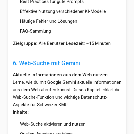
Best Practices für gute Prompts
Effektive Nutzung verschiedener KI-Modelle
Häufige Fehler und Lösungen
FAQ-Sammlung
Zielgruppe:
Alle Benutzer
Lesezeit:
~15 Minuten
6. Web-Suche mit Gemini
Aktuelle Informationen aus dem Web nutzen
Lerne, wie du mit Google Gemini aktuelle Informationen
aus dem Web abrufen kannst. Dieses Kapitel erklärt die
Web-Suche-Funktion und wichtige Datenschutz-
Aspekte für Schweizer KMU.
Inhalte:
Web-Suche aktivieren und nutzen
Quellen-Anzeige verstehen