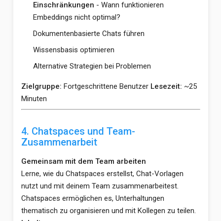
Einschränkungen
- Wann funktionieren
Embeddings nicht optimal?
Dokumentenbasierte Chats führen
Wissensbasis optimieren
Alternative Strategien bei Problemen
Zielgruppe:
Fortgeschrittene Benutzer
Lesezeit:
~25
Minuten
4. Chatspaces und Team-
Zusammenarbeit
Gemeinsam mit dem Team arbeiten
Lerne, wie du Chatspaces erstellst, Chat-Vorlagen
nutzt und mit deinem Team zusammenarbeitest.
Chatspaces ermöglichen es, Unterhaltungen
thematisch zu organisieren und mit Kollegen zu teilen.