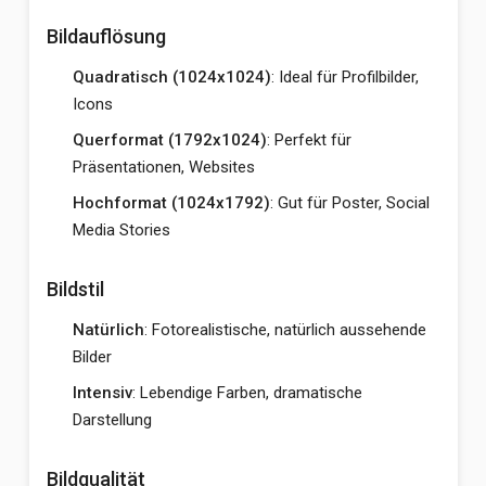
Bildauflösung
Quadratisch (1024x1024)
: Ideal für Profilbilder,
Icons
Querformat (1792x1024)
: Perfekt für
Präsentationen, Websites
Hochformat (1024x1792)
: Gut für Poster, Social
Media Stories
Bildstil
Natürlich
: Fotorealistische, natürlich aussehende
Bilder
Intensiv
: Lebendige Farben, dramatische
Darstellung
Bildqualität