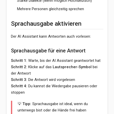
Starke Dialekte (wenn möglich Hochdeutsch)
Mehrere Personen gleichzeitig sprechen
Sprachausgabe aktivieren
Der AI Assistant kann Antworten auch vorlesen:
Sprachausgabe für eine Antwort
Schritt 1:
Warte, bis der AI Assistant geantwortet hat
Schritt 2:
Klicke auf das
Lautsprecher-Symbol
bei
der Antwort
Schritt 3:
Die Antwort wird vorgelesen
Schritt 4:
Du kannst die Wiedergabe pausieren oder
stoppen
💡 Tipp:
Sprachausgabe ist ideal, wenn du
unterwegs bist oder die Hände frei haben