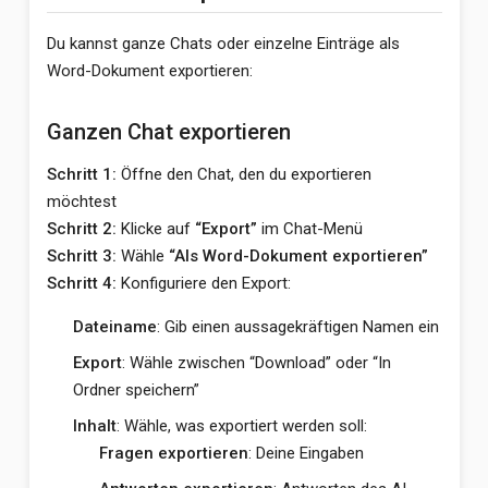
Du kannst ganze Chats oder einzelne Einträge als
Word-Dokument exportieren:
Ganzen Chat exportieren
Schritt 1:
Öffne den Chat, den du exportieren
möchtest
Schritt 2:
Klicke auf
“Export”
im Chat-Menü
Schritt 3:
Wähle
“Als Word-Dokument exportieren”
Schritt 4:
Konfiguriere den Export:
Dateiname
: Gib einen aussagekräftigen Namen ein
Export
: Wähle zwischen “Download” oder “In
Ordner speichern”
Inhalt
: Wähle, was exportiert werden soll:
Fragen exportieren
: Deine Eingaben