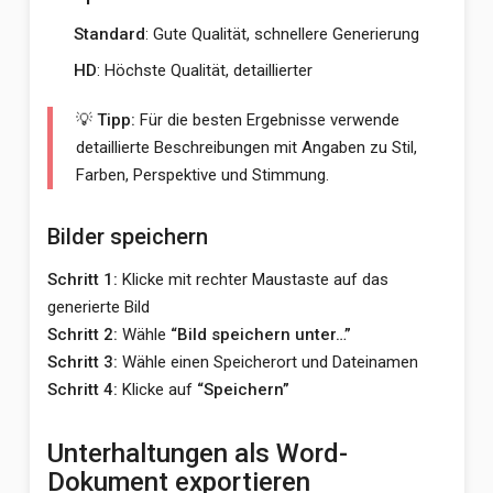
Standard
: Gute Qualität, schnellere Generierung
HD
: Höchste Qualität, detaillierter
💡 Tipp:
Für die besten Ergebnisse verwende
detaillierte Beschreibungen mit Angaben zu Stil,
Farben, Perspektive und Stimmung.
Bilder speichern
Schritt 1:
Klicke mit rechter Maustaste auf das
generierte Bild
Schritt 2:
Wähle
“Bild speichern unter…”
Schritt 3:
Wähle einen Speicherort und Dateinamen
Schritt 4:
Klicke auf
“Speichern”
Unterhaltungen als Word-
Dokument exportieren