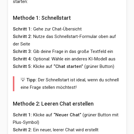
starten:
Methode 1: Schnellstart
Schritt 1:
Gehe zur Chat-Übersicht
Schritt 2:
Nutze das Schnellstart-Formular oben auf
der Seite
Schritt 3:
Gib deine Frage in das große Textfeld ein
Schritt 4:
Optional: Wähle ein anderes KI-Modell aus
Schritt 5:
Klicke auf
“Chat starten”
(grüner Button)
💡 Tipp:
Der Schnellstart ist ideal, wenn du schnell
eine Frage stellen möchtest!
Methode 2: Leeren Chat erstellen
Schritt 1:
Klicke auf
“Neuer Chat”
(grüner Button mit
Plus-Symbol)
Schritt 2:
Ein neuer, leerer Chat wird erstellt