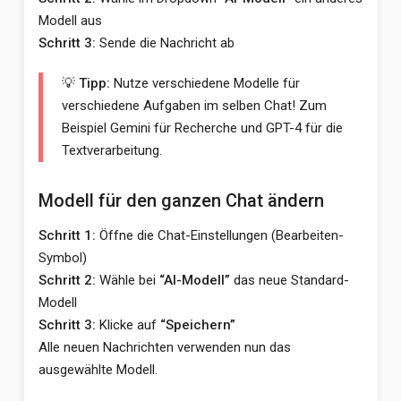
Modell aus
Schritt 3:
Sende die Nachricht ab
💡 Tipp:
Nutze verschiedene Modelle für
verschiedene Aufgaben im selben Chat! Zum
Beispiel Gemini für Recherche und GPT-4 für die
Textverarbeitung.
Modell für den ganzen Chat ändern
Schritt 1:
Öffne die Chat-Einstellungen (Bearbeiten-
Symbol)
Schritt 2:
Wähle bei
“AI-Modell”
das neue Standard-
Modell
Schritt 3:
Klicke auf
“Speichern”
Alle neuen Nachrichten verwenden nun das
ausgewählte Modell.