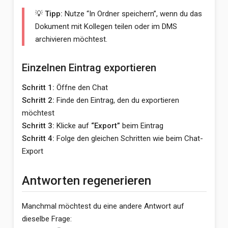
💡 Tipp:
Nutze “In Ordner speichern”, wenn du das
Dokument mit Kollegen teilen oder im DMS
archivieren möchtest.
Einzelnen Eintrag exportieren
Schritt 1:
Öffne den Chat
Schritt 2:
Finde den Eintrag, den du exportieren
möchtest
Schritt 3:
Klicke auf
“Export”
beim Eintrag
Schritt 4:
Folge den gleichen Schritten wie beim Chat-
Export
Antworten regenerieren
Manchmal möchtest du eine andere Antwort auf
dieselbe Frage: