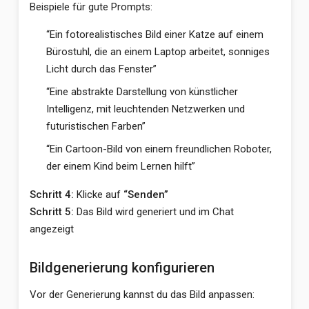
Beispiele für gute Prompts:
“Ein fotorealistisches Bild einer Katze auf einem
Bürostuhl, die an einem Laptop arbeitet, sonniges
Licht durch das Fenster”
“Eine abstrakte Darstellung von künstlicher
Intelligenz, mit leuchtenden Netzwerken und
futuristischen Farben”
“Ein Cartoon-Bild von einem freundlichen Roboter,
der einem Kind beim Lernen hilft”
Schritt 4:
Klicke auf
“Senden”
Schritt 5:
Das Bild wird generiert und im Chat
angezeigt
Bildgenerierung konfigurieren
Vor der Generierung kannst du das Bild anpassen: