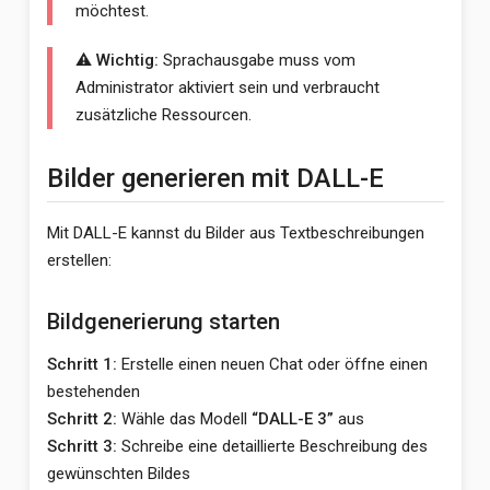
möchtest.
⚠️ Wichtig:
Sprachausgabe muss vom
Administrator aktiviert sein und verbraucht
zusätzliche Ressourcen.
Bilder generieren mit DALL-E
Mit DALL-E kannst du Bilder aus Textbeschreibungen
erstellen:
Bildgenerierung starten
Schritt 1:
Erstelle einen neuen Chat oder öffne einen
bestehenden
Schritt 2:
Wähle das Modell
“DALL-E 3”
aus
Schritt 3:
Schreibe eine detaillierte Beschreibung des
gewünschten Bildes