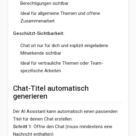
Berechtigungen sichtbar
Ideal für allgemeine Themen und offene
Zusammenarbeit
Geschützt-Sichtbarkeit:
Chat ist nur für dich und explizit eingeladene
Mitwirkende sichtbar
Ideal für vertrauliche Themen oder Team-
spezifische Arbeiten
Chat-Titel automatisch
generieren
Der AI Assistant kann automatisch einen passenden
Titel für deinen Chat erstellen:
Schritt 1:
Öffne den Chat (muss mindestens eine
Nachricht enthalten)