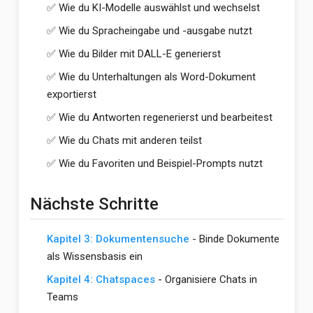
✅ Wie du KI-Modelle auswählst und wechselst
✅ Wie du Spracheingabe und -ausgabe nutzt
✅ Wie du Bilder mit DALL-E generierst
✅ Wie du Unterhaltungen als Word-Dokument
exportierst
✅ Wie du Antworten regenerierst und bearbeitest
✅ Wie du Chats mit anderen teilst
✅ Wie du Favoriten und Beispiel-Prompts nutzt
Nächste Schritte
Kapitel 3: Dokumentensuche
- Binde Dokumente
als Wissensbasis ein
Kapitel 4: Chatspaces
- Organisiere Chats in
Teams