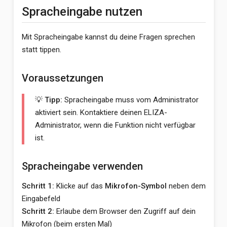
Spracheingabe nutzen
Mit Spracheingabe kannst du deine Fragen sprechen
statt tippen.
Voraussetzungen
💡 Tipp:
Spracheingabe muss vom Administrator
aktiviert sein. Kontaktiere deinen ELIZA-
Administrator, wenn die Funktion nicht verfügbar
ist.
Spracheingabe verwenden
Schritt 1:
Klicke auf das
Mikrofon-Symbol
neben dem
Eingabefeld
Schritt 2:
Erlaube dem Browser den Zugriff auf dein
Mikrofon (beim ersten Mal)