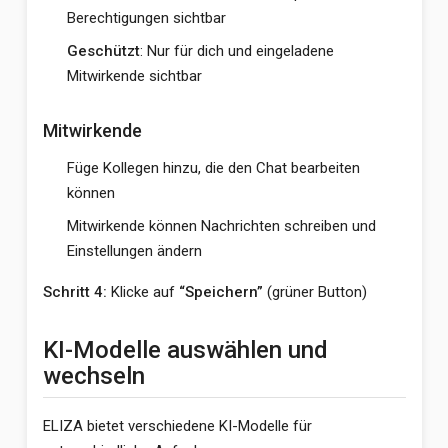
Berechtigungen sichtbar
Geschützt
: Nur für dich und eingeladene
Mitwirkende sichtbar
Mitwirkende
Füge Kollegen hinzu, die den Chat bearbeiten
können
Mitwirkende können Nachrichten schreiben und
Einstellungen ändern
Schritt 4:
Klicke auf
“Speichern”
(grüner Button)
KI-Modelle auswählen und
wechseln
ELIZA bietet verschiedene KI-Modelle für