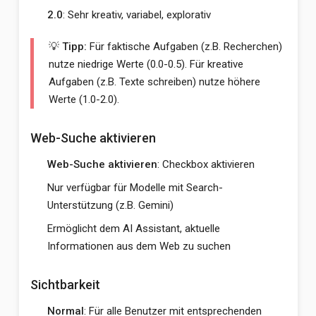
2.0
: Sehr kreativ, variabel, explorativ
💡 Tipp:
Für faktische Aufgaben (z.B. Recherchen)
nutze niedrige Werte (0.0-0.5). Für kreative
Aufgaben (z.B. Texte schreiben) nutze höhere
Werte (1.0-2.0).
Web-Suche aktivieren
Web-Suche aktivieren
: Checkbox aktivieren
Nur verfügbar für Modelle mit Search-
Unterstützung (z.B. Gemini)
Ermöglicht dem AI Assistant, aktuelle
Informationen aus dem Web zu suchen
Sichtbarkeit
Normal
: Für alle Benutzer mit entsprechenden