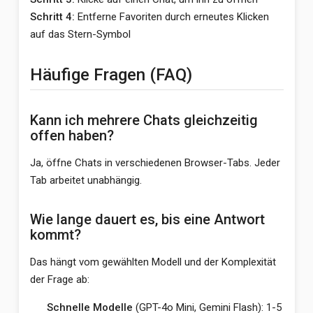
Schritt 4:
Entferne Favoriten durch erneutes Klicken
auf das Stern-Symbol
Häufige Fragen (FAQ)
Kann ich mehrere Chats gleichzeitig
offen haben?
Ja, öffne Chats in verschiedenen Browser-Tabs. Jeder
Tab arbeitet unabhängig.
Wie lange dauert es, bis eine Antwort
kommt?
Das hängt vom gewählten Modell und der Komplexität
der Frage ab:
Schnelle Modelle
(GPT-4o Mini, Gemini Flash): 1-5