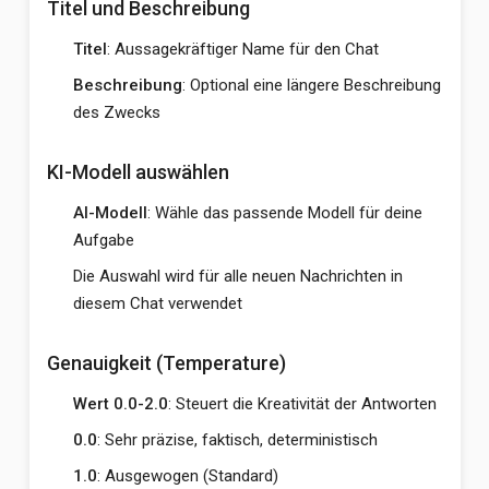
Titel und Beschreibung
Titel
: Aussagekräftiger Name für den Chat
Beschreibung
: Optional eine längere Beschreibung
des Zwecks
KI-Modell auswählen
AI-Modell
: Wähle das passende Modell für deine
Aufgabe
Die Auswahl wird für alle neuen Nachrichten in
diesem Chat verwendet
Genauigkeit (Temperature)
Wert 0.0-2.0
: Steuert die Kreativität der Antworten
0.0
: Sehr präzise, faktisch, deterministisch
1.0
: Ausgewogen (Standard)