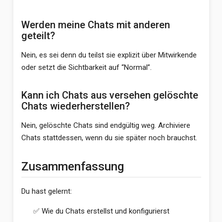
Werden meine Chats mit anderen
geteilt?
Nein, es sei denn du teilst sie explizit über Mitwirkende
oder setzt die Sichtbarkeit auf “Normal”.
Kann ich Chats aus versehen gelöschte
Chats wiederherstellen?
Nein, gelöschte Chats sind endgültig weg. Archiviere
Chats stattdessen, wenn du sie später noch brauchst.
Zusammenfassung
Du hast gelernt:
✅ Wie du Chats erstellst und konfigurierst