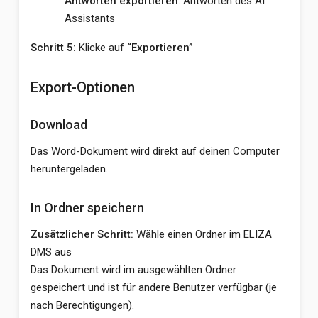
Antworten exportieren
: Antworten des AI
Assistants
Schritt 5:
Klicke auf
“Exportieren”
Export-Optionen
Download
Das Word-Dokument wird direkt auf deinen Computer
heruntergeladen.
In Ordner speichern
Zusätzlicher Schritt:
Wähle einen Ordner im ELIZA
DMS aus
Das Dokument wird im ausgewählten Ordner
gespeichert und ist für andere Benutzer verfügbar (je
nach Berechtigungen).