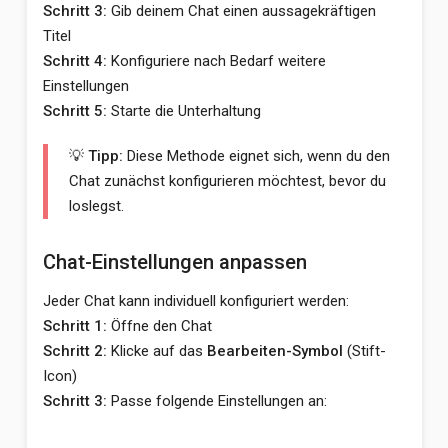
Schritt 3:
Gib deinem Chat einen aussagekräftigen
Titel
Schritt 4:
Konfiguriere nach Bedarf weitere
Einstellungen
Schritt 5:
Starte die Unterhaltung
💡 Tipp:
Diese Methode eignet sich, wenn du den
Chat zunächst konfigurieren möchtest, bevor du
loslegst.
Chat-Einstellungen anpassen
Jeder Chat kann individuell konfiguriert werden:
Schritt 1:
Öffne den Chat
Schritt 2:
Klicke auf das
Bearbeiten-Symbol
(Stift-
Icon)
Schritt 3:
Passe folgende Einstellungen an: