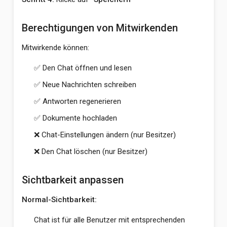
Berechtigungen von Mitwirkenden
Mitwirkende können:
✅ Den Chat öffnen und lesen
✅ Neue Nachrichten schreiben
✅ Antworten regenerieren
✅ Dokumente hochladen
❌ Chat-Einstellungen ändern (nur Besitzer)
❌ Den Chat löschen (nur Besitzer)
Sichtbarkeit anpassen
Normal-Sichtbarkeit:
Chat ist für alle Benutzer mit entsprechenden