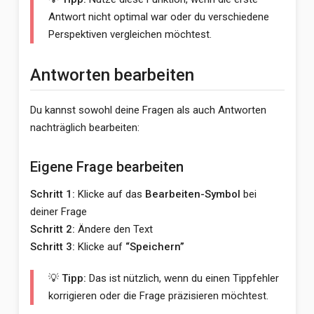
Antwort nicht optimal war oder du verschiedene
Perspektiven vergleichen möchtest.
Antworten bearbeiten
Du kannst sowohl deine Fragen als auch Antworten
nachträglich bearbeiten:
Eigene Frage bearbeiten
Schritt 1:
Klicke auf das
Bearbeiten-Symbol
bei
deiner Frage
Schritt 2:
Ändere den Text
Schritt 3:
Klicke auf
“Speichern”
💡 Tipp:
Das ist nützlich, wenn du einen Tippfehler
korrigieren oder die Frage präzisieren möchtest.