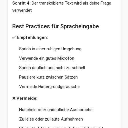
Schritt 4:
Der transkribierte Text wird als deine Frage
verwendet
Best Practices für Spracheingabe
✅ Empfehlungen:
Sprich in einer ruhigen Umgebung
Verwende ein gutes Mikrofon
Sprich deutlich und nicht zu schnell
Pausiere kurz zwischen Sätzen
Vermeide Hintergrundgeräusche
❌ Vermeide:
Nuscheln oder undeutliche Aussprache
Zu leise oder zu laute Aufnahmen