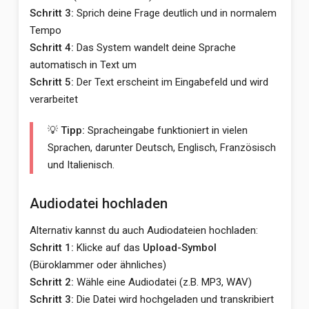
Schritt 3:
Sprich deine Frage deutlich und in normalem
Tempo
Schritt 4:
Das System wandelt deine Sprache
automatisch in Text um
Schritt 5:
Der Text erscheint im Eingabefeld und wird
verarbeitet
💡 Tipp:
Spracheingabe funktioniert in vielen
Sprachen, darunter Deutsch, Englisch, Französisch
und Italienisch.
Audiodatei hochladen
Alternativ kannst du auch Audiodateien hochladen:
Schritt 1:
Klicke auf das
Upload-Symbol
(Büroklammer oder ähnliches)
Schritt 2:
Wähle eine Audiodatei (z.B. MP3, WAV)
Schritt 3:
Die Datei wird hochgeladen und transkribiert