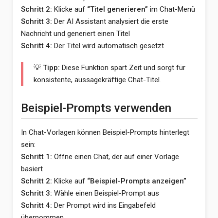
Schritt 2:
Klicke auf
“Titel generieren”
im Chat-Menü
Schritt 3:
Der AI Assistant analysiert die erste
Nachricht und generiert einen Titel
Schritt 4:
Der Titel wird automatisch gesetzt
💡 Tipp:
Diese Funktion spart Zeit und sorgt für
konsistente, aussagekräftige Chat-Titel.
Beispiel-Prompts verwenden
In Chat-Vorlagen können Beispiel-Prompts hinterlegt
sein:
Schritt 1:
Öffne einen Chat, der auf einer Vorlage
basiert
Schritt 2:
Klicke auf
“Beispiel-Prompts anzeigen”
Schritt 3:
Wähle einen Beispiel-Prompt aus
Schritt 4:
Der Prompt wird ins Eingabefeld
übernommen