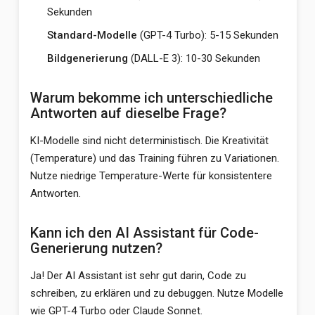
Sekunden
Standard-Modelle
(GPT-4 Turbo): 5-15 Sekunden
Bildgenerierung
(DALL-E 3): 10-30 Sekunden
Warum bekomme ich unterschiedliche
Antworten auf dieselbe Frage?
KI-Modelle sind nicht deterministisch. Die Kreativität
(Temperature) und das Training führen zu Variationen.
Nutze niedrige Temperature-Werte für konsistentere
Antworten.
Kann ich den AI Assistant für Code-
Generierung nutzen?
Ja! Der AI Assistant ist sehr gut darin, Code zu
schreiben, zu erklären und zu debuggen. Nutze Modelle
wie GPT-4 Turbo oder Claude Sonnet.