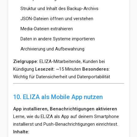
Struktur und Inhalt des Backup-Archivs
JSON-Dateien öffnen und verstehen
Media-Dateien extrahieren
Daten in andere Systeme importieren
Archivierung und Aufbewahrung
Zielgruppe:
ELIZA-Mitarbeitende, Kunden bei
Kündigung
Lesezeit:
~15 Minuten
Besonderes:
Wichtig für Datensicherheit und Datenportabilität
10. ELIZA als Mobile App nutzen
App installieren, Benachrichtigungen aktivieren
Lerne, wie du ELIZA als App auf deinem Smartphone
installierst und Push-Benachrichtigungen einrichtest.
Inhalte: