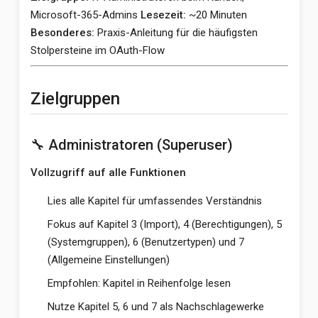
Microsoft-365-Admins
Lesezeit:
~20 Minuten
Besonderes:
Praxis-Anleitung für die häufigsten
Stolpersteine im OAuth-Flow
Zielgruppen
🔧 Administratoren (Superuser)
Vollzugriff auf alle Funktionen
Lies alle Kapitel für umfassendes Verständnis
Fokus auf Kapitel 3 (Import), 4 (Berechtigungen), 5
(Systemgruppen), 6 (Benutzertypen) und 7
(Allgemeine Einstellungen)
Empfohlen: Kapitel in Reihenfolge lesen
Nutze Kapitel 5, 6 und 7 als Nachschlagewerke