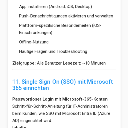
App installieren (Android, iOS, Desktop)
Push-Benachrichtigungen aktivieren und verwalten
Plattform-spezifische Besonderheiten (iOS-
Einschränkungen)
Offline-Nutzung
Häufige Fragen und Troubleshooting
Zielgruppe:
Alle Benutzer
Lesezeit:
~10 Minuten
11. Single Sign-On (SSO) mit Microsoft
365 einrichten
Passwortloser Login mit Microsoft-365-Konten
Schritt-für-Schritt-Anleitung für IT-Administratoren
beim Kunden, wie SSO mit Microsoft Entra ID (Azure
AD) eingerichtet wird.
Inhalte: