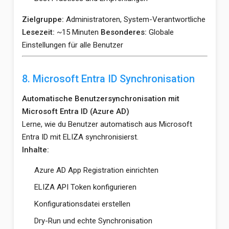
Zielgruppe:
Administratoren, System-Verantwortliche
Lesezeit:
~15 Minuten
Besonderes:
Globale
Einstellungen für alle Benutzer
8. Microsoft Entra ID Synchronisation
Automatische Benutzersynchronisation mit
Microsoft Entra ID (Azure AD)
Lerne, wie du Benutzer automatisch aus Microsoft
Entra ID mit ELIZA synchronisierst.
Inhalte:
Azure AD App Registration einrichten
ELIZA API Token konfigurieren
Konfigurationsdatei erstellen
Dry-Run und echte Synchronisation