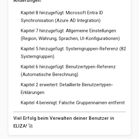
Änderungen:
Kapitel 8 hinzugefügt: Microsoft Entra ID
Synchronisation (Azure AD Integration)
Kapitel 7 hinzugefügt: Allgemeine Einstellungen
(Region, Währung, Sprachen, UI-Konfigurationen)
Kapitel 5 hinzugefügt: Systemgruppen-Referenz (82
Systemgruppen)
Kapitel 6 hinzugefügt: Benutzertypen-Referenz
(Automatische Berechnung)
Kapitel 2 erweitert: Detaillierte Benutzertypen-
Erklärungen
Kapitel 4 bereinigt: Falsche Gruppennamen entfernt
Viel Erfolg beim Verwalten deiner Benutzer in
ELIZA!
🚀