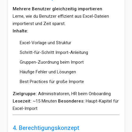
Mehrere Benutzer gleichzeitig importieren
Lerne, wie du Benutzer effizient aus Excel-Dateien
importierst und Zeit sparst.
Inhalte:
Excel-Vorlage und Struktur
Schritt-für-Schritt Import-Anleitung
Gruppen-Zuordnung beim Import
Häufige Fehler und Lösungen
Best Practices für große Importe
Zielgruppe:
Administratoren, HR beim Onboarding
Lesezeit:
~15 Minuten
Besonderes:
Haupt-Kapitel für
Excel-Import
4. Berechtigungskonzept