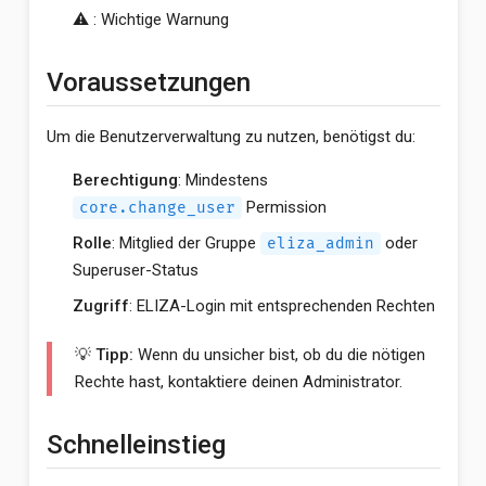
⚠️ : Wichtige Warnung
Voraussetzungen
Um die Benutzerverwaltung zu nutzen, benötigst du:
Berechtigung
: Mindestens
Permission
core.change_user
Rolle
: Mitglied der Gruppe
oder
eliza_admin
Superuser-Status
Zugriff
: ELIZA-Login mit entsprechenden Rechten
💡 Tipp:
Wenn du unsicher bist, ob du die nötigen
Rechte hast, kontaktiere deinen Administrator.
Schnelleinstieg