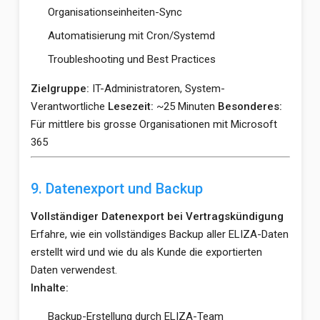
Organisationseinheiten-Sync
Automatisierung mit Cron/Systemd
Troubleshooting und Best Practices
Zielgruppe:
IT-Administratoren, System-
Verantwortliche
Lesezeit:
~25 Minuten
Besonderes:
Für mittlere bis grosse Organisationen mit Microsoft
365
9. Datenexport und Backup
Vollständiger Datenexport bei Vertragskündigung
Erfahre, wie ein vollständiges Backup aller ELIZA-Daten
erstellt wird und wie du als Kunde die exportierten
Daten verwendest.
Inhalte:
Backup-Erstellung durch ELIZA-Team