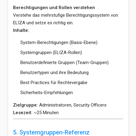
Berechtigungen und Rollen verstehen
Verstehe das mehrstufige Berechtigungssystem von
ELIZA und setze es richtig ein.
Inhalte:
System-Berechtigungen (Basis-Ebene)
Systemgruppen (ELIZA-Rollen)
Benutzerdefinierte Gruppen (Team-Gruppen)
Benutzertypen und ihre Bedeutung
Best Practices für Rechtevergabe
Sicherheits-Empfehlungen
Zielgruppe:
Administratoren, Security Officers
Lesezeit:
~25 Minuten
5. Systemgruppen-Referenz