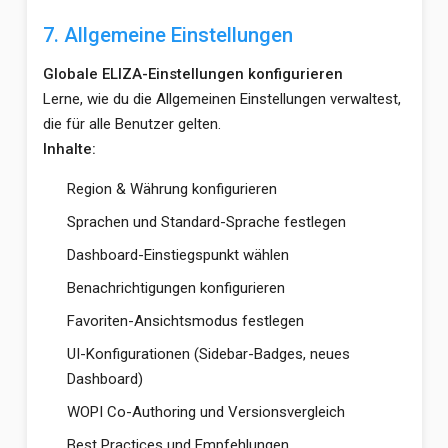
7. Allgemeine Einstellungen
Globale ELIZA-Einstellungen konfigurieren
Lerne, wie du die Allgemeinen Einstellungen verwaltest,
die für alle Benutzer gelten.
Inhalte:
Region & Währung konfigurieren
Sprachen und Standard-Sprache festlegen
Dashboard-Einstiegspunkt wählen
Benachrichtigungen konfigurieren
Favoriten-Ansichtsmodus festlegen
UI-Konfigurationen (Sidebar-Badges, neues
Dashboard)
WOPI Co-Authoring und Versionsvergleich
Best Practices und Empfehlungen