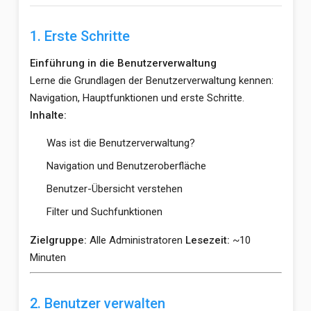
1. Erste Schritte
Einführung in die Benutzerverwaltung
Lerne die Grundlagen der Benutzerverwaltung kennen:
Navigation, Hauptfunktionen und erste Schritte.
Inhalte:
Was ist die Benutzerverwaltung?
Navigation und Benutzeroberfläche
Benutzer-Übersicht verstehen
Filter und Suchfunktionen
Zielgruppe:
Alle Administratoren
Lesezeit:
~10
Minuten
2. Benutzer verwalten