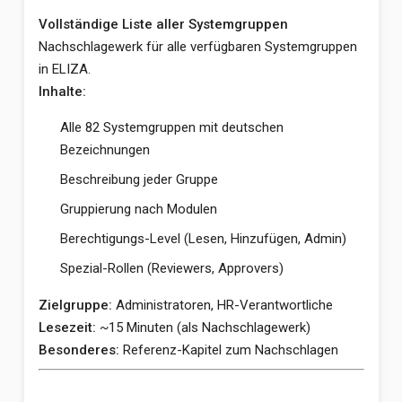
Vollständige Liste aller Systemgruppen
Nachschlagewerk für alle verfügbaren Systemgruppen
in ELIZA.
Inhalte:
Alle 82 Systemgruppen mit deutschen
Bezeichnungen
Beschreibung jeder Gruppe
Gruppierung nach Modulen
Berechtigungs-Level (Lesen, Hinzufügen, Admin)
Spezial-Rollen (Reviewers, Approvers)
Zielgruppe:
Administratoren, HR-Verantwortliche
Lesezeit:
~15 Minuten (als Nachschlagewerk)
Besonderes:
Referenz-Kapitel zum Nachschlagen