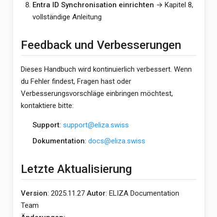
Entra ID Synchronisation einrichten
→ Kapitel 8,
vollständige Anleitung
Feedback und Verbesserungen
Dieses Handbuch wird kontinuierlich verbessert. Wenn
du Fehler findest, Fragen hast oder
Verbesserungsvorschläge einbringen möchtest,
kontaktiere bitte:
Support
:
support@eliza.swiss
Dokumentation
:
docs@eliza.swiss
Letzte Aktualisierung
Version
: 2025.11.27
Autor
: ELIZA Documentation
Team