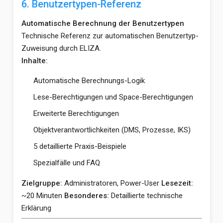
6. Benutzertypen-Referenz
Automatische Berechnung der Benutzertypen
Technische Referenz zur automatischen Benutzertyp-
Zuweisung durch ELIZA.
Inhalte:
Automatische Berechnungs-Logik
Lese-Berechtigungen und Space-Berechtigungen
Erweiterte Berechtigungen
Objektverantwortlichkeiten (DMS, Prozesse, IKS)
5 detaillierte Praxis-Beispiele
Spezialfälle und FAQ
Zielgruppe:
Administratoren, Power-User
Lesezeit:
~20 Minuten
Besonderes:
Detaillierte technische
Erklärung