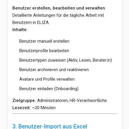
Benutzer erstellen, bearbeiten und verwalten
Detaillierte Anleitungen für die tägliche Arbeit mit
Benutzern in ELIZA.
Inhalte:
Benutzer manuell erstellen
Benutzerprofile bearbeiten
Benutzertypen zuweisen (Aktiv, Lesen, Berater:in)
Benutzer archivieren und reaktivieren
Avatare und Profile verwalten
Benutzer einladen (Onboarding)
Zielgruppe:
Administratoren, HR-Verantwortliche
Lesezeit:
~20 Minuten
3. Benutzer-Import aus Excel