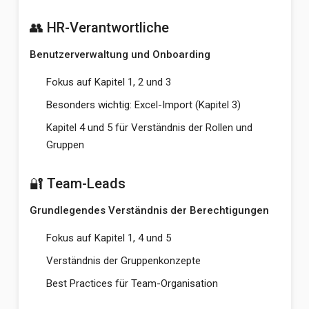
👥 HR-Verantwortliche
Benutzerverwaltung und Onboarding
Fokus auf Kapitel 1, 2 und 3
Besonders wichtig: Excel-Import (Kapitel 3)
Kapitel 4 und 5 für Verständnis der Rollen und
Gruppen
🔐 Team-Leads
Grundlegendes Verständnis der Berechtigungen
Fokus auf Kapitel 1, 4 und 5
Verständnis der Gruppenkonzepte
Best Practices für Team-Organisation