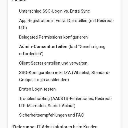
Unterschied SSO-Login vs. Entra Sync
App Registration in Entra ID erstellen (mit Redirect-
URI)
Delegated Permissions konfigurieren
Admin-Consent erteilen
(löst “Genehmigung
erforderlich”)
Client Secret erstellen und verwalten
SSO-Konfiguration in ELIZA (Whitelist, Standard-
Gruppe, Login ausblenden)
Ersten Login testen
Troubleshooting (AADSTS-Fehlercodes, Redirect-
URI-Mismatch, Secret-Ablauf)
Sicherheitsempfehlungen und FAQ
Zielgruppe:
IT-Administratoren beim Kunden,