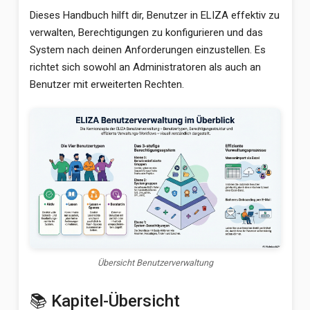
Dieses Handbuch hilft dir, Benutzer in ELIZA effektiv zu
verwalten, Berechtigungen zu konfigurieren und das
System nach deinen Anforderungen einzustellen. Es
richtet sich sowohl an Administratoren als auch an
Benutzer mit erweiterten Rechten.
Übersicht Benutzerverwaltung
📚 Kapitel-Übersicht