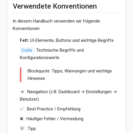
Verwendete Konventionen
In diesem Handbuch verwenden wir folgende
Konventionen:
Fett
: UI-Elemente, Buttons und wichtige Begriffe
: Technische Begriffe und
Code
Konfigurationswerte
Blockquote: Tipps, Warnungen und wichtige
Hinweise
→ : Navigation (z.B. Dashboard → Einstellungen →
Benutzer)
✅ : Best Practice / Empfehlung
❌ : Häufiger Fehler / Vermeidung
💡 : Tipp