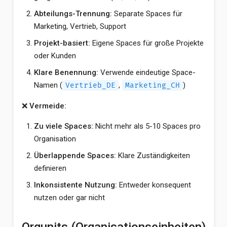
Abteilungs-Trennung:
Separate Spaces für
Marketing, Vertrieb, Support
Projekt-basiert:
Eigene Spaces für große Projekte
oder Kunden
Klare Benennung:
Verwende eindeutige Space-
Namen (
,
)
Vertrieb_DE
Marketing_CH
❌
Vermeide:
Zu viele Spaces:
Nicht mehr als 5-10 Spaces pro
Organisation
Überlappende Spaces:
Klare Zuständigkeiten
definieren
Inkonsistente Nutzung:
Entweder konsequent
nutzen oder gar nicht