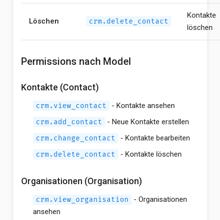
Kontakte
Löschen
crm.delete_contact
löschen
Permissions nach Model
Kontakte (Contact)
- Kontakte ansehen
crm.view_contact
- Neue Kontakte erstellen
crm.add_contact
- Kontakte bearbeiten
crm.change_contact
- Kontakte löschen
crm.delete_contact
Organisationen (Organisation)
- Organisationen
crm.view_organisation
ansehen