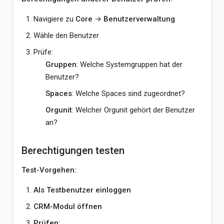
Navigiere zu
Core
→
Benutzerverwaltung
Wähle den Benutzer
Prüfe:
Gruppen
: Welche Systemgruppen hat der
Benutzer?
Spaces
: Welche Spaces sind zugeordnet?
Orgunit
: Welcher Orgunit gehört der Benutzer
an?
Berechtigungen testen
Test-Vorgehen:
Als Testbenutzer einloggen
CRM-Modul öffnen
Prüfen: