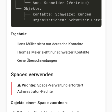
Ergebnis:
Hans Müller sieht nur deutsche Kontakte
Thomas Meier sieht nur schweizer Kontakte
Keine Überschneidungen
Spaces verwenden
⚠️ Wichtig:
Space-Verwaltung erfordert
Administrator-Rechte.
Objekte einem Space zuordnen: