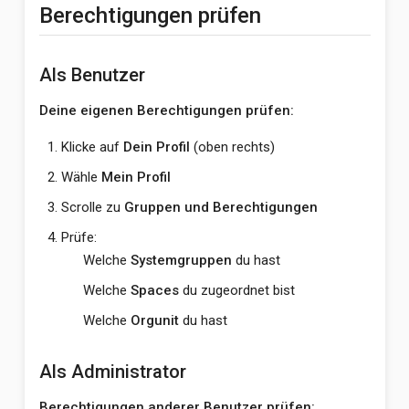
Berechtigungen prüfen
Als Benutzer
Deine eigenen Berechtigungen prüfen:
Klicke auf
Dein Profil
(oben rechts)
Wähle
Mein Profil
Scrolle zu
Gruppen und Berechtigungen
Prüfe:
Welche
Systemgruppen
du hast
Welche
Spaces
du zugeordnet bist
Welche
Orgunit
du hast
Als Administrator
Berechtigungen anderer Benutzer prüfen: