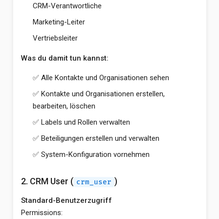
CRM-Verantwortliche
Marketing-Leiter
Vertriebsleiter
Was du damit tun kannst:
✅ Alle Kontakte und Organisationen sehen
✅ Kontakte und Organisationen erstellen,
bearbeiten, löschen
✅ Labels und Rollen verwalten
✅ Beteiligungen erstellen und verwalten
✅ System-Konfiguration vornehmen
2. CRM User (
)
crm_user
Standard-Benutzerzugriff
Permissions: