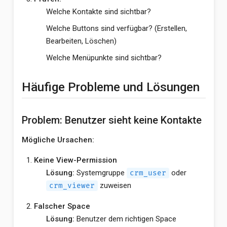
Welche Kontakte sind sichtbar?
Welche Buttons sind verfügbar? (Erstellen,
Bearbeiten, Löschen)
Welche Menüpunkte sind sichtbar?
Häufige Probleme und Lösungen
Problem: Benutzer sieht keine Kontakte
Mögliche Ursachen:
Keine View-Permission
Lösung:
Systemgruppe
oder
crm_user
zuweisen
crm_viewer
Falscher Space
Lösung:
Benutzer dem richtigen Space