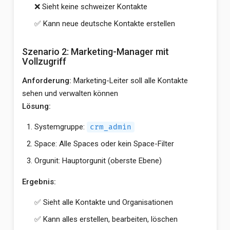
❌ Sieht keine schweizer Kontakte
✅ Kann neue deutsche Kontakte erstellen
Szenario 2: Marketing-Manager mit
Vollzugriff
Anforderung:
Marketing-Leiter soll alle Kontakte
sehen und verwalten können
Lösung:
Systemgruppe:
crm_admin
Space: Alle Spaces oder kein Space-Filter
Orgunit: Hauptorgunit (oberste Ebene)
Ergebnis:
✅ Sieht alle Kontakte und Organisationen
✅ Kann alles erstellen, bearbeiten, löschen