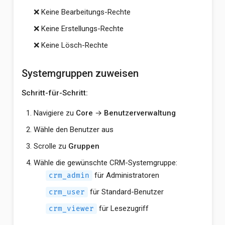
❌ Keine Bearbeitungs-Rechte
❌ Keine Erstellungs-Rechte
❌ Keine Lösch-Rechte
Systemgruppen zuweisen
Schritt-für-Schritt:
Navigiere zu
Core
→
Benutzerverwaltung
Wähle den Benutzer aus
Scrolle zu
Gruppen
Wähle die gewünschte CRM-Systemgruppe:
für Administratoren
crm_admin
für Standard-Benutzer
crm_user
für Lesezugriff
crm_viewer