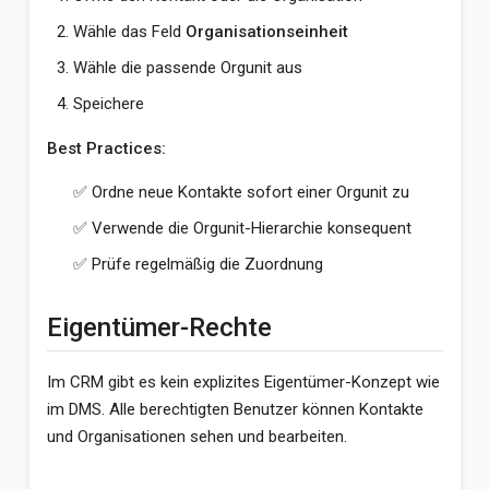
Wähle das Feld
Organisationseinheit
Wähle die passende Orgunit aus
Speichere
Best Practices:
✅ Ordne neue Kontakte sofort einer Orgunit zu
✅ Verwende die Orgunit-Hierarchie konsequent
✅ Prüfe regelmäßig die Zuordnung
Eigentümer-Rechte
Im CRM gibt es kein explizites Eigentümer-Konzept wie
im DMS. Alle berechtigten Benutzer können Kontakte
und Organisationen sehen und bearbeiten.