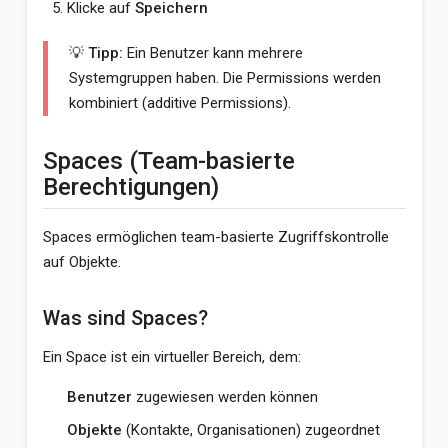
Klicke auf
Speichern
💡 Tipp:
Ein Benutzer kann mehrere
Systemgruppen haben. Die Permissions werden
kombiniert (additive Permissions).
Spaces (Team-basierte
Berechtigungen)
Spaces ermöglichen team-basierte Zugriffskontrolle
auf Objekte.
Was sind Spaces?
Ein Space ist ein virtueller Bereich, dem:
Benutzer
zugewiesen werden können
Objekte
(Kontakte, Organisationen) zugeordnet