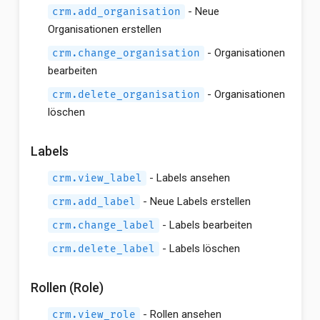
- Neue
crm.add_organisation
Organisationen erstellen
- Organisationen
crm.change_organisation
bearbeiten
- Organisationen
crm.delete_organisation
löschen
Labels
- Labels ansehen
crm.view_label
- Neue Labels erstellen
crm.add_label
- Labels bearbeiten
crm.change_label
- Labels löschen
crm.delete_label
Rollen (Role)
- Rollen ansehen
crm.view_role