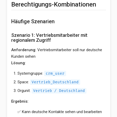
Berechtigungs-Kombinationen
Häufige Szenarien
Szenario 1: Vertriebsmitarbeiter mit
regionalem Zugriff
Anforderung:
Vertriebsmitarbeiter soll nur deutsche
Kunden sehen
Lösung:
Systemgruppe:
crm_user
Space:
Vertrieb_Deutschland
Orgunit:
Vertrieb / Deutschland
Ergebnis:
✅ Kann deutsche Kontakte sehen und bearbeiten