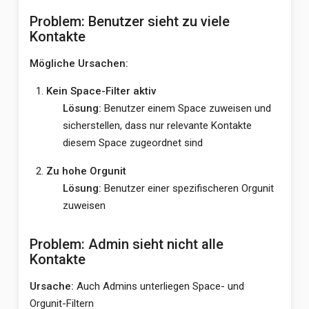
Problem: Benutzer sieht zu viele
Kontakte
Mögliche Ursachen:
Kein Space-Filter aktiv
Lösung:
Benutzer einem Space zuweisen und
sicherstellen, dass nur relevante Kontakte
diesem Space zugeordnet sind
Zu hohe Orgunit
Lösung:
Benutzer einer spezifischeren Orgunit
zuweisen
Problem: Admin sieht nicht alle
Kontakte
Ursache:
Auch Admins unterliegen Space- und
Orgunit-Filtern