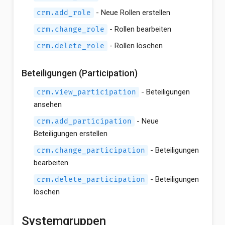
- Neue Rollen erstellen
crm.add_role
- Rollen bearbeiten
crm.change_role
- Rollen löschen
crm.delete_role
Beteiligungen (Participation)
- Beteiligungen
crm.view_participation
ansehen
- Neue
crm.add_participation
Beteiligungen erstellen
- Beteiligungen
crm.change_participation
bearbeiten
- Beteiligungen
crm.delete_participation
löschen
Systemgruppen