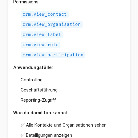
Permissions:
crm.view_contact
crm.view_organisation
crm.view_label
crm.view_role
crm.view_participation
Anwendungsfälle:
Controlling
Geschäftsführung
Reporting-Zugriff
Was du damit tun kannst:
✅ Alle Kontakte und Organisationen sehen
✅ Beteiligungen anzeigen