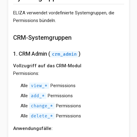
ELIZA verwendet vordefinierte Systemgruppen, die
Permissions bündeln.
CRM-Systemgruppen
1. CRM Admin (
)
crm_admin
Vollzugriff auf das CRM-Modul
Permissions:
Alle
Permissions
view_*
Alle
Permissions
add_*
Alle
Permissions
change_*
Alle
Permissions
delete_*
Anwendungsfälle: