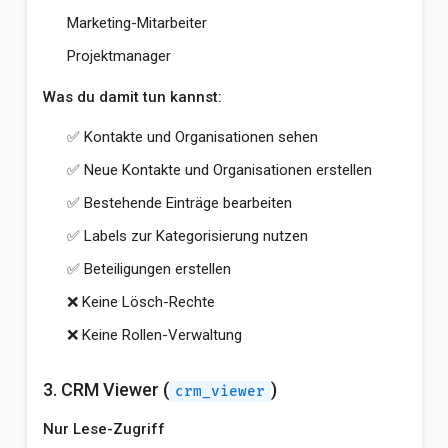
Marketing-Mitarbeiter
Projektmanager
Was du damit tun kannst:
✅ Kontakte und Organisationen sehen
✅ Neue Kontakte und Organisationen erstellen
✅ Bestehende Einträge bearbeiten
✅ Labels zur Kategorisierung nutzen
✅ Beteiligungen erstellen
❌ Keine Lösch-Rechte
❌ Keine Rollen-Verwaltung
3. CRM Viewer (
)
crm_viewer
Nur Lese-Zugriff