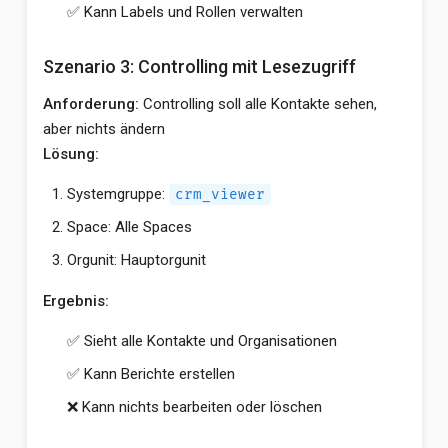
✅ Kann Labels und Rollen verwalten
Szenario 3: Controlling mit Lesezugriff
Anforderung:
Controlling soll alle Kontakte sehen,
aber nichts ändern
Lösung:
Systemgruppe:
crm_viewer
Space: Alle Spaces
Orgunit: Hauptorgunit
Ergebnis:
✅ Sieht alle Kontakte und Organisationen
✅ Kann Berichte erstellen
❌ Kann nichts bearbeiten oder löschen