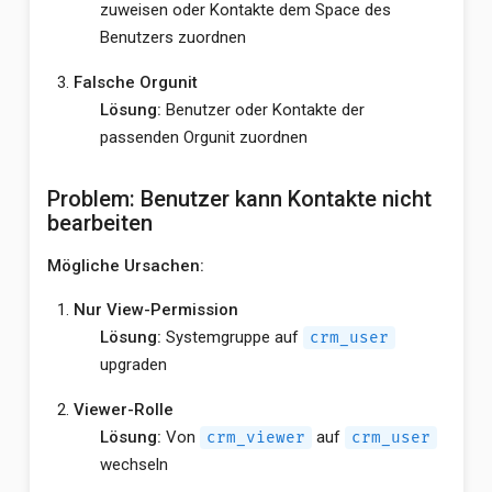
zuweisen oder Kontakte dem Space des
Benutzers zuordnen
Falsche Orgunit
Lösung:
Benutzer oder Kontakte der
passenden Orgunit zuordnen
Problem: Benutzer kann Kontakte nicht
bearbeiten
Mögliche Ursachen:
Nur View-Permission
Lösung:
Systemgruppe auf
crm_user
upgraden
Viewer-Rolle
Lösung:
Von
auf
crm_viewer
crm_user
wechseln