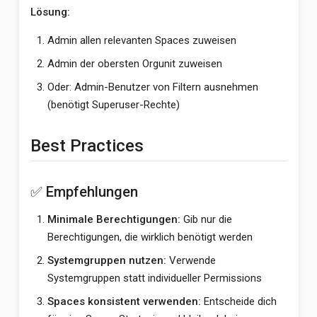
Lösung:
Admin allen relevanten Spaces zuweisen
Admin der obersten Orgunit zuweisen
Oder: Admin-Benutzer von Filtern ausnehmen
(benötigt Superuser-Rechte)
Best Practices
✅ Empfehlungen
Minimale Berechtigungen:
Gib nur die
Berechtigungen, die wirklich benötigt werden
Systemgruppen nutzen:
Verwende
Systemgruppen statt individueller Permissions
Spaces konsistent verwenden:
Entscheide dich