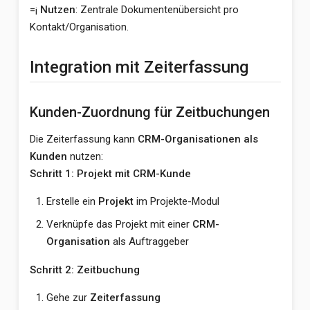
=¡
Nutzen
: Zentrale Dokumentenübersicht pro
Kontakt/Organisation.
Integration mit Zeiterfassung
Kunden-Zuordnung für Zeitbuchungen
Die Zeiterfassung kann
CRM-Organisationen als
Kunden
nutzen:
Schritt 1: Projekt mit CRM-Kunde
Erstelle ein
Projekt
im Projekte-Modul
Verknüpfe das Projekt mit einer
CRM-
Organisation
als Auftraggeber
Schritt 2: Zeitbuchung
Gehe zur
Zeiterfassung