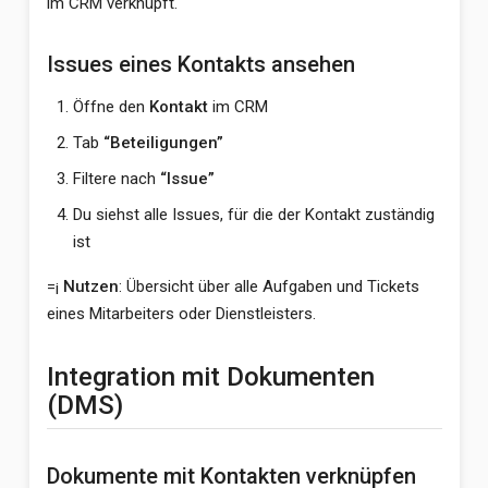
im CRM verknüpft.
Issues eines Kontakts ansehen
Öffne den
Kontakt
im CRM
Tab
“Beteiligungen”
Filtere nach
“Issue”
Du siehst alle Issues, für die der Kontakt zuständig
ist
=¡
Nutzen
: Übersicht über alle Aufgaben und Tickets
eines Mitarbeiters oder Dienstleisters.
Integration mit Dokumenten
(DMS)
Dokumente mit Kontakten verknüpfen