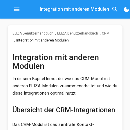
menu
search
dark_mode
Integration mit anderen Modulen
ELIZA Benutzerhandbuch
ELIZA Benutzerhandbuch
CRM
Integration mit anderen Modulen
Integration mit anderen
Modulen
In diesem Kapitel lernst du, wie das CRM-Modul mit
anderen ELIZA-Modulen zusammenarbeitet und wie du
diese Integrationen optimal nutzt.
Übersicht der CRM-Integrationen
Das CRM-Modul ist das
zentrale Kontakt-