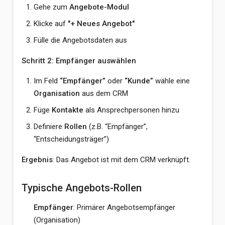
Gehe zum
Angebote-Modul
Klicke auf
"+ Neues Angebot"
Fülle die Angebotsdaten aus
Schritt 2: Empfänger auswählen
Im Feld
“Empfänger”
oder
“Kunde”
wähle eine
Organisation
aus dem CRM
Füge
Kontakte
als Ansprechpersonen hinzu
Definiere
Rollen
(z.B. “Empfänger”,
“Entscheidungsträger”)
Ergebnis
: Das Angebot ist mit dem CRM verknüpft.
Typische Angebots-Rollen
Empfänger
: Primärer Angebotsempfänger
(Organisation)