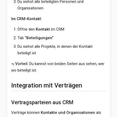
Du siehst alle beteiligten Personen und
Organisationen
Im CRM-Kontakt:
Öffne den
Kontakt
im CRM
Tab
“Beteiligungen”
Du siehst alle Projekte, in denen der Kontakt
beteiligt ist
=¡
Vorteil
: Du kannst von beiden Seiten aus sehen, wer
wo beteiligt ist.
Integration mit Verträgen
Vertragsparteien aus CRM
Verträge können
Kontakte und Organisationen
als