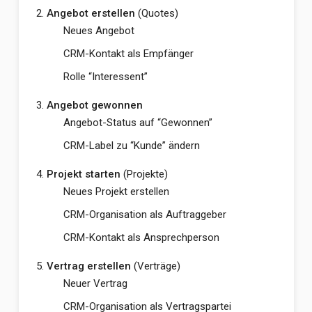
Angebot erstellen
(Quotes)
Neues Angebot
CRM-Kontakt als Empfänger
Rolle “Interessent”
Angebot gewonnen
Angebot-Status auf “Gewonnen”
CRM-Label zu “Kunde” ändern
Projekt starten
(Projekte)
Neues Projekt erstellen
CRM-Organisation als Auftraggeber
CRM-Kontakt als Ansprechperson
Vertrag erstellen
(Verträge)
Neuer Vertrag
CRM-Organisation als Vertragspartei