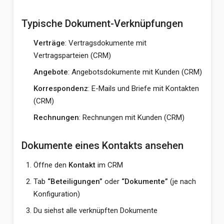
Typische Dokument-Verknüpfungen
Verträge
: Vertragsdokumente mit
Vertragsparteien (CRM)
Angebote
: Angebotsdokumente mit Kunden (CRM)
Korrespondenz
: E-Mails und Briefe mit Kontakten
(CRM)
Rechnungen
: Rechnungen mit Kunden (CRM)
Dokumente eines Kontakts ansehen
Öffne den
Kontakt
im CRM
Tab
“Beteiligungen”
oder
“Dokumente”
(je nach
Konfiguration)
Du siehst alle verknüpften Dokumente