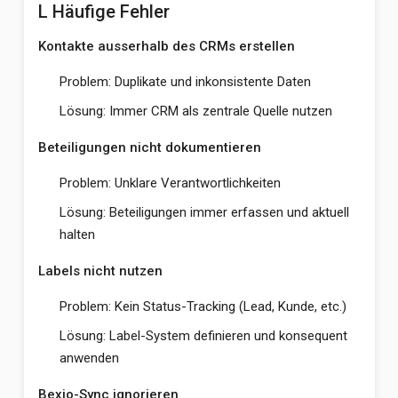
L Häufige Fehler
Kontakte ausserhalb des CRMs erstellen
Problem: Duplikate und inkonsistente Daten
Lösung: Immer CRM als zentrale Quelle nutzen
Beteiligungen nicht dokumentieren
Problem: Unklare Verantwortlichkeiten
Lösung: Beteiligungen immer erfassen und aktuell
halten
Labels nicht nutzen
Problem: Kein Status-Tracking (Lead, Kunde, etc.)
Lösung: Label-System definieren und konsequent
anwenden
Bexio-Sync ignorieren