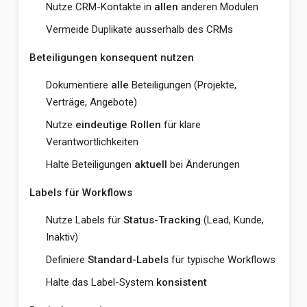
Nutze CRM-Kontakte in
allen
anderen Modulen
Vermeide Duplikate ausserhalb des CRMs
Beteiligungen konsequent nutzen
Dokumentiere
alle
Beteiligungen (Projekte,
Verträge, Angebote)
Nutze
eindeutige Rollen
für klare
Verantwortlichkeiten
Halte Beteiligungen
aktuell
bei Änderungen
Labels für Workflows
Nutze Labels für
Status-Tracking
(Lead, Kunde,
Inaktiv)
Definiere
Standard-Labels
für typische Workflows
Halte das Label-System
konsistent