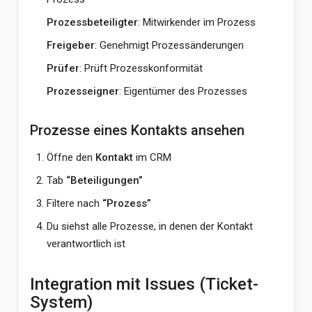
Prozessbeteiligter
: Mitwirkender im Prozess
Freigeber
: Genehmigt Prozessänderungen
Prüfer
: Prüft Prozesskonformität
Prozesseigner
: Eigentümer des Prozesses
Prozesse eines Kontakts ansehen
Öffne den
Kontakt
im CRM
Tab
“Beteiligungen”
Filtere nach
“Prozess”
Du siehst alle Prozesse, in denen der Kontakt
verantwortlich ist
Integration mit Issues (Ticket-
System)