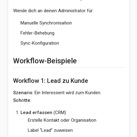
Wende dich an deinen Administrator für:
Manuelle Synchronisation
Fehler-Behebung
Sync-Konfiguration
Workflow-Beispiele
Workflow 1: Lead zu Kunde
Szenario
: Ein Interessent wird zum Kunden.
Schritte:
Lead erfassen
(CRM)
Erstelle Kontakt oder Organisation
Label “Lead” zuweisen