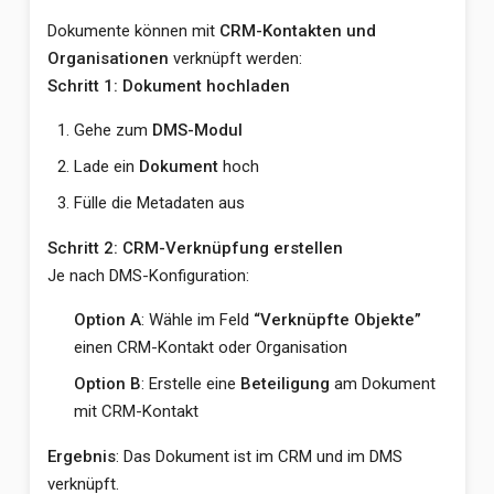
Dokumente können mit
CRM-Kontakten und
Organisationen
verknüpft werden:
Schritt 1: Dokument hochladen
Gehe zum
DMS-Modul
Lade ein
Dokument
hoch
Fülle die Metadaten aus
Schritt 2: CRM-Verknüpfung erstellen
Je nach DMS-Konfiguration:
Option A
: Wähle im Feld
“Verknüpfte Objekte”
einen CRM-Kontakt oder Organisation
Option B
: Erstelle eine
Beteiligung
am Dokument
mit CRM-Kontakt
Ergebnis
: Das Dokument ist im CRM und im DMS
verknüpft.