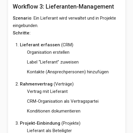
Workflow 3: Lieferanten-Management
Szenario
: Ein Lieferant wird verwaltet und in Projekte
eingebunden.
Schritte:
Lieferant erfassen
(CRM)
Organisation erstellen
Label “Lieferant” zuweisen
Kontakte (Ansprechpersonen) hinzufügen
Rahmenvertrag
(Verträge)
Vertrag mit Lieferant
CRM-Organisation als Vertragspartei
Konditionen dokumentieren
Projekt-Einbindung
(Projekte)
Lieferant als Beteiligter