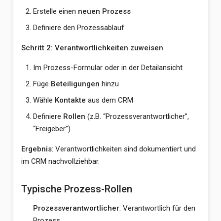
Erstelle einen
neuen Prozess
Definiere den Prozessablauf
Schritt 2: Verantwortlichkeiten zuweisen
Im Prozess-Formular oder in der Detailansicht
Füge
Beteiligungen
hinzu
Wähle
Kontakte
aus dem CRM
Definiere
Rollen
(z.B. “Prozessverantwortlicher”,
“Freigeber”)
Ergebnis
: Verantwortlichkeiten sind dokumentiert und
im CRM nachvollziehbar.
Typische Prozess-Rollen
Prozessverantwortlicher
: Verantwortlich für den
Prozess