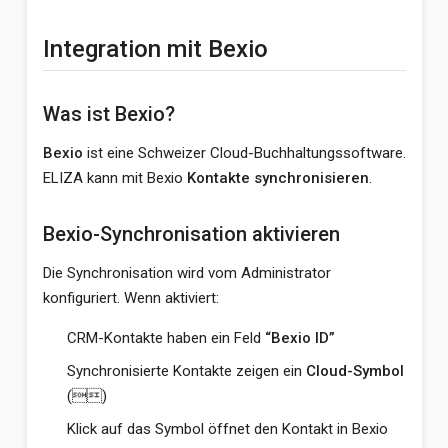
Integration mit Bexio
Was ist Bexio?
Bexio
ist eine Schweizer Cloud-Buchhaltungssoftware.
ELIZA kann mit Bexio
Kontakte synchronisieren
.
Bexio-Synchronisation aktivieren
Die Synchronisation wird vom Administrator
konfiguriert. Wenn aktiviert:
CRM-Kontakte haben ein Feld
“Bexio ID”
Synchronisierte Kontakte zeigen ein
Cloud-Symbol
()
Klick auf das Symbol öffnet den Kontakt in Bexio