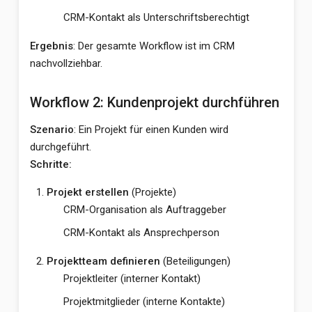
CRM-Kontakt als Unterschriftsberechtigt
Ergebnis
: Der gesamte Workflow ist im CRM
nachvollziehbar.
Workflow 2: Kundenprojekt durchführen
Szenario
: Ein Projekt für einen Kunden wird
durchgeführt.
Schritte:
Projekt erstellen
(Projekte)
CRM-Organisation als Auftraggeber
CRM-Kontakt als Ansprechperson
Projektteam definieren
(Beteiligungen)
Projektleiter (interner Kontakt)
Projektmitglieder (interne Kontakte)