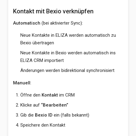
Kontakt mit Bexio verknüpfen
Automatisch
(bei aktivierter Sync):
Neue Kontakte in ELIZA werden automatisch zu
Bexio übertragen
Neue Kontakte in Bexio werden automatisch ins
ELIZA CRM importiert
Änderungen werden bidirektional synchronisiert
Manuell
:
Öffne den
Kontakt
im CRM
Klicke auf
“Bearbeiten”
Gib die
Bexio ID
ein (falls bekannt)
Speichere den Kontakt