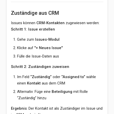
Zuständige aus CRM
Issues können
CRM-Kontakten
zugewiesen werden:
Schritt 1: Issue erstellen
Gehe zum
Issues-Modul
Klicke auf
"+ Neues Issue"
Fülle die Issue-Daten aus
Schritt 2: Zuständigen zuweisen
Im Feld
“Zuständig”
oder
“Assigned to”
wähle
einen
Kontakt
aus dem CRM
Alternativ: Füge eine
Beteiligung
mit Rolle
“Zuständig” hinzu
Ergebnis
: Der Kontakt ist als Zuständiger im Issue und