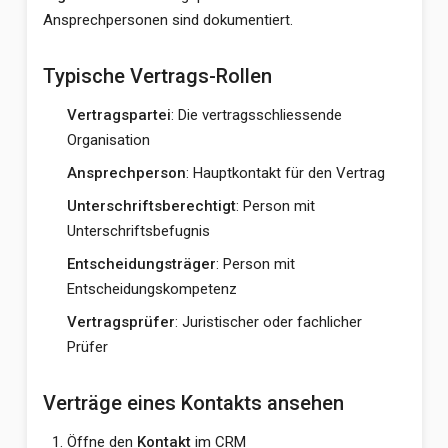
Ansprechpersonen sind dokumentiert.
Typische Vertrags-Rollen
Vertragspartei
: Die vertragsschliessende
Organisation
Ansprechperson
: Hauptkontakt für den Vertrag
Unterschriftsberechtigt
: Person mit
Unterschriftsbefugnis
Entscheidungsträger
: Person mit
Entscheidungskompetenz
Vertragsprüfer
: Juristischer oder fachlicher
Prüfer
Verträge eines Kontakts ansehen
Öffne den
Kontakt
im CRM