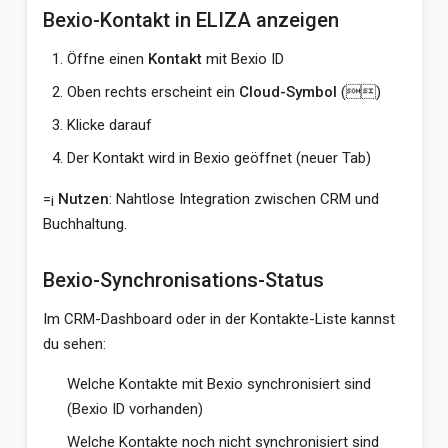
Bexio-Kontakt in ELIZA anzeigen
Öffne einen
Kontakt
mit Bexio ID
Oben rechts erscheint ein
Cloud-Symbol
()
Klicke darauf
Der Kontakt wird in Bexio geöffnet (neuer Tab)
=¡
Nutzen
: Nahtlose Integration zwischen CRM und
Buchhaltung.
Bexio-Synchronisations-Status
Im CRM-Dashboard oder in der Kontakte-Liste kannst
du sehen:
Welche Kontakte mit Bexio synchronisiert sind
(Bexio ID vorhanden)
Welche Kontakte noch nicht synchronisiert sind