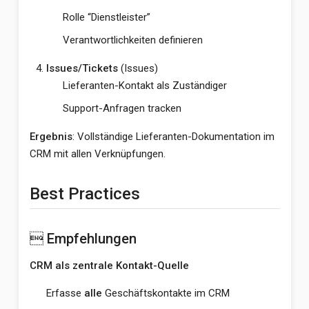
Rolle “Dienstleister”
Verantwortlichkeiten definieren
Issues/Tickets
(Issues)
Lieferanten-Kontakt als Zuständiger
Support-Anfragen tracken
Ergebnis
: Vollständige Lieferanten-Dokumentation im
CRM mit allen Verknüpfungen.
Best Practices
 Empfehlungen
CRM als zentrale Kontakt-Quelle
Erfasse
alle
Geschäftskontakte im CRM