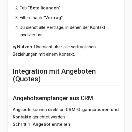
Tab
“Beteiligungen”
Filtere nach
“Vertrag”
Du siehst alle Verträge, in denen der Kontakt
involviert ist
=¡
Nutzen
: Übersicht über alle vertraglichen
Beziehungen mit einem Kontakt.
Integration mit Angeboten
(Quotes)
Angebotsempfänger aus CRM
Angebote können direkt an
CRM-Organisationen und
Kontakte
gerichtet werden:
Schritt 1: Angebot erstellen