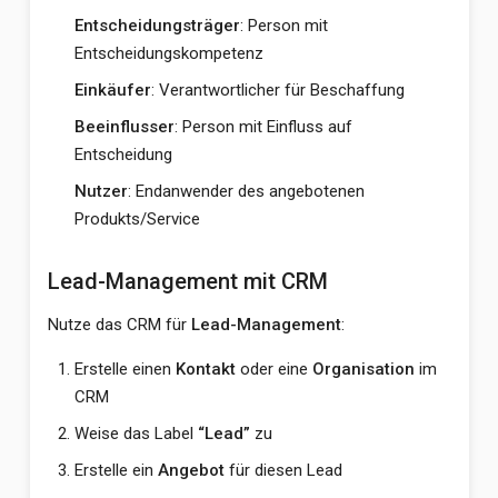
Entscheidungsträger
: Person mit
Entscheidungskompetenz
Einkäufer
: Verantwortlicher für Beschaffung
Beeinflusser
: Person mit Einfluss auf
Entscheidung
Nutzer
: Endanwender des angebotenen
Produkts/Service
Lead-Management mit CRM
Nutze das CRM für
Lead-Management
:
Erstelle einen
Kontakt
oder eine
Organisation
im
CRM
Weise das Label
“Lead”
zu
Erstelle ein
Angebot
für diesen Lead