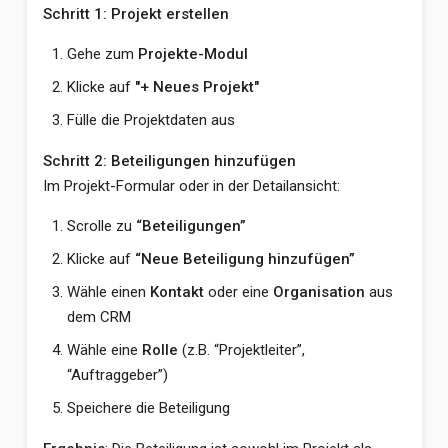
Schritt 1: Projekt erstellen
Gehe zum
Projekte-Modul
Klicke auf
"+ Neues Projekt"
Fülle die Projektdaten aus
Schritt 2: Beteiligungen hinzufügen
Im Projekt-Formular oder in der Detailansicht:
Scrolle zu
“Beteiligungen”
Klicke auf
“Neue Beteiligung hinzufügen”
Wähle einen
Kontakt
oder eine
Organisation
aus
dem CRM
Wähle eine
Rolle
(z.B. “Projektleiter”,
“Auftraggeber”)
Speichere die Beteiligung