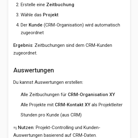
Erstelle eine
Zeitbuchung
Wähle das
Projekt
Der
Kunde
(CRM-Organisation) wird automatisch
zugeordnet
Ergebnis
: Zeitbuchungen sind dem CRM-Kunden
zugeordnet.
Auswertungen
Du kannst Auswertungen erstellen:
Alle Zeitbuchungen für
CRM-Organisation XY
Alle Projekte mit
CRM-Kontakt XY
als Projektleiter
Stunden pro Kunde (aus CRM)
=¡
Nutzen
: Projekt-Controlling und Kunden-
Auswertungen basierend auf CRM-Daten.