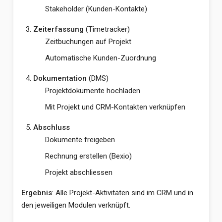
Stakeholder (Kunden-Kontakte)
Zeiterfassung
(Timetracker)
Zeitbuchungen auf Projekt
Automatische Kunden-Zuordnung
Dokumentation
(DMS)
Projektdokumente hochladen
Mit Projekt und CRM-Kontakten verknüpfen
Abschluss
Dokumente freigeben
Rechnung erstellen (Bexio)
Projekt abschliessen
Ergebnis
: Alle Projekt-Aktivitäten sind im CRM und in
den jeweiligen Modulen verknüpft.