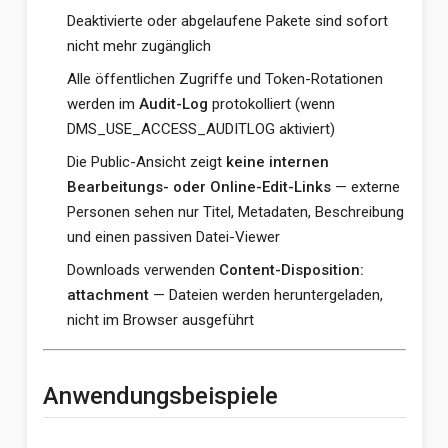
Deaktivierte oder abgelaufene Pakete sind sofort
nicht mehr zugänglich
Alle öffentlichen Zugriffe und Token-Rotationen
werden im
Audit-Log
protokolliert (wenn
DMS_USE_ACCESS_AUDITLOG aktiviert)
Die Public-Ansicht zeigt
keine internen
Bearbeitungs- oder Online-Edit-Links
— externe
Personen sehen nur Titel, Metadaten, Beschreibung
und einen passiven Datei-Viewer
Downloads verwenden
Content-Disposition:
attachment
— Dateien werden heruntergeladen,
nicht im Browser ausgeführt
Anwendungsbeispiele