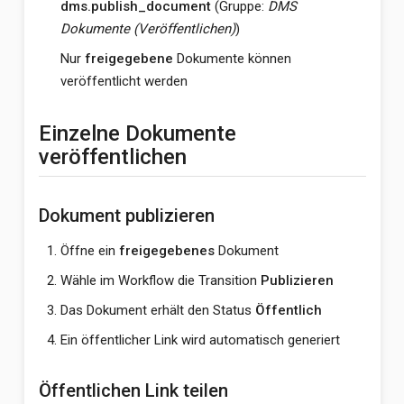
dms.publish_document
(Gruppe:
DMS
Dokumente (Veröffentlichen)
)
Nur
freigegebene
Dokumente können
veröffentlicht werden
Einzelne Dokumente
veröffentlichen
Dokument publizieren
Öffne ein
freigegebenes
Dokument
Wähle im Workflow die Transition
Publizieren
Das Dokument erhält den Status
Öffentlich
Ein öffentlicher Link wird automatisch generiert
Öffentlichen Link teilen