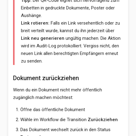
Tipp:
Der QR-Code eignet sich hervorragend zum
Einbetten in gedruckte Dokumente, Poster oder
Aushänge.
Link rotieren:
Falls ein Link versehentlich oder zu
breit verteilt wurde, kannst du ihn jederzeit über
Link neu generieren
ungültig machen. Die Aktion
wird im Audit-Log protokolliert. Vergiss nicht, den
neuen Link allen berechtigten Empfängern erneut
zu senden.
Dokument zurückziehen
Wenn du ein Dokument nicht mehr öffentlich
zugänglich machen möchtest:
Öffne das öffentliche Dokument
Wähle im Workflow die Transition
Zurückziehen
Das Dokument wechselt zurück in den Status