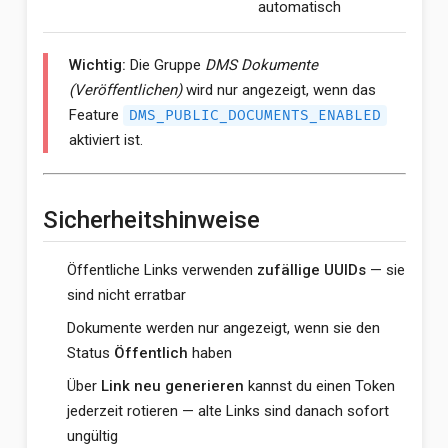
automatisch
Wichtig:
Die Gruppe
DMS Dokumente
(Veröffentlichen)
wird nur angezeigt, wenn das
Feature
DMS_PUBLIC_DOCUMENTS_ENABLED
aktiviert ist.
Sicherheitshinweise
Öffentliche Links verwenden
zufällige UUIDs
— sie
sind nicht erratbar
Dokumente werden nur angezeigt, wenn sie den
Status
Öffentlich
haben
Über
Link neu generieren
kannst du einen Token
jederzeit rotieren — alte Links sind danach sofort
ungültig