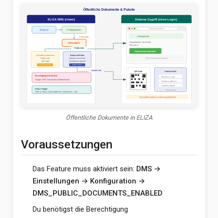
Öffentliche Dokumente in ELIZA
Voraussetzungen
Das Feature muss aktiviert sein:
DMS →
Einstellungen → Konfiguration →
DMS_PUBLIC_DOCUMENTS_ENABLED
Du benötigst die Berechtigung