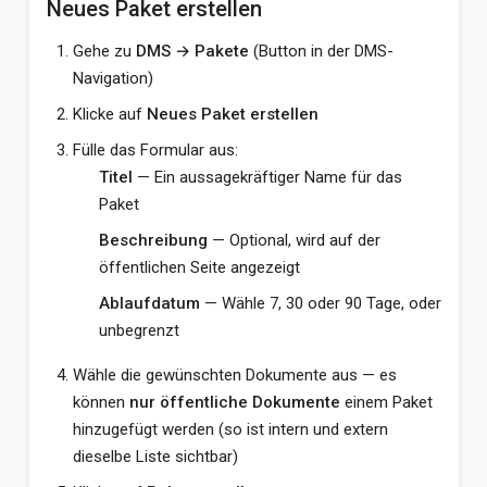
Neues Paket erstellen
Gehe zu
DMS → Pakete
(Button in der DMS-
Navigation)
Klicke auf
Neues Paket erstellen
Fülle das Formular aus:
Titel
— Ein aussagekräftiger Name für das
Paket
Beschreibung
— Optional, wird auf der
öffentlichen Seite angezeigt
Ablaufdatum
— Wähle 7, 30 oder 90 Tage, oder
unbegrenzt
Wähle die gewünschten Dokumente aus — es
können
nur öffentliche Dokumente
einem Paket
hinzugefügt werden (so ist intern und extern
dieselbe Liste sichtbar)