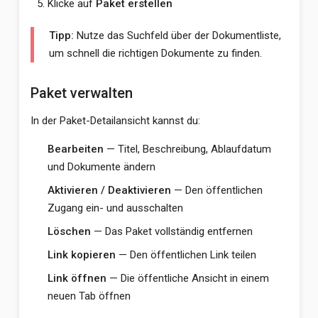
Klicke auf
Paket erstellen
Tipp:
Nutze das Suchfeld über der Dokumentliste,
um schnell die richtigen Dokumente zu finden.
Paket verwalten
In der Paket-Detailansicht kannst du:
Bearbeiten
— Titel, Beschreibung, Ablaufdatum
und Dokumente ändern
Aktivieren / Deaktivieren
— Den öffentlichen
Zugang ein- und ausschalten
Löschen
— Das Paket vollständig entfernen
Link kopieren
— Den öffentlichen Link teilen
Link öffnen
— Die öffentliche Ansicht in einem
neuen Tab öffnen