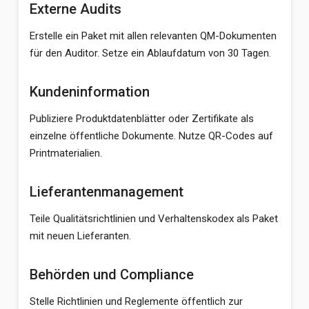
Externe Audits
Erstelle ein Paket mit allen relevanten QM-Dokumenten
für den Auditor. Setze ein Ablaufdatum von 30 Tagen.
Kundeninformation
Publiziere Produktdatenblätter oder Zertifikate als
einzelne öffentliche Dokumente. Nutze QR-Codes auf
Printmaterialien.
Lieferantenmanagement
Teile Qualitätsrichtlinien und Verhaltenskodex als Paket
mit neuen Lieferanten.
Behörden und Compliance
Stelle Richtlinien und Reglemente öffentlich zur