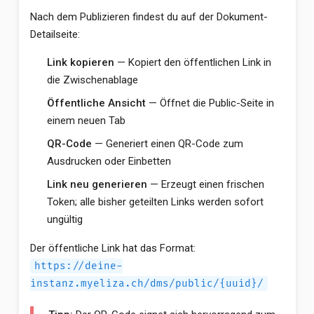
Nach dem Publizieren findest du auf der Dokument-
Detailseite:
Link kopieren
— Kopiert den öffentlichen Link in
die Zwischenablage
Öffentliche Ansicht
— Öffnet die Public-Seite in
einem neuen Tab
QR-Code
— Generiert einen QR-Code zum
Ausdrucken oder Einbetten
Link neu generieren
— Erzeugt einen frischen
Token; alle bisher geteilten Links werden sofort
ungültig
Der öffentliche Link hat das Format:
https://deine-
instanz.myeliza.ch/dms/public/{uuid}/