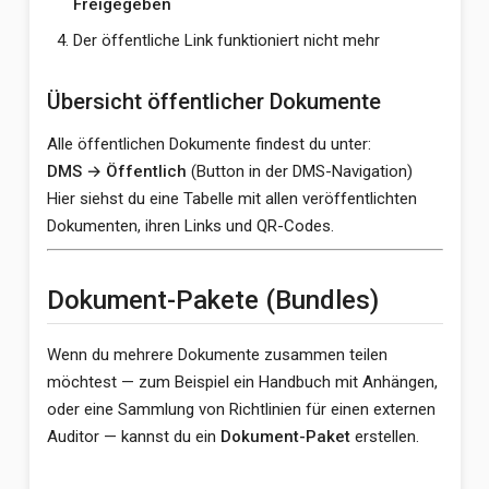
Freigegeben
Der öffentliche Link funktioniert nicht mehr
Übersicht öffentlicher Dokumente
Alle öffentlichen Dokumente findest du unter:
DMS → Öffentlich
(Button in der DMS-Navigation)
Hier siehst du eine Tabelle mit allen veröffentlichten
Dokumenten, ihren Links und QR-Codes.
Dokument-Pakete (Bundles)
Wenn du mehrere Dokumente zusammen teilen
möchtest — zum Beispiel ein Handbuch mit Anhängen,
oder eine Sammlung von Richtlinien für einen externen
Auditor — kannst du ein
Dokument-Paket
erstellen.