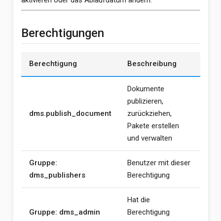
Berechtigungen
Berechtigung
Beschreibung
Dokumente
publizieren,
dms.publish_document
zurückziehen,
Pakete erstellen
und verwalten
Gruppe:
Benutzer mit dieser
dms_publishers
Berechtigung
Hat die
Gruppe: dms_admin
Berechtigung