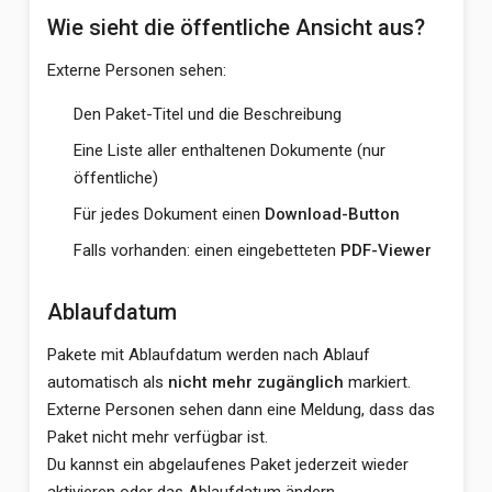
Wie sieht die öffentliche Ansicht aus?
Externe Personen sehen:
Den Paket-Titel und die Beschreibung
Eine Liste aller enthaltenen Dokumente (nur
öffentliche)
Für jedes Dokument einen
Download-Button
Falls vorhanden: einen eingebetteten
PDF-Viewer
Ablaufdatum
Pakete mit Ablaufdatum werden nach Ablauf
automatisch als
nicht mehr zugänglich
markiert.
Externe Personen sehen dann eine Meldung, dass das
Paket nicht mehr verfügbar ist.
Du kannst ein abgelaufenes Paket jederzeit wieder
aktivieren oder das Ablaufdatum ändern.