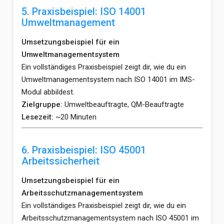
5. Praxisbeispiel: ISO 14001
Umweltmanagement
Umsetzungsbeispiel für ein
Umweltmanagementsystem
Ein vollständiges Praxisbeispiel zeigt dir, wie du ein
Umweltmanagementsystem nach ISO 14001 im IMS-
Modul abbildest.
Zielgruppe:
Umweltbeauftragte, QM-Beauftragte
Lesezeit:
~20 Minuten
6. Praxisbeispiel: ISO 45001
Arbeitssicherheit
Umsetzungsbeispiel für ein
Arbeitsschutzmanagementsystem
Ein vollständiges Praxisbeispiel zeigt dir, wie du ein
Arbeitsschutzmanagementsystem nach ISO 45001 im