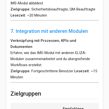
IMS-Modul abbildest.
Zielgruppe:
Sicherheitsbeauftragte, QM-Beauftragte
Lesezeit:
~20 Minuten
7. Integration mit anderen Modulen
Verknüpfung mit Prozessen, KPIs und
Dokumenten
Erfahre, wie das IMS-Modul mit anderen ELIZA-
Modulen zusammenarbeitet und du übergreifende
Workflows erstellst.
Zielgruppe:
Fortgeschrittene Benutzer
Lesezeit:
~15
Minuten
Zielgruppen
Empfohlene