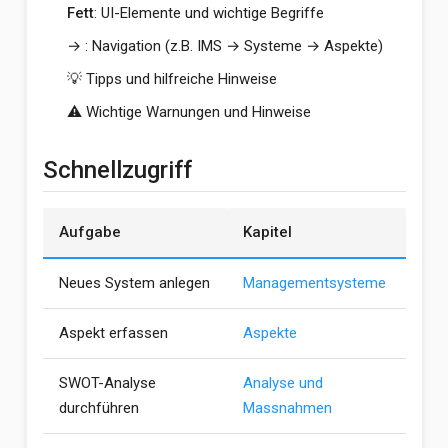
Fett
: UI-Elemente und wichtige Begriffe
→ : Navigation (z.B. IMS → Systeme → Aspekte)
💡 Tipps und hilfreiche Hinweise
⚠️ Wichtige Warnungen und Hinweise
Schnellzugriff
Aufgabe
Kapitel
Neues System anlegen
Managementsysteme
Aspekt erfassen
Aspekte
SWOT-Analyse
Analyse und
durchführen
Massnahmen