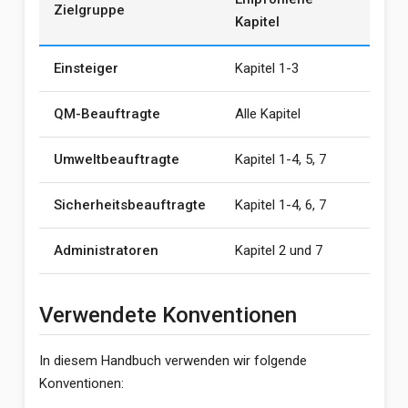
Zielgruppe
Kapitel
Einsteiger
Kapitel 1-3
QM-Beauftragte
Alle Kapitel
Umweltbeauftragte
Kapitel 1-4, 5, 7
Sicherheitsbeauftragte
Kapitel 1-4, 6, 7
Administratoren
Kapitel 2 und 7
Verwendete Konventionen
In diesem Handbuch verwenden wir folgende
Konventionen: