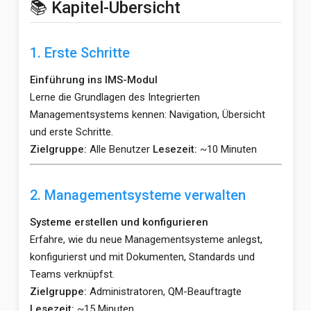
📚 Kapitel-Übersicht
1. Erste Schritte
Einführung ins IMS-Modul
Lerne die Grundlagen des Integrierten
Managementsystems kennen: Navigation, Übersicht
und erste Schritte.
Zielgruppe:
Alle Benutzer
Lesezeit:
~10 Minuten
2. Managementsysteme verwalten
Systeme erstellen und konfigurieren
Erfahre, wie du neue Managementsysteme anlegst,
konfigurierst und mit Dokumenten, Standards und
Teams verknüpfst.
Zielgruppe:
Administratoren, QM-Beauftragte
Lesezeit:
~15 Minuten