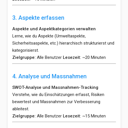
3. Aspekte erfassen
Aspekte und Aspektkategorien verwalten
Lerne, wie du Aspekte (Umweltaspekte,
Sicherheitsaspekte, etc.) hierarchisch strukturierst und
kategorisierst.
Zielgruppe:
Alle Benutzer
Lesezeit:
~20 Minuten
4. Analyse und Massnahmen
SWOT-Analyse und Massnahmen-Tracking
Verstehe, wie du Einschätzungen erfasst, Risiken
bewertest und Massnahmen zur Verbesserung
ableitest.
Zielgruppe:
Alle Benutzer
Lesezeit:
~15 Minuten