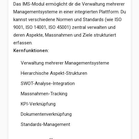
Das IMS-Modul ermöglicht dir die Verwaltung mehrerer
Managementsysteme in einer integrierten Plattform. Du
kannst verschiedene Normen und Standards (wie ISO
9001, ISO 14001, ISO 45001) zentral verwalten und
deren Aspekte, Massnahmen und Ziele strukturiert
erfassen.
Kernfunktionen:
Verwaltung mehrerer Managementsysteme
Hierarchische Aspekt-Strukturen
SWOT-Analyse-Integration
Massnahmen-Tracking
KPI-Verknüpfung
Dokumentenverknüpfung
Standards-Management