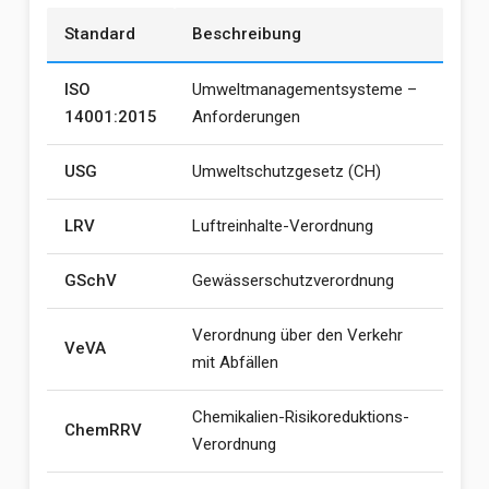
Standard
Beschreibung
ISO
Umweltmanagementsysteme –
14001:2015
Anforderungen
USG
Umweltschutzgesetz (CH)
LRV
Luftreinhalte-Verordnung
GSchV
Gewässerschutzverordnung
Verordnung über den Verkehr
VeVA
mit Abfällen
Chemikalien-Risikoreduktions-
ChemRRV
Verordnung