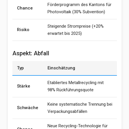
Förderprogramm des Kantons für
Chance
Photovoltaik (30% Subvention)
Steigende Strompreise (+20%
Risiko
erwartet bis 2025)
Aspekt: Abfall
Typ
Einschätzung
Etabliertes Metallrecycling mit
Stärke
98% Rückführungsquote
Keine systematische Trennung bei
Schwäche
Verpackungsabfällen
Neue Recycling-Technologie für