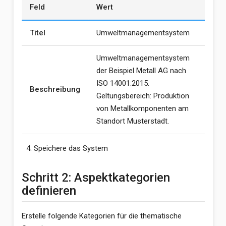
Feld
Wert
Titel
Umweltmanagementsystem
Umweltmanagementsystem
der Beispiel Metall AG nach
ISO 14001:2015.
Beschreibung
Geltungsbereich: Produktion
von Metallkomponenten am
Standort Musterstadt.
Speichere das System
Schritt 2: Aspektkategorien
definieren
Erstelle folgende Kategorien für die thematische