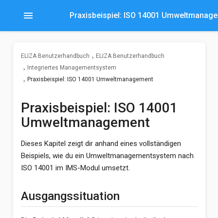
menu
Praxisbeispiel: ISO 14001 Umweltmanag
ELIZA Benutzerhandbuch
ELIZA Benutzerhandbuch
Integriertes Managementsystem
Praxisbeispiel: ISO 14001 Umweltmanagement
Praxisbeispiel: ISO 14001
Umweltmanagement
Dieses Kapitel zeigt dir anhand eines vollständigen
Beispiels, wie du ein Umweltmanagementsystem nach
ISO 14001 im IMS-Modul umsetzt.
Ausgangssituation