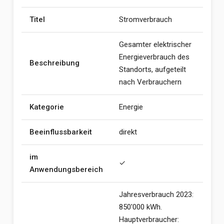
Titel
Stromverbrauch
Gesamter elektrischer
Energieverbrauch des
Beschreibung
Standorts, aufgeteilt
nach Verbrauchern
Kategorie
Energie
Beeinflussbarkeit
direkt
im
✓
Anwendungsbereich
Jahresverbrauch 2023:
850'000 kWh.
Hauptverbraucher: