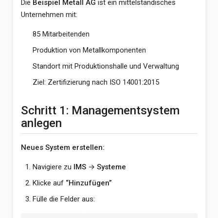
Die
Beispiel Metall AG
ist ein mittelständisches
Unternehmen mit:
85 Mitarbeitenden
Produktion von Metallkomponenten
Standort mit Produktionshalle und Verwaltung
Ziel: Zertifizierung nach ISO 14001:2015
Schritt 1: Managementsystem
anlegen
Neues System erstellen:
Navigiere zu
IMS
→
Systeme
Klicke auf
“Hinzufügen”
Fülle die Felder aus: