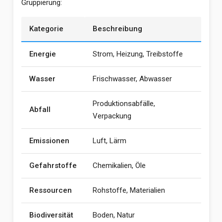
Gruppierung:
Kategorie
Beschreibung
Energie
Strom, Heizung, Treibstoffe
Wasser
Frischwasser, Abwasser
Produktionsabfälle,
Abfall
Verpackung
Emissionen
Luft, Lärm
Gefahrstoffe
Chemikalien, Öle
Ressourcen
Rohstoffe, Materialien
Biodiversität
Boden, Natur