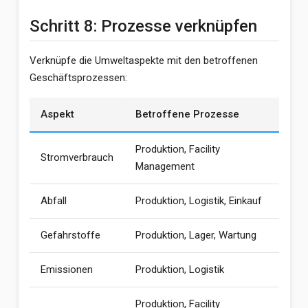
Schritt 8: Prozesse verknüpfen
Verknüpfe die Umweltaspekte mit den betroffenen
Geschäftsprozessen:
Aspekt
Betroffene Prozesse
Produktion, Facility
Stromverbrauch
Management
Abfall
Produktion, Logistik, Einkauf
Gefahrstoffe
Produktion, Lager, Wartung
Emissionen
Produktion, Logistik
Produktion, Facility