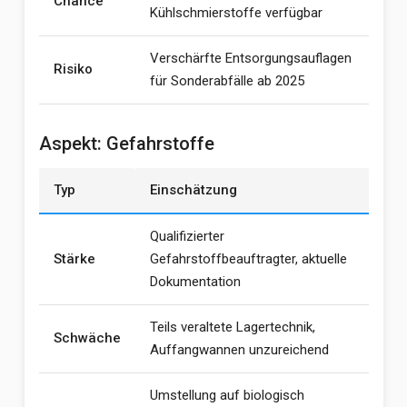
Chance
Kühlschmierstoffe verfügbar
Verschärfte Entsorgungsauflagen
Risiko
für Sonderabfälle ab 2025
Aspekt: Gefahrstoffe
Typ
Einschätzung
Qualifizierter
Stärke
Gefahrstoffbeauftragter, aktuelle
Dokumentation
Teils veraltete Lagertechnik,
Schwäche
Auffangwannen unzureichend
Umstellung auf biologisch