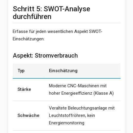
Schritt 5: SWOT-Analyse
durchführen
Erfasse für jeden wesentlichen Aspekt SWOT-
Einschätzungen:
Aspekt: Stromverbrauch
Typ
Einschätzung
Moderne CNC-Maschinen mit
Stärke
hoher Energieeffizienz (Klasse A)
Veraltete Beleuchtungsanlage mit
Schwäche
Leuchtstoffröhren, kein
Energiemonitoring