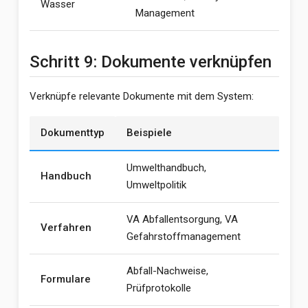
Wasser
Management
Schritt 9: Dokumente verknüpfen
Verknüpfe relevante Dokumente mit dem System:
Dokumenttyp
Beispiele
Umwelthandbuch,
Handbuch
Umweltpolitik
VA Abfallentsorgung, VA
Verfahren
Gefahrstoffmanagement
Abfall-Nachweise,
Formulare
Prüfprotokolle