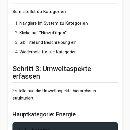
So erstellst du Kategorien:
Navigiere im System zu
Kategorien
Klicke auf
“Hinzufügen”
Gib Titel und Beschreibung ein
Wiederhole für alle Kategorien
Schritt 3: Umweltaspekte
erfassen
Erstelle nun die Umweltaspekte hierarchisch
strukturiert:
Hauptkategorie: Energie