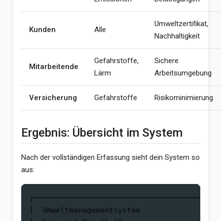
Umweltzertifikat,
Kunden
Alle
Nachhaltigkeit
Gefahrstoffe,
Sichere
Mitarbeitende
Lärm
Arbeitsumgebung
Versicherung
Gefahrstoffe
Risikominimierung
Ergebnis: Übersicht im System
Nach der vollständigen Erfassung sieht dein System so
aus:
┌──────────────────────────────────────────
│  Umweltmanagementsystem                  