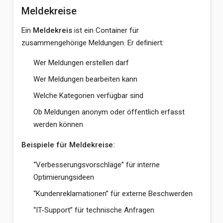
Meldekreise
Ein
Meldekreis
ist ein Container für
zusammengehörige Meldungen. Er definiert:
Wer Meldungen erstellen darf
Wer Meldungen bearbeiten kann
Welche Kategorien verfügbar sind
Ob Meldungen anonym oder öffentlich erfasst
werden können
Beispiele für Meldekreise:
“Verbesserungsvorschläge” für interne
Optimierungsideen
“Kundenreklamationen” für externe Beschwerden
“IT-Support” für technische Anfragen