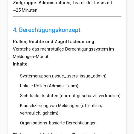
Zielgruppe:
Administratoren, Teamleiter
Lesezeit:
~25 Minuten
4. Berechtigungskonzept
Rollen, Rechte und Zugriffssteuerung
Verstehe das mehrstufige Berechtigungssystem im
Meldungen-Modul.
Inhalte:
Systemgruppen (issue_users, issue_admin)
Lokale Rollen (Admins, Team)
Sichtbarkeitsstufen (normal, geschützt, vertraulich)
Klassifizierung von Meldungen (öffentlich,
vertraulich, geheim)
Organisations-basierte Berechtigungen