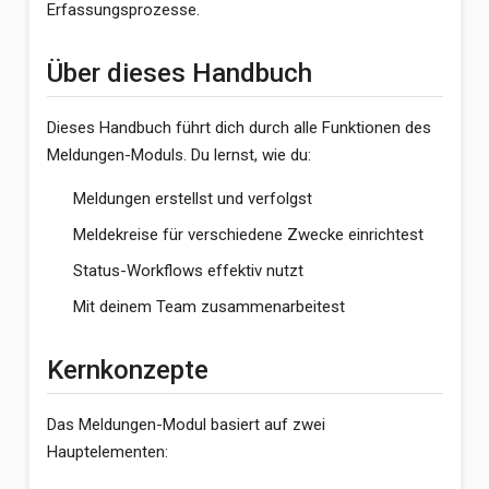
Erfassungsprozesse.
Über dieses Handbuch
Dieses Handbuch führt dich durch alle Funktionen des
Meldungen-Moduls. Du lernst, wie du:
Meldungen erstellst und verfolgst
Meldekreise für verschiedene Zwecke einrichtest
Status-Workflows effektiv nutzt
Mit deinem Team zusammenarbeitest
Kernkonzepte
Das Meldungen-Modul basiert auf zwei
Hauptelementen: