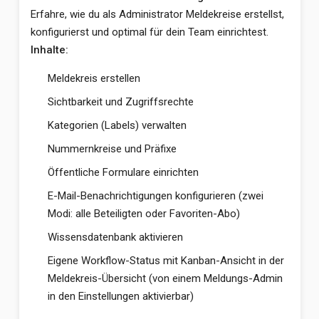
Erfahre, wie du als Administrator Meldekreise erstellst,
konfigurierst und optimal für dein Team einrichtest.
Inhalte:
Meldekreis erstellen
Sichtbarkeit und Zugriffsrechte
Kategorien (Labels) verwalten
Nummernkreise und Präfixe
Öffentliche Formulare einrichten
E-Mail-Benachrichtigungen konfigurieren (zwei
Modi: alle Beteiligten oder Favoriten-Abo)
Wissensdatenbank aktivieren
Eigene Workflow-Status mit Kanban-Ansicht in der
Meldekreis-Übersicht (von einem Meldungs-Admin
in den Einstellungen aktivierbar)