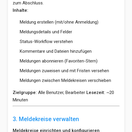
zum Abschluss.
Inhalte:
Meldung erstellen (mit/ohne Anmeldung)
Meldungsdetails und Felder
Status-Workflow verstehen
Kommentare und Dateien hinzufügen
Meldungen abonnieren (Favoriten-Stern)
Meldungen zuweisen und mit Fristen versehen
Meldungen zwischen Meldekreisen verschieben
Zielgruppe:
Alle Benutzer, Bearbeiter
Lesezeit:
~20
Minuten
3. Meldekreise verwalten
Meldekreise einrichten und konfigurieren