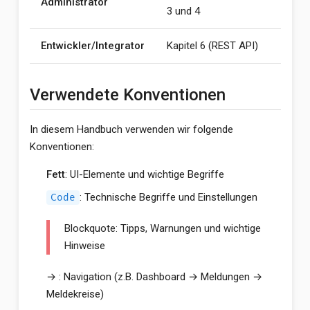
Administrator
3 und 4
Entwickler/Integrator
Kapitel 6 (REST API)
Verwendete Konventionen
In diesem Handbuch verwenden wir folgende
Konventionen:
Fett
: UI-Elemente und wichtige Begriffe
: Technische Begriffe und Einstellungen
Code
Blockquote: Tipps, Warnungen und wichtige
Hinweise
→ : Navigation (z.B. Dashboard → Meldungen →
Meldekreise)