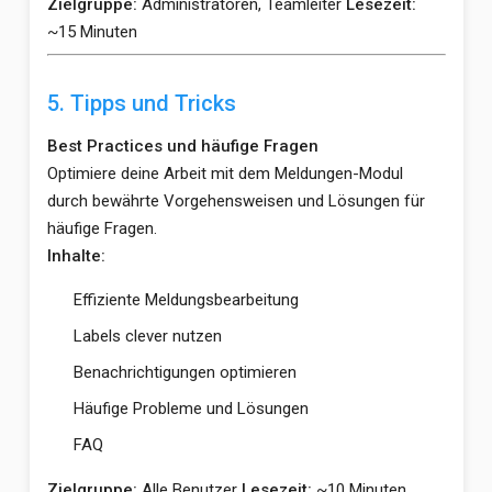
Zielgruppe:
Administratoren, Teamleiter
Lesezeit:
~15 Minuten
5. Tipps und Tricks
Best Practices und häufige Fragen
Optimiere deine Arbeit mit dem Meldungen-Modul
durch bewährte Vorgehensweisen und Lösungen für
häufige Fragen.
Inhalte:
Effiziente Meldungsbearbeitung
Labels clever nutzen
Benachrichtigungen optimieren
Häufige Probleme und Lösungen
FAQ
Zielgruppe:
Alle Benutzer
Lesezeit:
~10 Minuten