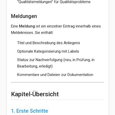
“Qualitätsmeldungen” für Qualitätsprobleme
Meldungen
Eine
Meldung
ist ein einzelner Eintrag innerhalb eines
Meldekreises. Sie enthält:
Titel und Beschreibung des Anliegens
Optionale Kategorisierung mit Labels
Status zur Nachverfolgung (neu, in Prüfung, in
Bearbeitung, erledigt)
Kommentare und Dateien zur Dokumentation
Kapitel-Übersicht
1. Erste Schritte