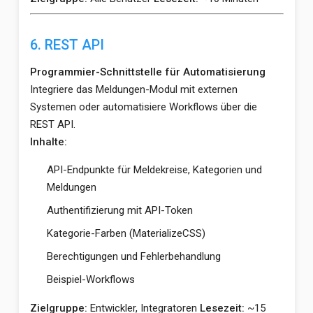
6. REST API
Programmier-Schnittstelle für Automatisierung
Integriere das Meldungen-Modul mit externen
Systemen oder automatisiere Workflows über die
REST API.
Inhalte:
API-Endpunkte für Meldekreise, Kategorien und
Meldungen
Authentifizierung mit API-Token
Kategorie-Farben (MaterializeCSS)
Berechtigungen und Fehlerbehandlung
Beispiel-Workflows
Zielgruppe:
Entwickler, Integratoren
Lesezeit:
~15