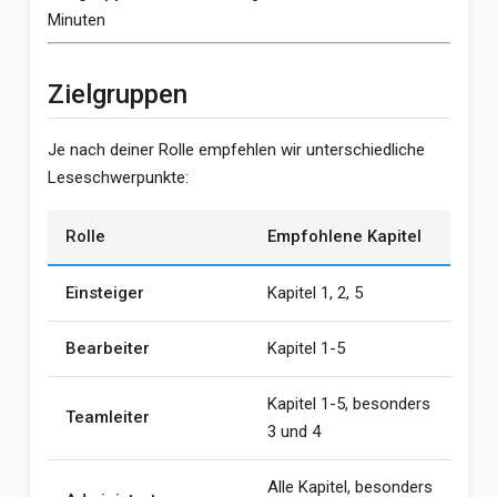
Minuten
Zielgruppen
Je nach deiner Rolle empfehlen wir unterschiedliche
Leseschwerpunkte:
Rolle
Empfohlene Kapitel
Einsteiger
Kapitel 1, 2, 5
Bearbeiter
Kapitel 1-5
Kapitel 1-5, besonders
Teamleiter
3 und 4
Alle Kapitel, besonders