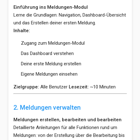
Einführung ins Meldungen-Modul
Lerne die Grundlagen: Navigation, Dashboard-Übersicht
und das Erstellen deiner ersten Meldung.
Inhalte:
Zugang zum Meldungen-Modul
Das Dashboard verstehen
Deine erste Meldung erstellen
Eigene Meldungen einsehen
Zielgruppe:
Alle Benutzer
Lesezeit:
~10 Minuten
2. Meldungen verwalten
Meldungen erstellen, bearbeiten und bearbeiten
Detaillierte Anleitungen für alle Funktionen rund um
Meldungen: von der Erstellung über die Bearbeitung bis