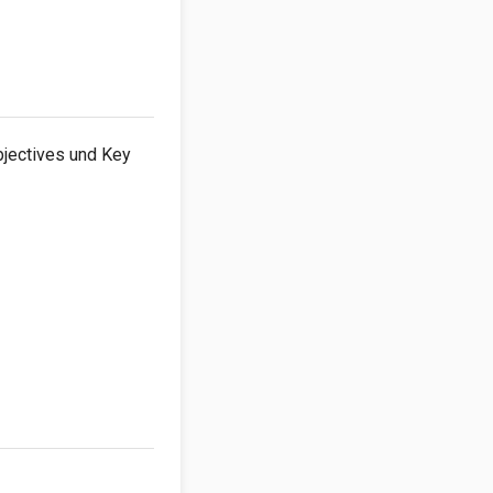
bjectives und Key