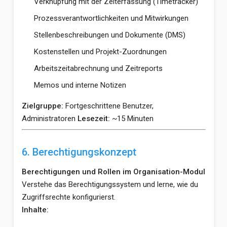
Verknüpfung mit der Zeiterfassung (Timetracker)
Prozessverantwortlichkeiten und Mitwirkungen
Stellenbeschreibungen und Dokumente (DMS)
Kostenstellen und Projekt-Zuordnungen
Arbeitszeitabrechnung und Zeitreports
Memos und interne Notizen
Zielgruppe:
Fortgeschrittene Benutzer,
Administratoren
Lesezeit:
~15 Minuten
6. Berechtigungskonzept
Berechtigungen und Rollen im Organisation-Modul
Verstehe das Berechtigungssystem und lerne, wie du
Zugriffsrechte konfigurierst.
Inhalte: