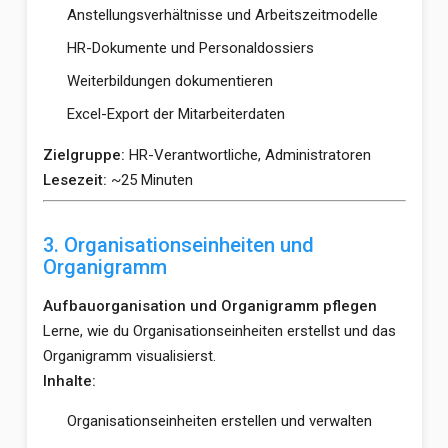
Anstellungsverhältnisse und Arbeitszeitmodelle
HR-Dokumente und Personaldossiers
Weiterbildungen dokumentieren
Excel-Export der Mitarbeiterdaten
Zielgruppe:
HR-Verantwortliche, Administratoren
Lesezeit:
~25 Minuten
3. Organisationseinheiten und
Organigramm
Aufbauorganisation und Organigramm pflegen
Lerne, wie du Organisationseinheiten erstellst und das
Organigramm visualisierst.
Inhalte:
Organisationseinheiten erstellen und verwalten