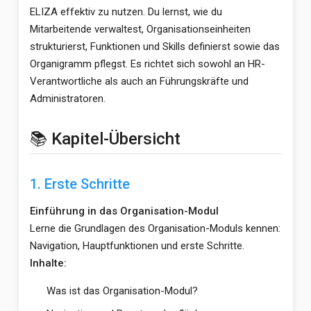
ELIZA effektiv zu nutzen. Du lernst, wie du
Mitarbeitende verwaltest, Organisationseinheiten
strukturierst, Funktionen und Skills definierst sowie das
Organigramm pflegst. Es richtet sich sowohl an HR-
Verantwortliche als auch an Führungskräfte und
Administratoren.
📚 Kapitel-Übersicht
1. Erste Schritte
Einführung in das Organisation-Modul
Lerne die Grundlagen des Organisation-Moduls kennen:
Navigation, Hauptfunktionen und erste Schritte.
Inhalte:
Was ist das Organisation-Modul?