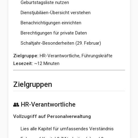
Geburtstagsliste nutzen
Dienstjubiläen-Übersicht verstehen
Benachrichtigungen einrichten
Berechtigungen für private Daten
Schaltjahr-Besonderheiten (29. Februar)
Zielgruppe:
HR-Verantwortliche, Führungskräfte
Lesezeit:
~12 Minuten
Zielgruppen
👥 HR-Verantwortliche
Vollzugriff auf Personalverwaltung
Lies alle Kapitel für umfassendes Verständnis