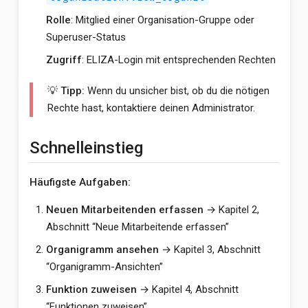
Rolle
: Mitglied einer Organisation-Gruppe oder
Superuser-Status
Zugriff
: ELIZA-Login mit entsprechenden Rechten
💡 Tipp:
Wenn du unsicher bist, ob du die nötigen
Rechte hast, kontaktiere deinen Administrator.
Schnelleinstieg
Häufigste Aufgaben:
Neuen Mitarbeitenden erfassen
→ Kapitel 2,
Abschnitt “Neue Mitarbeitende erfassen”
Organigramm ansehen
→ Kapitel 3, Abschnitt
“Organigramm-Ansichten”
Funktion zuweisen
→ Kapitel 4, Abschnitt
“Funktionen zuweisen”