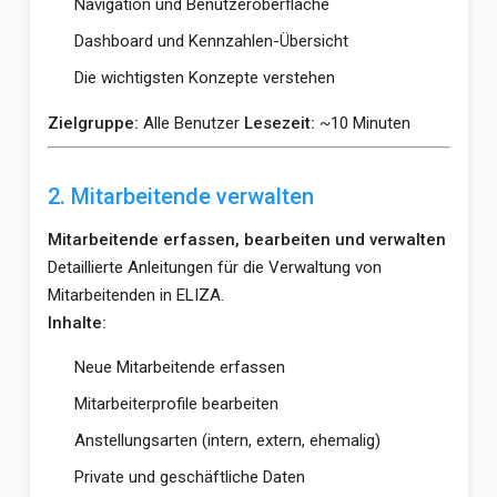
Navigation und Benutzeroberfläche
Dashboard und Kennzahlen-Übersicht
Die wichtigsten Konzepte verstehen
Zielgruppe:
Alle Benutzer
Lesezeit:
~10 Minuten
2. Mitarbeitende verwalten
Mitarbeitende erfassen, bearbeiten und verwalten
Detaillierte Anleitungen für die Verwaltung von
Mitarbeitenden in ELIZA.
Inhalte:
Neue Mitarbeitende erfassen
Mitarbeiterprofile bearbeiten
Anstellungsarten (intern, extern, ehemalig)
Private und geschäftliche Daten