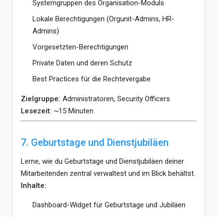
Systemgruppen des Organisation-Moduls
Lokale Berechtigungen (Orgunit-Admins, HR-
Admins)
Vorgesetzten-Berechtigungen
Private Daten und deren Schutz
Best Practices für die Rechtevergabe
Zielgruppe:
Administratoren, Security Officers
Lesezeit:
~15 Minuten
7. Geburtstage und Dienstjubiläen
Lerne, wie du Geburtstage und Dienstjubiläen deiner
Mitarbeitenden zentral verwaltest und im Blick behältst.
Inhalte:
Dashboard-Widget für Geburtstage und Jubiläen