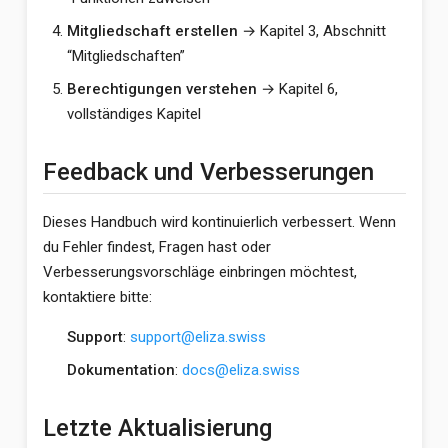
Mitgliedschaft erstellen
→ Kapitel 3, Abschnitt
“Mitgliedschaften”
Berechtigungen verstehen
→ Kapitel 6,
vollständiges Kapitel
Feedback und Verbesserungen
Dieses Handbuch wird kontinuierlich verbessert. Wenn
du Fehler findest, Fragen hast oder
Verbesserungsvorschläge einbringen möchtest,
kontaktiere bitte:
Support
:
support@eliza.swiss
Dokumentation
:
docs@eliza.swiss
Letzte Aktualisierung