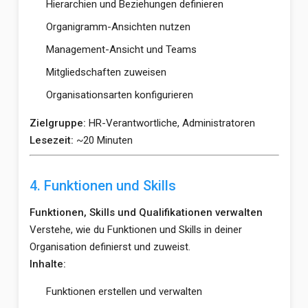
Hierarchien und Beziehungen definieren
Organigramm-Ansichten nutzen
Management-Ansicht und Teams
Mitgliedschaften zuweisen
Organisationsarten konfigurieren
Zielgruppe:
HR-Verantwortliche, Administratoren
Lesezeit:
~20 Minuten
4. Funktionen und Skills
Funktionen, Skills und Qualifikationen verwalten
Verstehe, wie du Funktionen und Skills in deiner
Organisation definierst und zuweist.
Inhalte:
Funktionen erstellen und verwalten