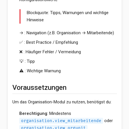
Blockquote: Tipps, Warnungen und wichtige
Hinweise
→ : Navigation (z.B. Organisation → Mitarbeitende)
✅ : Best Practice / Empfehlung
❌ : Häufiger Fehler / Vermeidung
💡 : Tipp
⚠️ : Wichtige Warnung
Voraussetzungen
Um das Organisation-Modul zu nutzen, benötigst du:
Berechtigung
: Mindestens
oder
organisation.view_mitarbeitende
organisation.view_orgunit