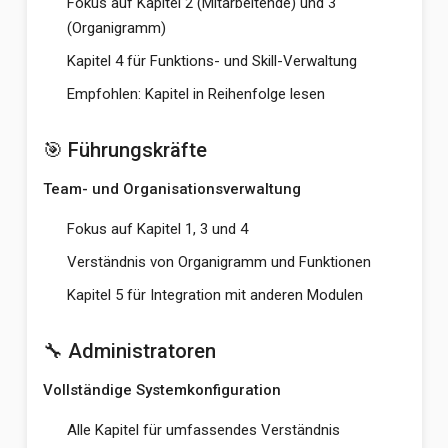
Fokus auf Kapitel 2 (Mitarbeitende) und 3
(Organigramm)
Kapitel 4 für Funktions- und Skill-Verwaltung
Empfohlen: Kapitel in Reihenfolge lesen
🎯 Führungskräfte
Team- und Organisationsverwaltung
Fokus auf Kapitel 1, 3 und 4
Verständnis von Organigramm und Funktionen
Kapitel 5 für Integration mit anderen Modulen
🔧 Administratoren
Vollständige Systemkonfiguration
Alle Kapitel für umfassendes Verständnis