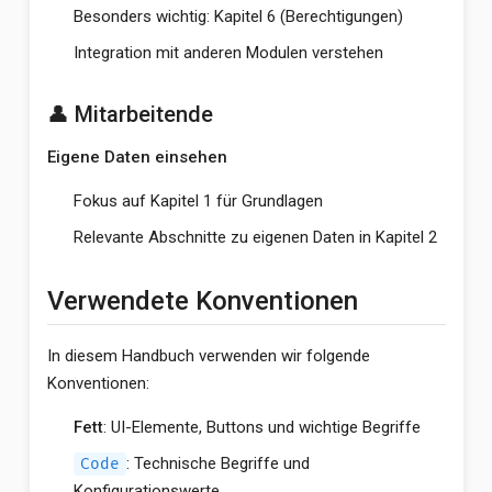
Besonders wichtig: Kapitel 6 (Berechtigungen)
Integration mit anderen Modulen verstehen
👤 Mitarbeitende
Eigene Daten einsehen
Fokus auf Kapitel 1 für Grundlagen
Relevante Abschnitte zu eigenen Daten in Kapitel 2
Verwendete Konventionen
In diesem Handbuch verwenden wir folgende
Konventionen:
Fett
: UI-Elemente, Buttons und wichtige Begriffe
: Technische Begriffe und
Code
Konfigurationswerte