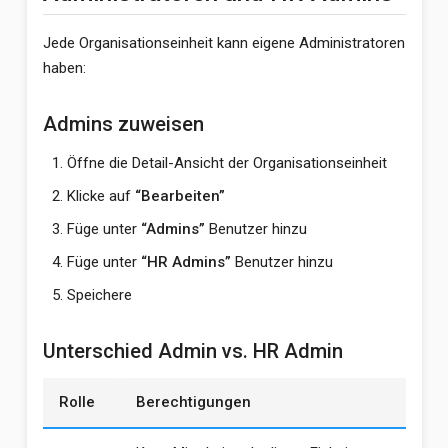
Jede Organisationseinheit kann eigene Administratoren
haben:
Admins zuweisen
Öffne die Detail-Ansicht der Organisationseinheit
Klicke auf
“Bearbeiten”
Füge unter
“Admins”
Benutzer hinzu
Füge unter
“HR Admins”
Benutzer hinzu
Speichere
Unterschied Admin vs. HR Admin
Rolle
Berechtigungen