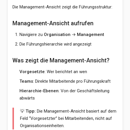
Die Management-Ansicht zeigt die Führungsstruktur:
Management-Ansicht aufrufen
Navigiere zu
Organisation
→
Management
Die Führungshierarchie wird angezeigt
Was zeigt die Management-Ansicht?
Vorgesetzte
: Wer berichtet an wen
Teams
: Direkte Mitarbeitende pro Führungskraft
Hierarchie-Ebenen
: Von der Geschäftsleitung
abwärts
💡 Tipp:
Die Management-Ansicht basiert auf dem
Feld “Vorgesetzter” bei Mitarbeitenden, nicht auf
Organisationseinheiten.