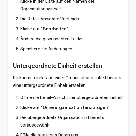
Klicke in der Liste auf den Namen der
Organisationseinheit
Die Detail-Ansicht öffnet sich
Klicke auf
“Bearbeiten”
Ändere die gewünschten Felder
Speichere die Änderungen
Untergeordnete Einheit erstellen
Du kannst direkt aus einer Organisationseinheit heraus
eine untergeordnete Einheit erstellen:
Öffne die Detail-Ansicht der übergeordneten Einheit
Klicke auf
“Unterorganisation hinzufügen”
Die übergeordnete Organisation ist bereits
vorausgewählt
Fülle die restlichen Daten aus