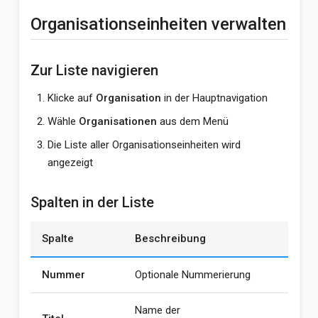
Organisationseinheiten verwalten
Zur Liste navigieren
Klicke auf
Organisation
in der Hauptnavigation
Wähle
Organisationen
aus dem Menü
Die Liste aller Organisationseinheiten wird
angezeigt
Spalten in der Liste
Spalte
Beschreibung
Nummer
Optionale Nummerierung
Name der