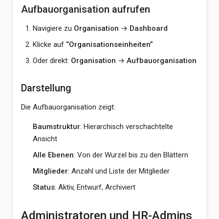
Aufbauorganisation aufrufen
Navigiere zu
Organisation
→
Dashboard
Klicke auf
“Organisationseinheiten”
Oder direkt:
Organisation
→
Aufbauorganisation
Darstellung
Die Aufbauorganisation zeigt:
Baumstruktur
: Hierarchisch verschachtelte
Ansicht
Alle Ebenen
: Von der Wurzel bis zu den Blättern
Mitglieder
: Anzahl und Liste der Mitglieder
Status
: Aktiv, Entwurf, Archiviert
Administratoren und HR-Admins