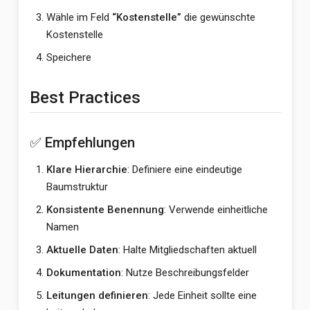
Wähle im Feld
“Kostenstelle”
die gewünschte
Kostenstelle
Speichere
Best Practices
✅ Empfehlungen
Klare Hierarchie
: Definiere eine eindeutige
Baumstruktur
Konsistente Benennung
: Verwende einheitliche
Namen
Aktuelle Daten
: Halte Mitgliedschaften aktuell
Dokumentation
: Nutze Beschreibungsfelder
Leitungen definieren
: Jede Einheit sollte eine