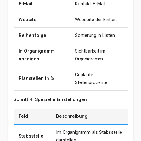
E-Mail
Kontakt-E-Mail
Website
Webseite der Einheit
Reihenfolge
Sortierung in Listen
In Organigramm
Sichtbarkeit im
anzeigen
Organigramm
Geplante
Planstellen in %
Stellenprozente
Schritt 4: Spezielle Einstellungen
Feld
Beschreibung
Im Organigramm als Stabsstelle
Stabsstelle
darstellen