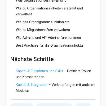
Was Organisationseinheiten sind
Wie du Organisationseinheiten erstellst und
verwaltest
Wie das Organigramm funktioniert
Wie du Mitgliedschaften verwaltest
Wie Admins und HR-Admins funktionieren
Best Practices für die Organisationsstruktur
Nächste Schritte
Kapitel 4: Funktionen und Skills
– Definiere Rollen
und Kompetenzen
Kapitel 5: Integration
– Verknüpfungen mit anderen
Modulen