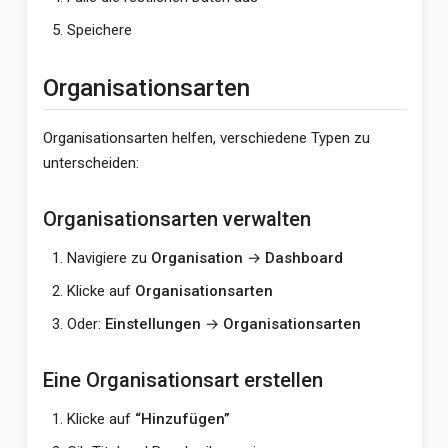
Speichere
Organisationsarten
Organisationsarten helfen, verschiedene Typen zu
unterscheiden:
Organisationsarten verwalten
Navigiere zu
Organisation
→
Dashboard
Klicke auf
Organisationsarten
Oder:
Einstellungen
→
Organisationsarten
Eine Organisationsart erstellen
Klicke auf
“Hinzufügen”