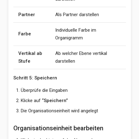
Partner
Als Partner darstellen
Individuelle Farbe im
Farbe
Organigramm
Vertikal ab
Ab welcher Ebene vertikal
Stufe
darstellen
Schritt 5: Speichern
Überprüfe die Eingaben
Klicke auf
“Speichern”
Die Organisationseinheit wird angelegt
Organisationseinheit bearbeiten