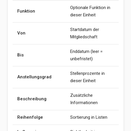
Optionale Funktion in
Funktion
dieser Einheit
Startdatum der
Von
Mitgliedschaft
Enddatum (leer =
Bis
unbefristet)
Stellenprozente in
Anstellungsgrad
dieser Einheit
Zusätzliche
Beschreibung
Informationen
Reihenfolge
Sortierung in Listen