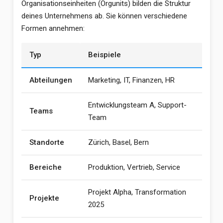
Organisationseinheiten (Orgunits) bilden die Struktur
deines Unternehmens ab. Sie können verschiedene
Formen annehmen:
Typ
Beispiele
Abteilungen
Marketing, IT, Finanzen, HR
Entwicklungsteam A, Support-
Teams
Team
Standorte
Zürich, Basel, Bern
Bereiche
Produktion, Vertrieb, Service
Projekt Alpha, Transformation
Projekte
2025