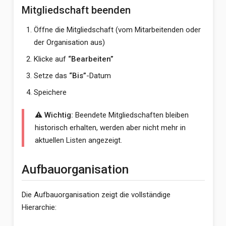
Mitgliedschaft beenden
Öffne die Mitgliedschaft (vom Mitarbeitenden oder
der Organisation aus)
Klicke auf
“Bearbeiten”
Setze das
“Bis”
-Datum
Speichere
⚠️ Wichtig:
Beendete Mitgliedschaften bleiben
historisch erhalten, werden aber nicht mehr in
aktuellen Listen angezeigt.
Aufbauorganisation
Die Aufbauorganisation zeigt die vollständige
Hierarchie: