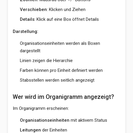
Verschieben
: Klicken und Ziehen
Details
: Klick auf eine Box öffnet Details
Darstellung:
Organisationseinheiten werden als Boxen
dargestellt
Linien zeigen die Hierarchie
Farben können pro Einheit definiert werden
Stabsstellen werden seitlich angezeigt
Wer wird im Organigramm angezeigt?
Im Organigramm erscheinen:
Organisationseinheiten
mit aktivem Status
Leitungen
der Einheiten