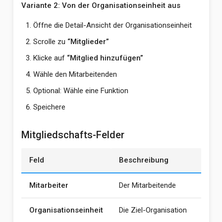
Variante 2: Von der Organisationseinheit aus
Öffne die Detail-Ansicht der Organisationseinheit
Scrolle zu
“Mitglieder”
Klicke auf
“Mitglied hinzufügen”
Wähle den Mitarbeitenden
Optional: Wähle eine Funktion
Speichere
Mitgliedschafts-Felder
Feld
Beschreibung
Mitarbeiter
Der Mitarbeitende
Organisationseinheit
Die Ziel-Organisation