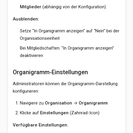
Mitglieder
(abhängig von der Konfiguration)
Ausblenden:
Setze “In Organigramm anzeigen” auf “Nein” bei der
Organisationseinheit
Bei Mitgliedschaften: “In Organigramm anzeigen”
deaktivieren
Organigramm-Einstellungen
Administratoren können die Organigramm-Darstellung
konfigurieren:
Navigiere zu
Organisation
→
Organigramm
Klicke auf
Einstellungen
(Zahnrad-Icon)
Verfügbare Einstellungen: