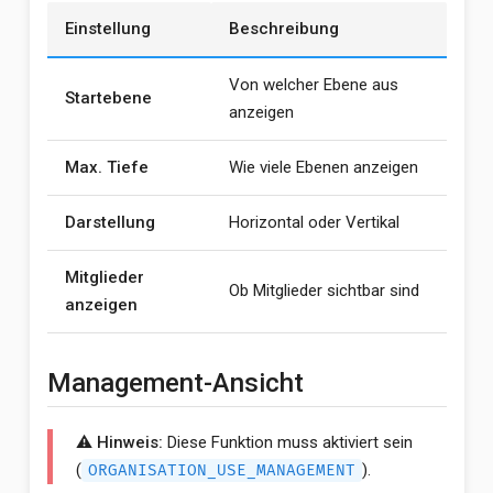
Einstellung
Beschreibung
Von welcher Ebene aus
Startebene
anzeigen
Max. Tiefe
Wie viele Ebenen anzeigen
Darstellung
Horizontal oder Vertikal
Mitglieder
Ob Mitglieder sichtbar sind
anzeigen
Management-Ansicht
⚠️ Hinweis:
Diese Funktion muss aktiviert sein
(
).
ORGANISATION_USE_MANAGEMENT