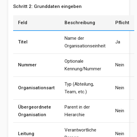
Schritt 2: Grunddaten eingeben
Feld
Beschreibung
Pflicht
Name der
Titel
Ja
Organisationseinheit
Optionale
Nummer
Nein
Kennung/Nummer
Typ (Abteilung,
Organisationsart
Nein
Team, etc.)
Übergeordnete
Parent in der
Nein
Organisation
Hierarchie
Verantwortliche
Leitung
Nein