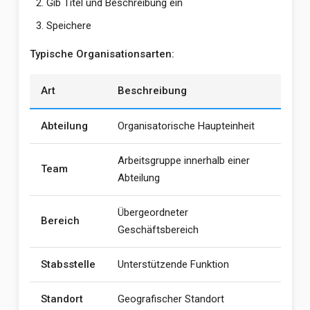
Gib Titel und Beschreibung ein
Speichere
Typische Organisationsarten:
Art
Beschreibung
Abteilung
Organisatorische Haupteinheit
Arbeitsgruppe innerhalb einer
Team
Abteilung
Übergeordneter
Bereich
Geschäftsbereich
Stabsstelle
Unterstützende Funktion
Standort
Geografischer Standort