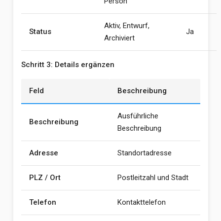
Person
Aktiv, Entwurf,
Status
Ja
Archiviert
Schritt 3: Details ergänzen
Feld
Beschreibung
Ausführliche
Beschreibung
Beschreibung
Adresse
Standortadresse
PLZ / Ort
Postleitzahl und Stadt
Telefon
Kontakttelefon