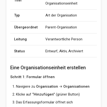
Titel
Organisationseinheit
Typ
Art der Organisation
Übergeordnet
Parent-Organisation
Leitung
Verantwortliche Person
Status
Entwurf, Aktiv, Archiviert
Eine Organisationseinheit erstellen
Schritt 1: Formular öffnen
Navigiere zu
Organisation
→
Organisationen
Klicke auf
“Hinzufügen”
(grüner Button)
Das Erfassungsformular öffnet sich