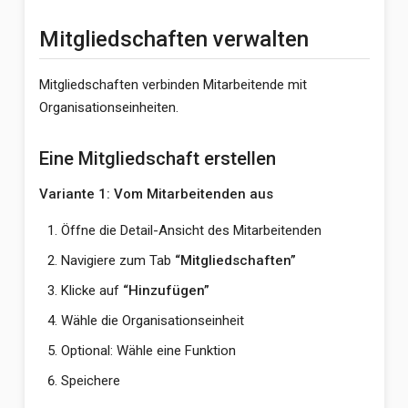
Mitgliedschaften verwalten
Mitgliedschaften verbinden Mitarbeitende mit
Organisationseinheiten.
Eine Mitgliedschaft erstellen
Variante 1: Vom Mitarbeitenden aus
Öffne die Detail-Ansicht des Mitarbeitenden
Navigiere zum Tab
“Mitgliedschaften”
Klicke auf
“Hinzufügen”
Wähle die Organisationseinheit
Optional: Wähle eine Funktion
Speichere