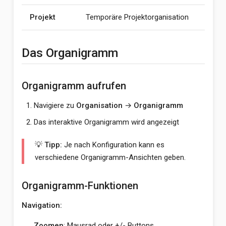
Projekt
Temporäre Projektorganisation
Das Organigramm
Organigramm aufrufen
Navigiere zu
Organisation
→
Organigramm
Das interaktive Organigramm wird angezeigt
💡 Tipp:
Je nach Konfiguration kann es
verschiedene Organigramm-Ansichten geben.
Organigramm-Funktionen
Navigation:
Zoomen
: Mausrad oder +/- Buttons