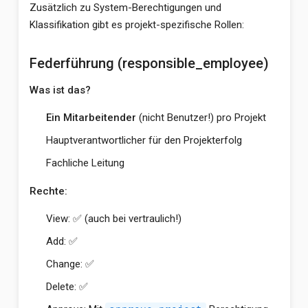
Zusätzlich zu System-Berechtigungen und
Klassifikation gibt es projekt-spezifische Rollen:
Federführung (responsible_employee)
Was ist das?
Ein Mitarbeitender
(nicht Benutzer!) pro Projekt
Hauptverantwortlicher für den Projekterfolg
Fachliche Leitung
Rechte:
View: ✅ (auch bei vertraulich!)
Add: ✅
Change: ✅
Delete: ✅