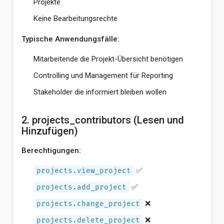
Projekte
Keine Bearbeitungsrechte
Typische Anwendungsfälle:
Mitarbeitende die Projekt-Übersicht benötigen
Controlling und Management für Reporting
Stakeholder die informiert bleiben wollen
2. projects_contributors (Lesen und
Hinzufügen)
Berechtigungen:
✅
projects.view_project
✅
projects.add_project
❌
projects.change_project
❌
projects.delete_project