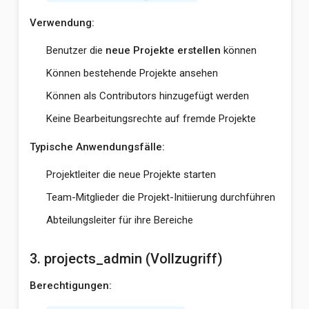
Verwendung:
Benutzer die
neue Projekte erstellen
können
Können bestehende Projekte ansehen
Können als Contributors hinzugefügt werden
Keine Bearbeitungsrechte auf fremde Projekte
Typische Anwendungsfälle:
Projektleiter die neue Projekte starten
Team-Mitglieder die Projekt-Initiierung durchführen
Abteilungsleiter für ihre Bereiche
3. projects_admin (Vollzugriff)
Berechtigungen: