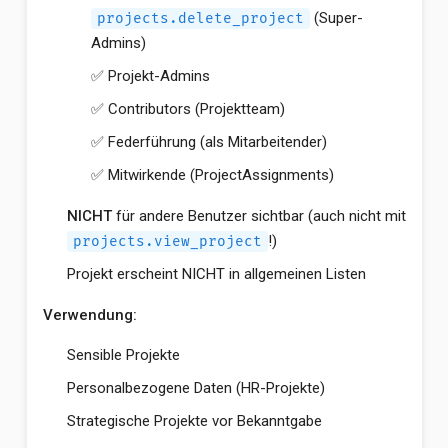
(Super-
projects.delete_project
Admins)
✅ Projekt-Admins
✅ Contributors (Projektteam)
✅ Federführung (als Mitarbeitender)
✅ Mitwirkende (ProjectAssignments)
NICHT
für andere Benutzer sichtbar (auch nicht mit
!)
projects.view_project
Projekt erscheint NICHT in allgemeinen Listen
Verwendung:
Sensible Projekte
Personalbezogene Daten (HR-Projekte)
Strategische Projekte vor Bekanntgabe