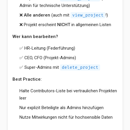
Admin für technische Unterstützung)
❌
Alle anderen
(auch mit
!)
view_project
❌ Projekt erscheint
NICHT
in allgemeinen Listen
Wer kann bearbeiten?
✅ HR-Leitung (Federführung)
✅ CEO, CFO (Projekt-Admins)
✅ Super-Admins mit
delete_project
Best Practice:
Halte Contributors-Liste bei vertraulichen Projekten
leer
Nur explizit Beteiligte als Admins hinzufügen
Nutze Mitwirkungen nicht für hochsensible Daten