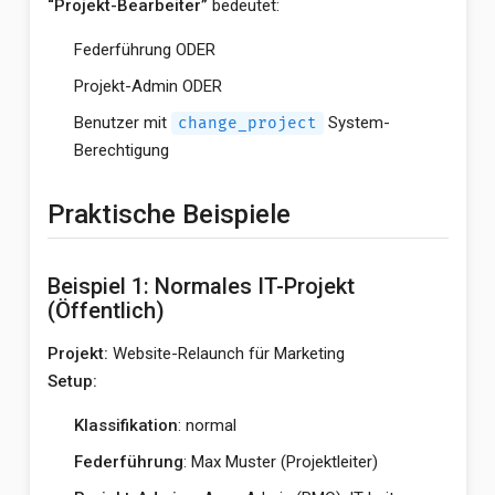
“Projekt-Bearbeiter”
bedeutet:
Federführung ODER
Projekt-Admin ODER
Benutzer mit
System-
change_project
Berechtigung
Praktische Beispiele
Beispiel 1: Normales IT-Projekt
(Öffentlich)
Projekt:
Website-Relaunch für Marketing
Setup:
Klassifikation
: normal
Federführung
: Max Muster (Projektleiter)