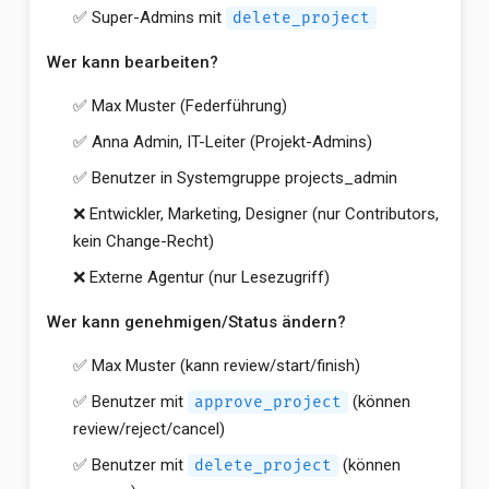
✅ Super-Admins mit
delete_project
Wer kann bearbeiten?
✅ Max Muster (Federführung)
✅ Anna Admin, IT-Leiter (Projekt-Admins)
✅ Benutzer in Systemgruppe projects_admin
❌ Entwickler, Marketing, Designer (nur Contributors,
kein Change-Recht)
❌ Externe Agentur (nur Lesezugriff)
Wer kann genehmigen/Status ändern?
✅ Max Muster (kann review/start/finish)
✅ Benutzer mit
(können
approve_project
review/reject/cancel)
✅ Benutzer mit
(können
delete_project