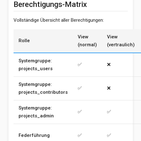
Berechtigungs-Matrix
Vollständige Übersicht aller Berechtigungen:
View
View
Rolle
(normal)
(vertraulich)
Systemgruppe:
✅
❌
projects_users
Systemgruppe:
✅
❌
projects_contributors
Systemgruppe:
✅
✅
projects_admin
Federführung
✅
✅