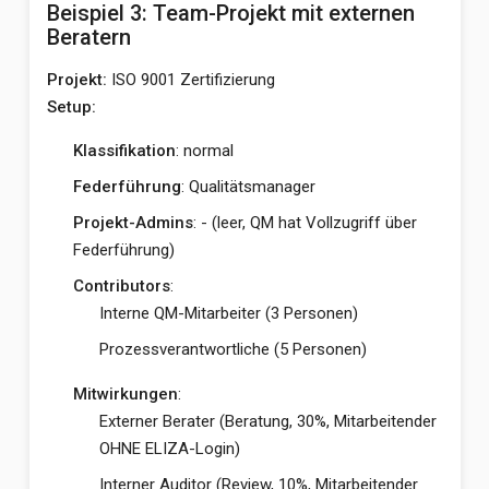
Beispiel 3: Team-Projekt mit externen
Beratern
Projekt:
ISO 9001 Zertifizierung
Setup:
Klassifikation
: normal
Federführung
: Qualitätsmanager
Projekt-Admins
: - (leer, QM hat Vollzugriff über
Federführung)
Contributors
:
Interne QM-Mitarbeiter (3 Personen)
Prozessverantwortliche (5 Personen)
Mitwirkungen
:
Externer Berater (Beratung, 30%, Mitarbeitender
OHNE ELIZA-Login)
Interner Auditor (Review, 10%, Mitarbeitender