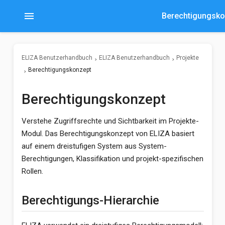
menu
Berechtigungsko
ELIZA Benutzerhandbuch
ELIZA Benutzerhandbuch
Projekte
Berechtigungskonzept
Berechtigungskonzept
Verstehe Zugriffsrechte und Sichtbarkeit im Projekte-
Modul. Das Berechtigungskonzept von ELIZA basiert
auf einem dreistufigen System aus System-
Berechtigungen, Klassifikation und projekt-spezifischen
Rollen.
Berechtigungs-Hierarchie