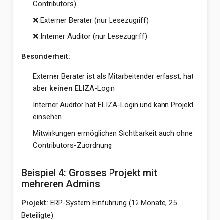
Contributors)
❌ Externer Berater (nur Lesezugriff)
❌ Interner Auditor (nur Lesezugriff)
Besonderheit:
Externer Berater ist als Mitarbeitender erfasst, hat
aber
keinen
ELIZA-Login
Interner Auditor hat ELIZA-Login und kann Projekt
einsehen
Mitwirkungen ermöglichen Sichtbarkeit auch ohne
Contributors-Zuordnung
Beispiel 4: Grosses Projekt mit
mehreren Admins
Projekt:
ERP-System Einführung (12 Monate, 25
Beteiligte)