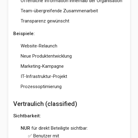
Öffentliche Information innerhalb der Organisation
Team-übergreifende Zusammenarbeit
Transparenz gewünscht
Beispiele:
Website-Relaunch
Neue Produktentwicklung
Marketing-Kampagne
IT-Infrastruktur-Projekt
Prozessoptimierung
Vertraulich (classified)
Sichtbarkeit:
NUR
für direkt Beteiligte sichtbar:
✅ Benutzer mit