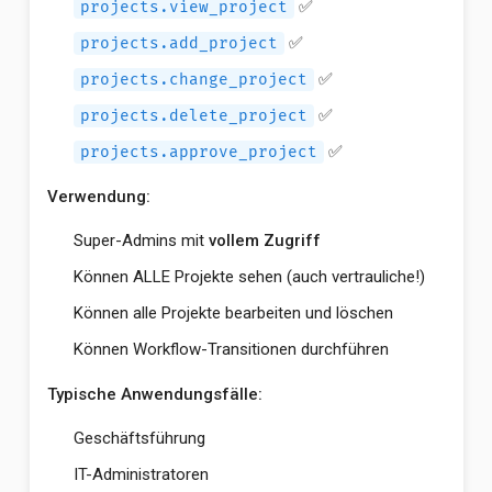
✅
projects.view_project
✅
projects.add_project
✅
projects.change_project
✅
projects.delete_project
✅
projects.approve_project
Verwendung:
Super-Admins mit
vollem Zugriff
Können ALLE Projekte sehen (auch vertrauliche!)
Können alle Projekte bearbeiten und löschen
Können Workflow-Transitionen durchführen
Typische Anwendungsfälle:
Geschäftsführung
IT-Administratoren