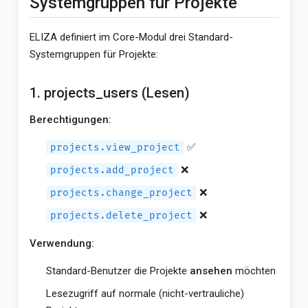
Systemgruppen für Projekte
ELIZA definiert im Core-Modul drei Standard-
Systemgruppen für Projekte:
1. projects_users (Lesen)
Berechtigungen:
✅
projects.view_project
❌
projects.add_project
❌
projects.change_project
❌
projects.delete_project
Verwendung:
Standard-Benutzer die Projekte
ansehen
möchten
Lesezugriff auf normale (nicht-vertrauliche)