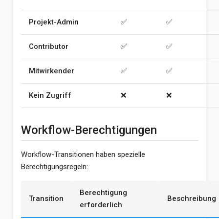
Projekt-Admin
✅
✅
Contributor
✅
✅
Mitwirkender
✅
✅
Kein Zugriff
❌
❌
Workflow-Berechtigungen
Workflow-Transitionen haben spezielle
Berechtigungsregeln:
Berechtigung
Transition
Beschreibung
erforderlich