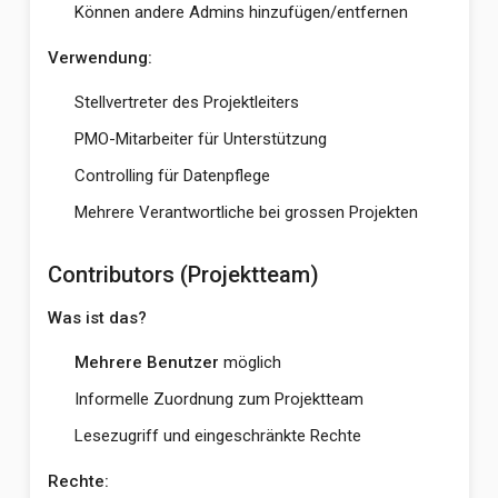
Können andere Admins hinzufügen/entfernen
Verwendung:
Stellvertreter des Projektleiters
PMO-Mitarbeiter für Unterstützung
Controlling für Datenpflege
Mehrere Verantwortliche bei grossen Projekten
Contributors (Projektteam)
Was ist das?
Mehrere Benutzer
möglich
Informelle Zuordnung zum Projektteam
Lesezugriff und eingeschränkte Rechte
Rechte: