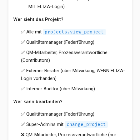
MIT ELIZA-Login)
Wer sieht das Projekt?
✅ Alle mit
projects.view_project
✅ Qualitätsmanager (Federführung)
✅ QM-Mitarbeiter, Prozessverantwortliche
(Contributors)
✅ Externer Berater (über Mitwirkung, WENN ELIZA-
Login vorhanden)
✅ Interner Auditor (über Mitwirkung)
Wer kann bearbeiten?
✅ Qualitätsmanager (Federführung)
✅ Super-Admins mit
change_project
❌ QM-Mitarbeiter, Prozessverantwortliche (nur