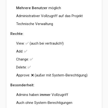
Mehrere Benutzer
möglich
Administrativer Vollzugriff auf das Projekt
Technische Verwaltung
Rechte:
View: ✅ (auch bei vertraulich!)
Add: ✅
Change: ✅
Delete: ✅
Approve: ❌ (außer mit System-Berechtigung)
Besonderheit:
Admins haben
immer
Vollzugriff
Auch ohne System-Berechtigungen