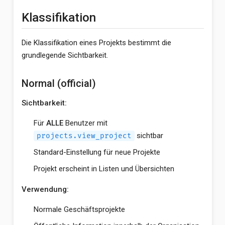
Klassifikation
Die Klassifikation eines Projekts bestimmt die
grundlegende Sichtbarkeit.
Normal (official)
Sichtbarkeit:
Für
ALLE
Benutzer mit
sichtbar
projects.view_project
Standard-Einstellung für neue Projekte
Projekt erscheint in Listen und Übersichten
Verwendung:
Normale Geschäftsprojekte