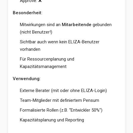
Approve: ❌
Besonderheit:
Mitwirkungen sind an
Mitarbeitende
gebunden
(nicht Benutzer!)
Sichtbar auch wenn kein ELIZA-Benutzer
vorhanden
Für Ressourcenplanung und
Kapazitätsmanagement
Verwendung:
Externe Berater (mit oder ohne ELIZA-Login)
Team-Mitglieder mit definiertem Pensum
Formalisierte Rollen (z.B. “Entwickler 50%”)
Kapazitätsplanung und Reporting