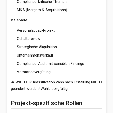
Compliance-kritische Themen
M&A (Mergers & Acquisitions)
Beispiele:
Personalabbau-Projekt
Gehaltsreview
Strategische Akquisition
Unternehmensverkauf
Compliance-Audit mit sensiblen Findings
Vorstandsvergütung
⚠️ WICHTIG
: Klassifikation kann nach Erstellung
NICHT
geändert werden! Wähle sorgfältig.
Projekt-spezifische Rollen