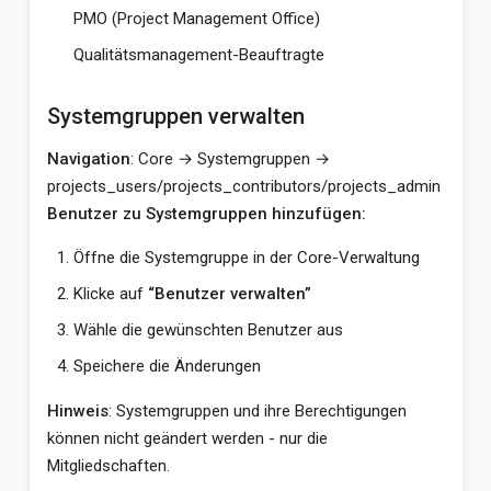
PMO (Project Management Office)
Qualitätsmanagement-Beauftragte
Systemgruppen verwalten
Navigation
: Core → Systemgruppen →
projects_users/projects_contributors/projects_admin
Benutzer zu Systemgruppen hinzufügen:
Öffne die Systemgruppe in der Core-Verwaltung
Klicke auf
“Benutzer verwalten”
Wähle die gewünschten Benutzer aus
Speichere die Änderungen
Hinweis
: Systemgruppen und ihre Berechtigungen
können nicht geändert werden - nur die
Mitgliedschaften.