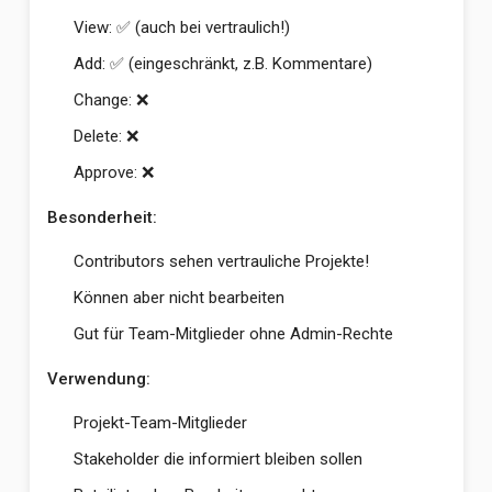
View: ✅ (auch bei vertraulich!)
Add: ✅ (eingeschränkt, z.B. Kommentare)
Change: ❌
Delete: ❌
Approve: ❌
Besonderheit:
Contributors sehen vertrauliche Projekte!
Können aber nicht bearbeiten
Gut für Team-Mitglieder ohne Admin-Rechte
Verwendung:
Projekt-Team-Mitglieder
Stakeholder die informiert bleiben sollen