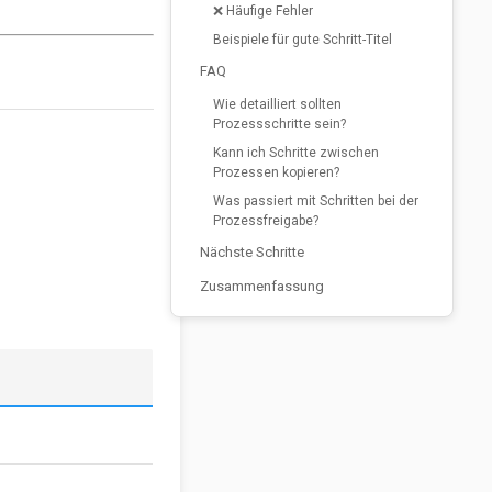
❌ Häufige Fehler
Beispiele für gute Schritt-Titel
FAQ
Wie detailliert sollten
Prozessschritte sein?
Kann ich Schritte zwischen
Prozessen kopieren?
Was passiert mit Schritten bei der
Prozessfreigabe?
Nächste Schritte
Zusammenfassung