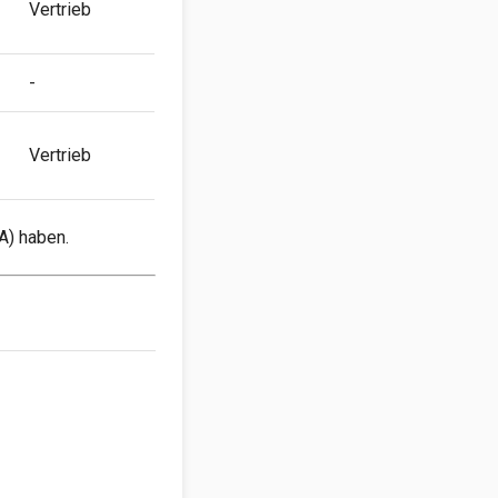
Vertrieb
-
Vertrieb
A) haben.