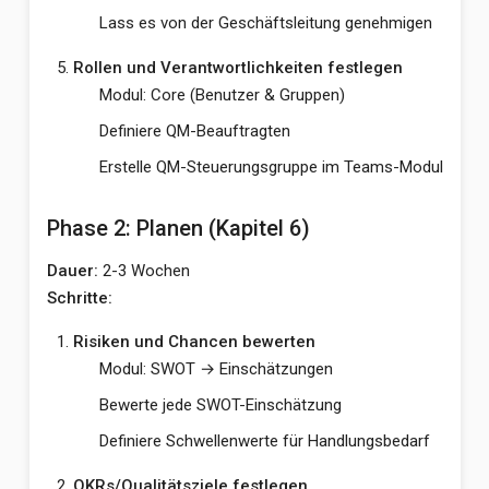
Lass es von der Geschäftsleitung genehmigen
Rollen und Verantwortlichkeiten festlegen
Modul: Core (Benutzer & Gruppen)
Definiere QM-Beauftragten
Erstelle QM-Steuerungsgruppe im Teams-Modul
Phase 2: Planen (Kapitel 6)
Dauer:
2-3 Wochen
Schritte:
Risiken und Chancen bewerten
Modul: SWOT → Einschätzungen
Bewerte jede SWOT-Einschätzung
Definiere Schwellenwerte für Handlungsbedarf
OKRs/Qualitätsziele festlegen