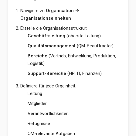
Navigiere zu
Organisation →
Organisationseinheiten
Erstelle die Organisationsstruktur:
Geschäftsleitung
(oberste Leitung)
Qualitätsmanagement
(QM-Beauftragter)
Bereiche
(Vertrieb, Entwicklung, Produktion,
Logistik)
Support-Bereiche
(HR, IT, Finanzen)
Definiere für jede Orgeinheit:
Leitung
Mitglieder
Verantwortlichkeiten
Befugnisse
QM-relevante Aufgaben