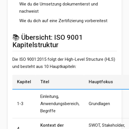
Wie du die Umsetzung dokumentierst und
nachweist
Wie du dich auf eine Zertifizierung vorbereitest
📚 Übersicht: ISO 9001
Kapitelstruktur
Die ISO 9001:2015 folgt der High-Level Structure (HLS)
und besteht aus 10 Hauptkapiteln:
Kapitel
Titel
Hauptfokus
Einleitung,
1-3
Anwendungsbereich,
Grundlagen
Begriffe
Kontext der
SWOT, Stakeholder,
4