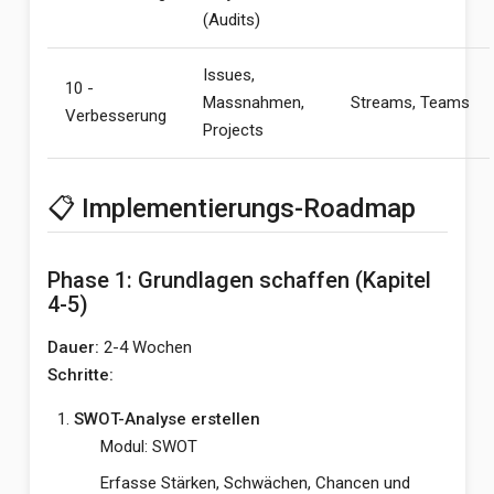
(Audits)
Issues,
10 -
Massnahmen,
Streams, Teams
Verbesserung
Projects
📋 Implementierungs-Roadmap
Phase 1: Grundlagen schaffen (Kapitel
4-5)
Dauer:
2-4 Wochen
Schritte:
SWOT-Analyse erstellen
Modul: SWOT
Erfasse Stärken, Schwächen, Chancen und