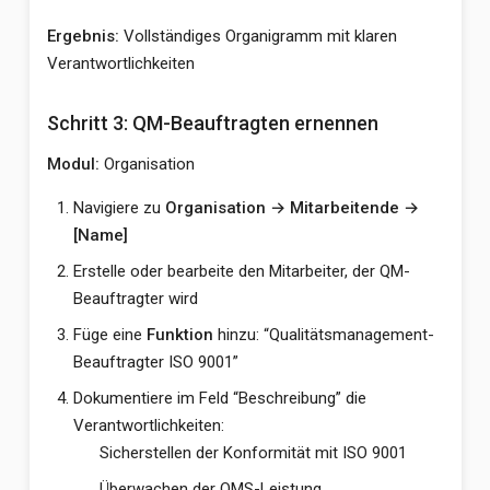
Ergebnis:
Vollständiges Organigramm mit klaren
Verantwortlichkeiten
Schritt 3: QM-Beauftragten ernennen
Modul:
Organisation
Navigiere zu
Organisation → Mitarbeitende →
[Name]
Erstelle oder bearbeite den Mitarbeiter, der QM-
Beauftragter wird
Füge eine
Funktion
hinzu: “Qualitätsmanagement-
Beauftragter ISO 9001”
Dokumentiere im Feld “Beschreibung” die
Verantwortlichkeiten:
Sicherstellen der Konformität mit ISO 9001
Überwachen der QMS-Leistung