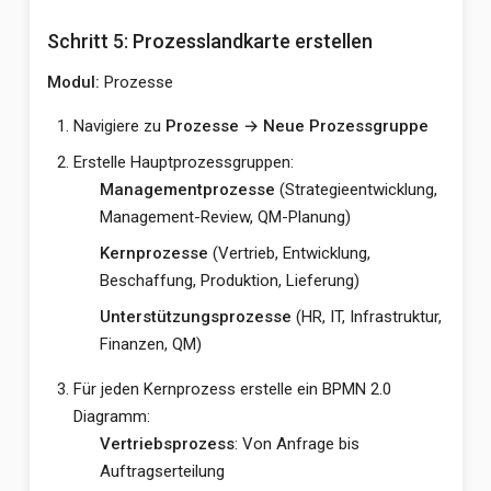
Schritt 5: Prozesslandkarte erstellen
Modul:
Prozesse
Navigiere zu
Prozesse → Neue Prozessgruppe
Erstelle Hauptprozessgruppen:
Managementprozesse
(Strategieentwicklung,
Management-Review, QM-Planung)
Kernprozesse
(Vertrieb, Entwicklung,
Beschaffung, Produktion, Lieferung)
Unterstützungsprozesse
(HR, IT, Infrastruktur,
Finanzen, QM)
Für jeden Kernprozess erstelle ein BPMN 2.0
Diagramm:
Vertriebsprozess
: Von Anfrage bis
Auftragserteilung