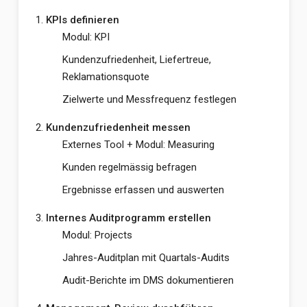
KPIs definieren
Modul: KPI
Kundenzufriedenheit, Liefertreue,
Reklamationsquote
Zielwerte und Messfrequenz festlegen
Kundenzufriedenheit messen
Externes Tool + Modul: Measuring
Kunden regelmässig befragen
Ergebnisse erfassen und auswerten
Internes Auditprogramm erstellen
Modul: Projects
Jahres-Auditplan mit Quartals-Audits
Audit-Berichte im DMS dokumentieren