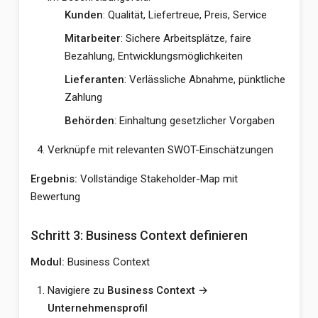
Kunden
: Qualität, Liefertreue, Preis, Service
Mitarbeiter
: Sichere Arbeitsplätze, faire
Bezahlung, Entwicklungsmöglichkeiten
Lieferanten
: Verlässliche Abnahme, pünktliche
Zahlung
Behörden
: Einhaltung gesetzlicher Vorgaben
Verknüpfe mit relevanten SWOT-Einschätzungen
Ergebnis:
Vollständige Stakeholder-Map mit
Bewertung
Schritt 3: Business Context definieren
Modul:
Business Context
Navigiere zu
Business Context →
Unternehmensprofil