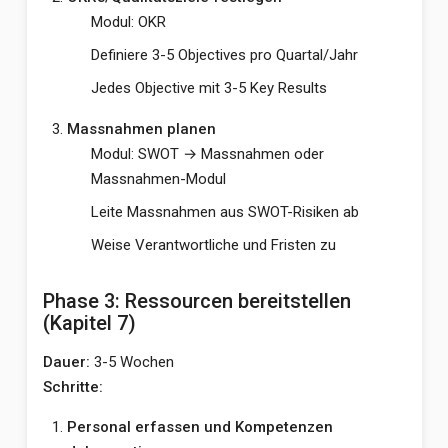
Modul: OKR
Definiere 3-5 Objectives pro Quartal/Jahr
Jedes Objective mit 3-5 Key Results
Massnahmen planen
Modul: SWOT → Massnahmen oder
Massnahmen-Modul
Leite Massnahmen aus SWOT-Risiken ab
Weise Verantwortliche und Fristen zu
Phase 3: Ressourcen bereitstellen
(Kapitel 7)
Dauer:
3-5 Wochen
Schritte:
Personal erfassen und Kompetenzen