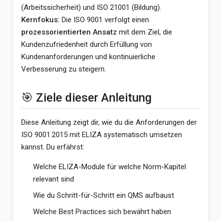
(Arbeitssicherheit) und ISO 21001 (Bildung).
Kernfokus:
Die ISO 9001 verfolgt einen
prozessorientierten Ansatz
mit dem Ziel, die
Kundenzufriedenheit durch Erfüllung von
Kundenanforderungen und kontinuierliche
Verbesserung zu steigern.
🎯 Ziele dieser Anleitung
Diese Anleitung zeigt dir, wie du die Anforderungen der
ISO 9001:2015 mit ELIZA systematisch umsetzen
kannst. Du erfährst:
Welche ELIZA-Module für welche Norm-Kapitel
relevant sind
Wie du Schritt-für-Schritt ein QMS aufbaust
Welche Best Practices sich bewährt haben