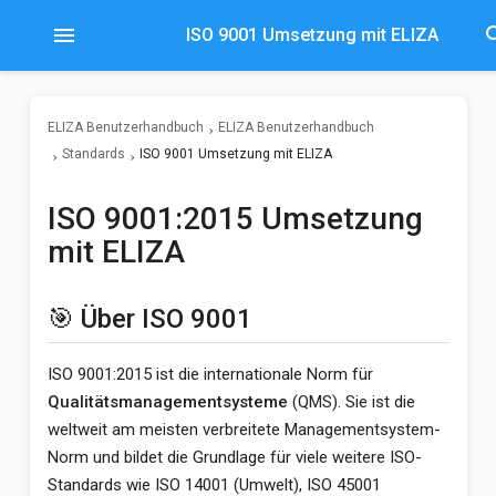
menu
sea
ISO 9001 Umsetzung mit ELIZA
ELIZA Benutzerhandbuch
ELIZA Benutzerhandbuch
Standards
ISO 9001 Umsetzung mit ELIZA
ISO 9001:2015 Umsetzung
mit ELIZA
🎯 Über ISO 9001
ISO 9001:2015 ist die internationale Norm für
Qualitätsmanagementsysteme
(QMS). Sie ist die
weltweit am meisten verbreitete Managementsystem-
Norm und bildet die Grundlage für viele weitere ISO-
Standards wie ISO 14001 (Umwelt), ISO 45001