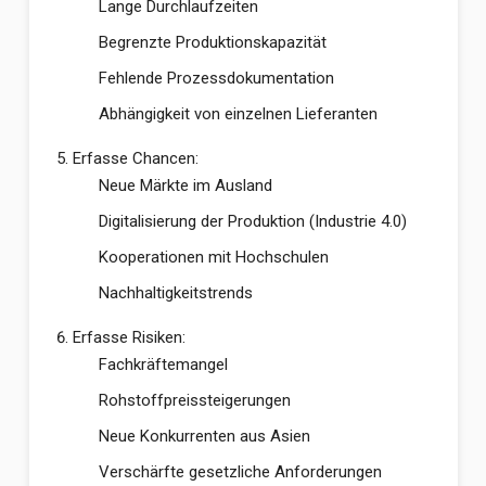
Lange Durchlaufzeiten
Begrenzte Produktionskapazität
Fehlende Prozessdokumentation
Abhängigkeit von einzelnen Lieferanten
Erfasse Chancen:
Neue Märkte im Ausland
Digitalisierung der Produktion (Industrie 4.0)
Kooperationen mit Hochschulen
Nachhaltigkeitstrends
Erfasse Risiken:
Fachkräftemangel
Rohstoffpreissteigerungen
Neue Konkurrenten aus Asien
Verschärfte gesetzliche Anforderungen