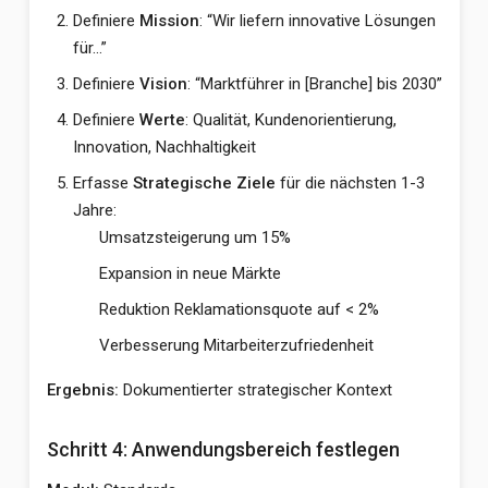
Definiere
Mission
: “Wir liefern innovative Lösungen
für…”
Definiere
Vision
: “Marktführer in [Branche] bis 2030”
Definiere
Werte
: Qualität, Kundenorientierung,
Innovation, Nachhaltigkeit
Erfasse
Strategische Ziele
für die nächsten 1-3
Jahre:
Umsatzsteigerung um 15%
Expansion in neue Märkte
Reduktion Reklamationsquote auf < 2%
Verbesserung Mitarbeiterzufriedenheit
Ergebnis:
Dokumentierter strategischer Kontext
Schritt 4: Anwendungsbereich festlegen