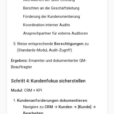
Berichten an die Geschäftsleitung
Förderung der Kundenorientierung
Koordination interner Audits
Ansprechpartner für externe Auditoren
Weise entsprechende
Berechtigungen
zu
(Standards-Modul, Audit-Zugriff)
Ergebnis:
Ernannter und dokumentierter QM-
Beauftragter
Schritt 4: Kundenfokus sicherstellen
Modul:
CRM + KPI
Kundenanforderungen dokumentieren:
Navigiere zu
CRM → Kunden → [Kunde] →
Bearbeiten