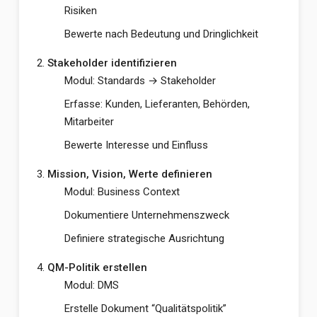
Risiken
Bewerte nach Bedeutung und Dringlichkeit
Stakeholder identifizieren
Modul: Standards → Stakeholder
Erfasse: Kunden, Lieferanten, Behörden,
Mitarbeiter
Bewerte Interesse und Einfluss
Mission, Vision, Werte definieren
Modul: Business Context
Dokumentiere Unternehmenszweck
Definiere strategische Ausrichtung
QM-Politik erstellen
Modul: DMS
Erstelle Dokument “Qualitätspolitik”