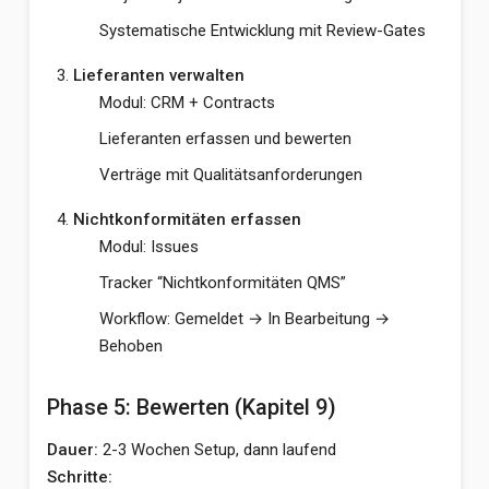
Systematische Entwicklung mit Review-Gates
Lieferanten verwalten
Modul: CRM + Contracts
Lieferanten erfassen und bewerten
Verträge mit Qualitätsanforderungen
Nichtkonformitäten erfassen
Modul: Issues
Tracker “Nichtkonformitäten QMS”
Workflow: Gemeldet → In Bearbeitung →
Behoben
Phase 5: Bewerten (Kapitel 9)
Dauer:
2-3 Wochen Setup, dann laufend
Schritte: