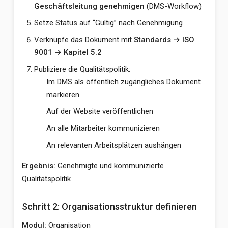
Geschäftsleitung genehmigen
(DMS-Workflow)
Setze Status auf “Gültig” nach Genehmigung
Verknüpfe das Dokument mit
Standards → ISO
9001 → Kapitel 5.2
Publiziere die Qualitätspolitik:
Im DMS als öffentlich zugängliches Dokument
markieren
Auf der Website veröffentlichen
An alle Mitarbeiter kommunizieren
An relevanten Arbeitsplätzen aushängen
Ergebnis:
Genehmigte und kommunizierte
Qualitätspolitik
Schritt 2: Organisationsstruktur definieren
Modul:
Organisation