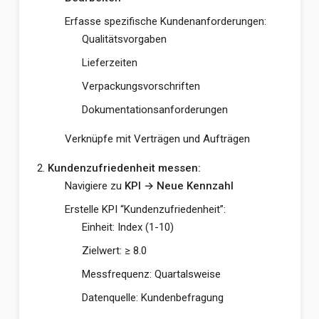
Erfasse spezifische Kundenanforderungen:
Qualitätsvorgaben
Lieferzeiten
Verpackungsvorschriften
Dokumentationsanforderungen
Verknüpfe mit Verträgen und Aufträgen
Kundenzufriedenheit messen:
Navigiere zu
KPI → Neue Kennzahl
Erstelle KPI “Kundenzufriedenheit”:
Einheit: Index (1-10)
Zielwert: ≥ 8.0
Messfrequenz: Quartalsweise
Datenquelle: Kundenbefragung