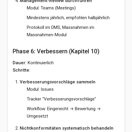
Management-Review durchführen
Modul: Teams (Meetings)
Mindestens jährlich, empfohlen halbjährlich
Protokoll im DMS, Massnahmen im
Massnahmen-Modul
Phase 6: Verbessern (Kapitel 10)
Dauer:
Kontinuierlich
Schritte:
Verbesserungsvorschläge sammeln
Modul: Issues
Tracker “Verbesserungsvorschläge”
Workflow: Eingereicht → Bewertung →
Umgesetzt
Nichtkonformitäten systematisch behandeln