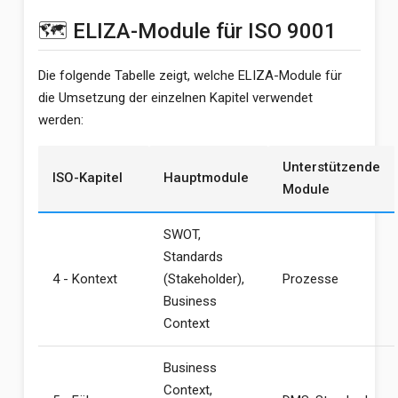
🗺️ ELIZA-Module für ISO 9001
Die folgende Tabelle zeigt, welche ELIZA-Module für
die Umsetzung der einzelnen Kapitel verwendet
werden:
Unterstützende
ISO-Kapitel
Hauptmodule
Module
SWOT,
Standards
4 - Kontext
(Stakeholder),
Prozesse
Business
Context
Business
Context,