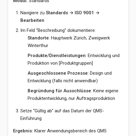
Modul:
Standards
Navigiere zu
Standards → ISO 9001 →
Bearbeiten
Im Feld “Beschreibung” dokumentiere:
Standorte
: Hauptwerk Zürich, Zweigwerk
Winterthur
Produkte/Dienstleistungen
: Entwicklung und
Produktion von [Produktgruppen]
Ausgeschlossene Prozesse
: Design und
Entwicklung (falls nicht anwendbar)
Begründung für Ausschlüsse
: Keine eigene
Produktentwicklung, nur Auftragsproduktion
Setze “Gültig ab” auf das Datum der QMS-
Einführung
Ergebnis:
Klarer Anwendungsbereich des QMS