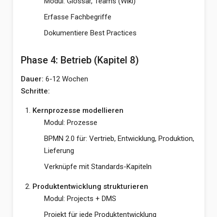
Modul: Glossar, Teams (Wiki)
Erfasse Fachbegriffe
Dokumentiere Best Practices
Phase 4: Betrieb (Kapitel 8)
Dauer:
6-12 Wochen
Schritte:
Kernprozesse modellieren
Modul: Prozesse
BPMN 2.0 für: Vertrieb, Entwicklung, Produktion,
Lieferung
Verknüpfe mit Standards-Kapiteln
Produktentwicklung strukturieren
Modul: Projects + DMS
Projekt für jede Produktentwicklung