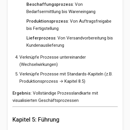
Beschaffungsprozess
: Von
Bedarfsermittlung bis Wareneingang
Produktionsprozess
: Von Auftragsfreigabe
bis Fertigstellung
Lieferprozess
: Von Versandvorbereitung bis
Kundenauslieferung
Verknüpfe Prozesse untereinander
(Wechselwirkungen)
Verknüpfe Prozesse mit Standards-Kapiteln (z.B.
Produktionsprozess → Kapitel 8.5)
Ergebnis:
Vollständige Prozesslandkarte mit
visualisierten Geschäftsprozessen
Kapitel 5: Führung