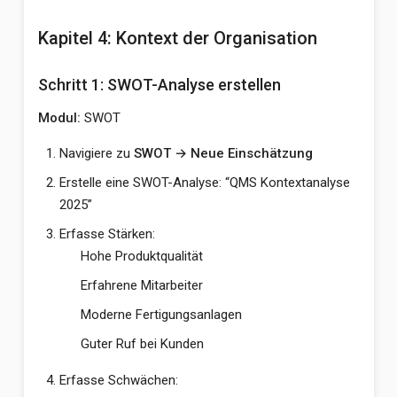
Kapitel 4: Kontext der Organisation
Schritt 1: SWOT-Analyse erstellen
Modul:
SWOT
Navigiere zu
SWOT → Neue Einschätzung
Erstelle eine SWOT-Analyse: “QMS Kontextanalyse
2025”
Erfasse Stärken:
Hohe Produktqualität
Erfahrene Mitarbeiter
Moderne Fertigungsanlagen
Guter Ruf bei Kunden
Erfasse Schwächen: