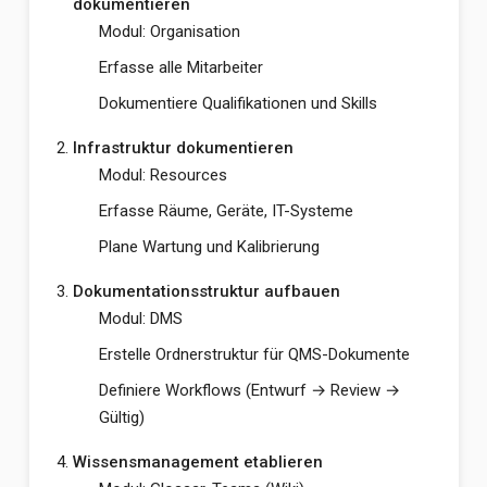
dokumentieren
Modul: Organisation
Erfasse alle Mitarbeiter
Dokumentiere Qualifikationen und Skills
Infrastruktur dokumentieren
Modul: Resources
Erfasse Räume, Geräte, IT-Systeme
Plane Wartung und Kalibrierung
Dokumentationsstruktur aufbauen
Modul: DMS
Erstelle Ordnerstruktur für QMS-Dokumente
Definiere Workflows (Entwurf → Review →
Gültig)
Wissensmanagement etablieren