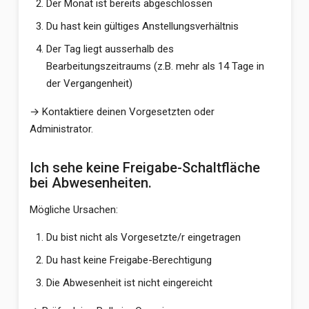
Der Monat ist bereits abgeschlossen
Du hast kein gültiges Anstellungsverhältnis
Der Tag liegt ausserhalb des
Bearbeitungszeitraums (z.B. mehr als 14 Tage in
der Vergangenheit)
→ Kontaktiere deinen Vorgesetzten oder
Administrator.
Ich sehe keine Freigabe-Schaltfläche
bei Abwesenheiten.
Mögliche Ursachen:
Du bist nicht als Vorgesetzte/r eingetragen
Du hast keine Freigabe-Berechtigung
Die Abwesenheit ist nicht eingereicht