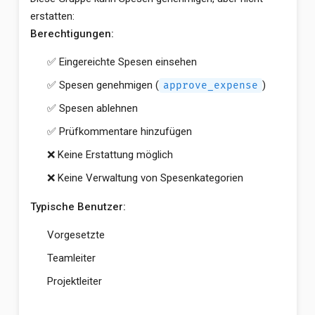
erstatten:
Berechtigungen:
✅ Eingereichte Spesen einsehen
✅ Spesen genehmigen (
)
approve_expense
✅ Spesen ablehnen
✅ Prüfkommentare hinzufügen
❌ Keine Erstattung möglich
❌ Keine Verwaltung von Spesenkategorien
Typische Benutzer:
Vorgesetzte
Teamleiter
Projektleiter