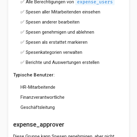
✅ Alle Berechtigungen von
expense_users
✅ Spesen aller Mitarbeitenden einsehen
✅ Spesen anderer bearbeiten
✅ Spesen genehmigen und ablehnen
✅ Spesen als erstattet markieren
✅ Spesenkategorien verwalten
✅ Berichte und Auswertungen erstellen
Typische Benutzer:
HR-Mitarbeitende
Finanzverantwortliche
Geschäftsleitung
expense_approver
Diese Gruppe kann Spesen genehmigen, aber nicht