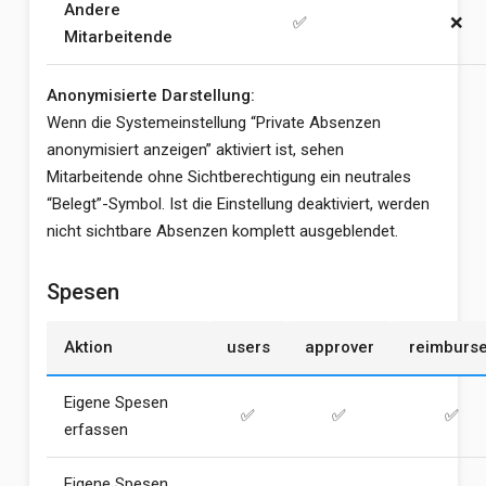
Andere
✅
❌
Mitarbeitende
Anonymisierte Darstellung:
Wenn die Systemeinstellung “Private Absenzen
anonymisiert anzeigen” aktiviert ist, sehen
Mitarbeitende ohne Sichtberechtigung ein neutrales
“Belegt”-Symbol. Ist die Einstellung deaktiviert, werden
nicht sichtbare Absenzen komplett ausgeblendet.
Spesen
Aktion
users
approver
reimburse
Eigene Spesen
✅
✅
✅
erfassen
Eigene Spesen