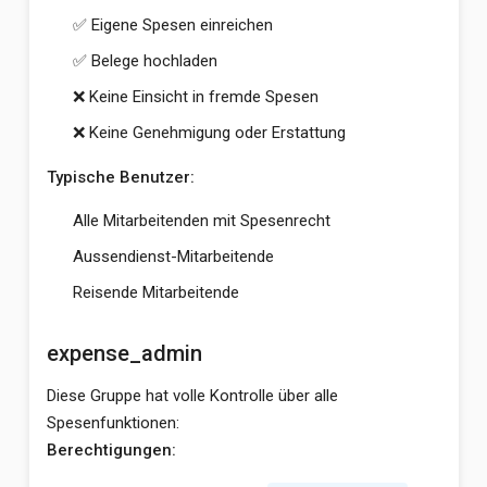
✅ Eigene Spesen einreichen
✅ Belege hochladen
❌ Keine Einsicht in fremde Spesen
❌ Keine Genehmigung oder Erstattung
Typische Benutzer:
Alle Mitarbeitenden mit Spesenrecht
Aussendienst-Mitarbeitende
Reisende Mitarbeitende
expense_admin
Diese Gruppe hat volle Kontrolle über alle
Spesenfunktionen:
Berechtigungen: