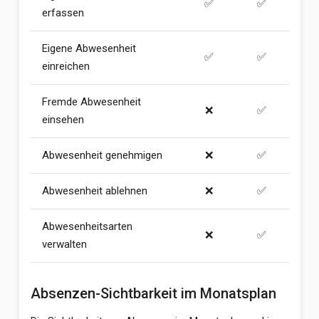
✅
✅
erfassen
Eigene Abwesenheit
✅
✅
einreichen
Fremde Abwesenheit
❌
✅
einsehen
Abwesenheit genehmigen
❌
✅
Abwesenheit ablehnen
❌
✅
Abwesenheitsarten
❌
✅
verwalten
Absenzen-Sichtbarkeit im Monatsplan