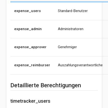
expense_users
Standard-Benutzer
expense_admin
Administratoren
expense_approver
Genehmiger
expense_reimburser
Auszahlungsverantwortliche
Detaillierte Berechtigungen
timetracker_users