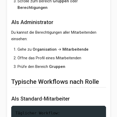
Scrolle zum Bereich
Gruppen
oder
Berechtigungen
Als Administrator
Du kannst die Berechtigungen aller Mitarbeitenden
einsehen:
Gehe zu
Organisation
→
Mitarbeitende
Öffne das Profil eines Mitarbeitenden
Prüfe den Bereich
Gruppen
Typische Workflows nach Rolle
Als Standard-Mitarbeiter
Täglicher Workflow:
