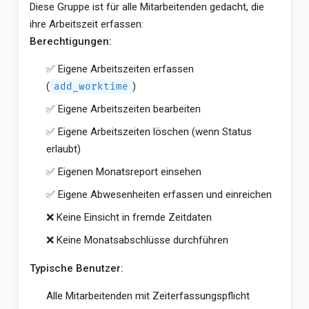
Diese Gruppe ist für alle Mitarbeitenden gedacht, die
ihre Arbeitszeit erfassen:
Berechtigungen:
✅ Eigene Arbeitszeiten erfassen
(
)
add_worktime
✅ Eigene Arbeitszeiten bearbeiten
✅ Eigene Arbeitszeiten löschen (wenn Status
erlaubt)
✅ Eigenen Monatsreport einsehen
✅ Eigene Abwesenheiten erfassen und einreichen
❌ Keine Einsicht in fremde Zeitdaten
❌ Keine Monatsabschlüsse durchführen
Typische Benutzer:
Alle Mitarbeitenden mit Zeiterfassungspflicht