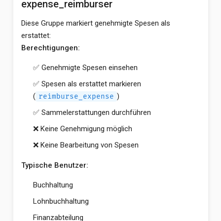
expense_reimburser
Diese Gruppe markiert genehmigte Spesen als
erstattet:
Berechtigungen:
✅ Genehmigte Spesen einsehen
✅ Spesen als erstattet markieren
(
)
reimburse_expense
✅ Sammelerstattungen durchführen
❌ Keine Genehmigung möglich
❌ Keine Bearbeitung von Spesen
Typische Benutzer:
Buchhaltung
Lohnbuchhaltung
Finanzabteilung