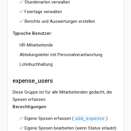
✅ Stundenarten verwalten
✅ Feiertage verwalten
✅ Berichte und Auswertungen erstellen
Typische Benutzer:
HR-Mitarbeitende
Abteilungsleiter mit Personalverantwortung
Lohnbuchhaltung
expense_users
Diese Gruppe ist für alle Mitarbeitenden gedacht, die
Spesen erfassen:
Berechtigungen:
✅ Eigene Spesen erfassen (
)
add_expense
✅ Eigene Spesen bearbeiten (wenn Status erlaubt)