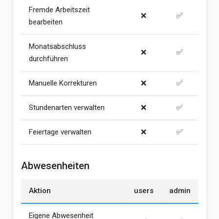
Fremde Arbeitszeit
❌
✅
bearbeiten
Monatsabschluss
❌
✅
durchführen
Manuelle Korrekturen
❌
✅
Stundenarten verwalten
❌
✅
Feiertage verwalten
❌
✅
Abwesenheiten
Aktion
users
admin
Eigene Abwesenheit