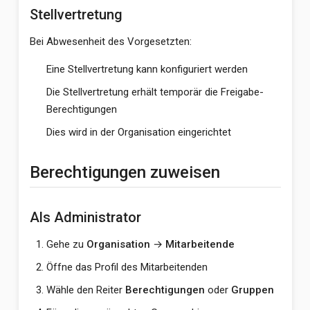
Stellvertretung
Bei Abwesenheit des Vorgesetzten:
Eine Stellvertretung kann konfiguriert werden
Die Stellvertretung erhält temporär die Freigabe-
Berechtigungen
Dies wird in der Organisation eingerichtet
Berechtigungen zuweisen
Als Administrator
Gehe zu
Organisation
→
Mitarbeitende
Öffne das Profil des Mitarbeitenden
Wähle den Reiter
Berechtigungen
oder
Gruppen