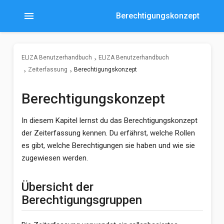
menu
Berechtigungskonzept
ELIZA Benutzerhandbuch
ELIZA Benutzerhandbuch
Zeiterfassung
Berechtigungskonzept
Berechtigungskonzept
In diesem Kapitel lernst du das Berechtigungskonzept
der Zeiterfassung kennen. Du erfährst, welche Rollen
es gibt, welche Berechtigungen sie haben und wie sie
zugewiesen werden.
Übersicht der
Berechtigungsgruppen