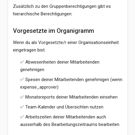
Zusätzlich zu den Gruppenberechtigungen gibt es
hierarchische Berechtigungen:
Vorgesetzte im Organigramm
Wenn du als Vorgesetzte/r einer Organisationseinheit
eingetragen bist:
✅ Abwesenheiten deiner Mitarbeitenden
genehmigen
✅ Spesen deiner Mitarbeitenden genehmigen (wenn
expense_approver)
✅ Monatsreports deiner Mitarbeitenden einsehen
✅ Team-Kalender und Übersichten nutzen
✅ Arbeitszeiten deiner Mitarbeitenden auch
ausserhalb des Bearbeitungszeitraums bearbeiten