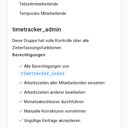
Teilzeitmitarbeitende
Temporäre Mitarbeitende
timetracker_admin
Diese Gruppe hat volle Kontrolle über alle
Zeiterfassungsfunktionen:
Berechtigungen:
✅ Alle Berechtigungen von
timetracker_users
✅ Arbeitszeiten aller Mitarbeitenden einsehen
✅ Arbeitszeiten anderer bearbeiten
✅ Monatsabschlüsse durchführen
✅ Manuelle Korrekturen vornehmen
✅ Ungültige Einträge akzeptieren