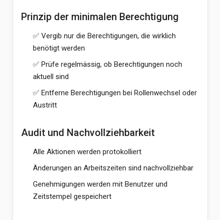
Prinzip der minimalen Berechtigung
✅ Vergib nur die Berechtigungen, die wirklich
benötigt werden
✅ Prüfe regelmässig, ob Berechtigungen noch
aktuell sind
✅ Entferne Berechtigungen bei Rollenwechsel oder
Austritt
Audit und Nachvollziehbarkeit
Alle Aktionen werden protokolliert
Änderungen an Arbeitszeiten sind nachvollziehbar
Genehmigungen werden mit Benutzer und
Zeitstempel gespeichert