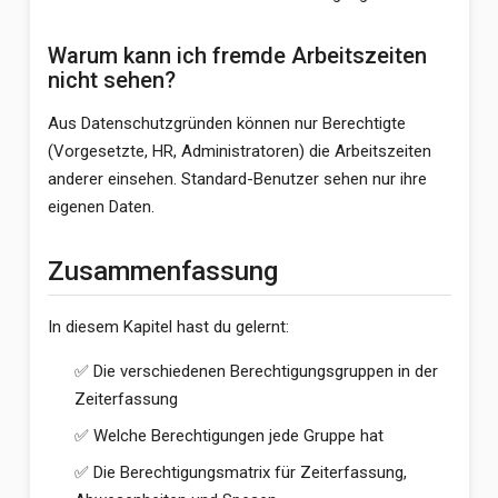
Warum kann ich fremde Arbeitszeiten
nicht sehen?
Aus Datenschutzgründen können nur Berechtigte
(Vorgesetzte, HR, Administratoren) die Arbeitszeiten
anderer einsehen. Standard-Benutzer sehen nur ihre
eigenen Daten.
Zusammenfassung
In diesem Kapitel hast du gelernt:
✅ Die verschiedenen Berechtigungsgruppen in der
Zeiterfassung
✅ Welche Berechtigungen jede Gruppe hat
✅ Die Berechtigungsmatrix für Zeiterfassung,