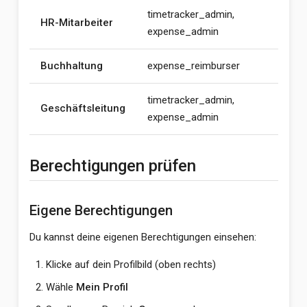
timetracker_admin,
HR-Mitarbeiter
expense_admin
Buchhaltung
expense_reimburser
timetracker_admin,
Geschäftsleitung
expense_admin
Berechtigungen prüfen
Eigene Berechtigungen
Du kannst deine eigenen Berechtigungen einsehen:
Klicke auf dein Profilbild (oben rechts)
Wähle
Mein Profil