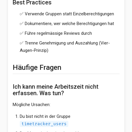
Best Practices
✅ Verwende Gruppen statt Einzelberechtigungen
✅ Dokumentiere, wer welche Berechtigungen hat
✅ Führe regelmässige Reviews durch
✅ Trenne Genehmigung und Auszahlung (Vier-
Augen-Prinzip)
Häufige Fragen
Ich kann meine Arbeitszeit nicht
erfassen. Was tun?
Mögliche Ursachen:
Du bist nicht in der Gruppe
timetracker_users