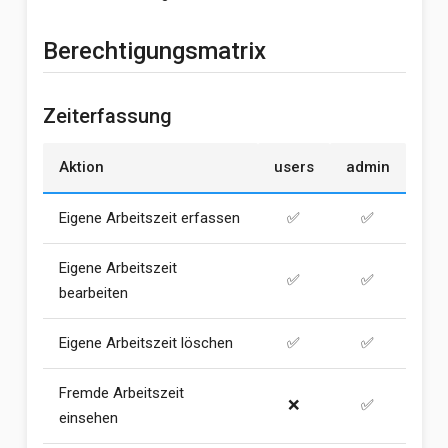
Berechtigungsmatrix
Zeiterfassung
Aktion
users
admin
Eigene Arbeitszeit erfassen
✅
✅
Eigene Arbeitszeit
✅
✅
bearbeiten
Eigene Arbeitszeit löschen
✅
✅
Fremde Arbeitszeit
❌
✅
einsehen