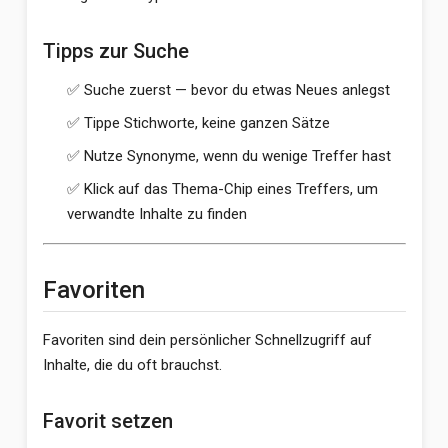
Tipps zur Suche
✅ Suche zuerst — bevor du etwas Neues anlegst
✅ Tippe Stichworte, keine ganzen Sätze
✅ Nutze Synonyme, wenn du wenige Treffer hast
✅ Klick auf das Thema-Chip eines Treffers, um
verwandte Inhalte zu finden
Favoriten
Favoriten sind dein persönlicher Schnellzugriff auf
Inhalte, die du oft brauchst.
Favorit setzen