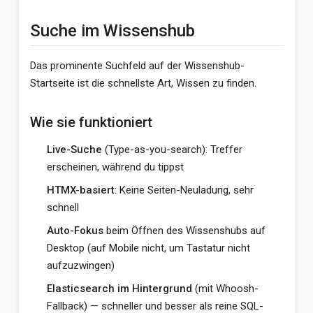
Suche im Wissenshub
Das prominente Suchfeld auf der Wissenshub-
Startseite ist die schnellste Art, Wissen zu finden.
Wie sie funktioniert
Live-Suche
(Type-as-you-search): Treffer
erscheinen, während du tippst
HTMX-basiert
: Keine Seiten-Neuladung, sehr
schnell
Auto-Fokus
beim Öffnen des Wissenshubs auf
Desktop (auf Mobile nicht, um Tastatur nicht
aufzuzwingen)
Elasticsearch im Hintergrund
(mit Whoosh-
Fallback) — schneller und besser als reine SQL-