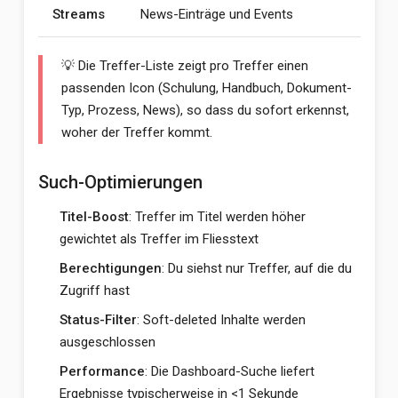
Streams
News-Einträge und Events
💡 Die Treffer-Liste zeigt pro Treffer einen
passenden Icon (Schulung, Handbuch, Dokument-
Typ, Prozess, News), so dass du sofort erkennst,
woher der Treffer kommt.
Such-Optimierungen
Titel-Boost
: Treffer im Titel werden höher
gewichtet als Treffer im Fliesstext
Berechtigungen
: Du siehst nur Treffer, auf die du
Zugriff hast
Status-Filter
: Soft-deleted Inhalte werden
ausgeschlossen
Performance
: Die Dashboard-Suche liefert
Ergebnisse typischerweise in <1 Sekunde