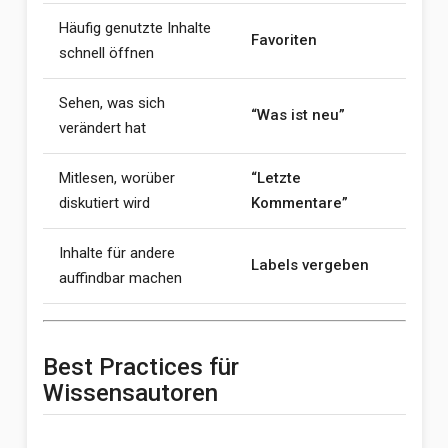
Häufig genutzte Inhalte
Favoriten
schnell öffnen
Sehen, was sich
“Was ist neu”
verändert hat
Mitlesen, worüber
“Letzte
diskutiert wird
Kommentare”
Inhalte für andere
Labels vergeben
auffindbar machen
Best Practices für
Wissensautoren