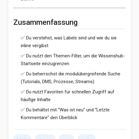
Zusammenfassung
✅ Du verstehst, was Labels sind und wie du sie
inline vergibst
✅ Du nutzt den Themen-Filter, um die Wissenshub-
Startseite einzugrenzen
✅ Du beherrschst die modulübergreifende Suche
(Tutorials, DMS, Prozesse, Streams)
✅ Du nutzt Favoriten für schnellen Zugriff auf
häufige Inhalte
✅ Du behältst mit “Was ist neu” und “Letzte
Kommentare” den Überblick