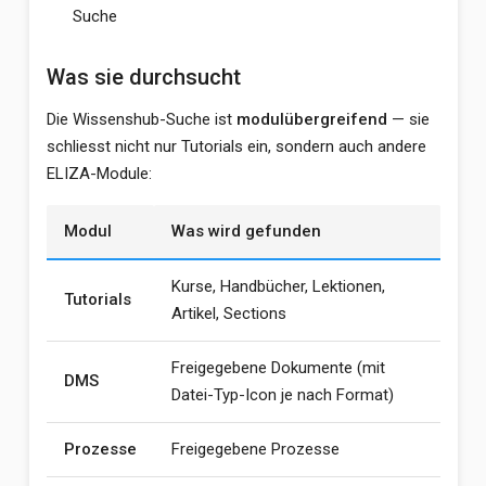
Suche
Was sie durchsucht
Die Wissenshub-Suche ist
modulübergreifend
— sie
schliesst nicht nur Tutorials ein, sondern auch andere
ELIZA-Module:
Modul
Was wird gefunden
Kurse, Handbücher, Lektionen,
Tutorials
Artikel, Sections
Freigegebene Dokumente (mit
DMS
Datei-Typ-Icon je nach Format)
Prozesse
Freigegebene Prozesse