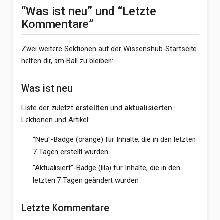
“Was ist neu” und “Letzte
Kommentare”
Zwei weitere Sektionen auf der Wissenshub-Startseite
helfen dir, am Ball zu bleiben:
Was ist neu
Liste der zuletzt
erstellten
und
aktualisierten
Lektionen und Artikel:
“Neu”-Badge (orange) für Inhalte, die in den letzten
7 Tagen erstellt wurden
“Aktualisiert”-Badge (lila) für Inhalte, die in den
letzten 7 Tagen geändert wurden
Letzte Kommentare