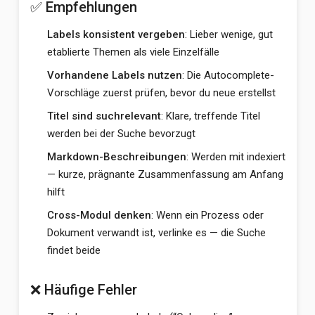
✅ Empfehlungen
Labels konsistent vergeben
: Lieber wenige, gut
etablierte Themen als viele Einzelfälle
Vorhandene Labels nutzen
: Die Autocomplete-
Vorschläge zuerst prüfen, bevor du neue erstellst
Titel sind suchrelevant
: Klare, treffende Titel
werden bei der Suche bevorzugt
Markdown-Beschreibungen
: Werden mit indexiert
— kurze, prägnante Zusammenfassung am Anfang
hilft
Cross-Modul denken
: Wenn ein Prozess oder
Dokument verwandt ist, verlinke es — die Suche
findet beide
❌ Häufige Fehler