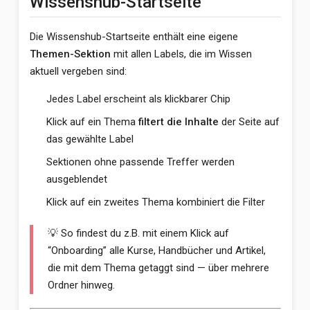
Wissenshub-Startseite
Die Wissenshub-Startseite enthält eine eigene
Themen-Sektion
mit allen Labels, die im Wissen
aktuell vergeben sind:
Jedes Label erscheint als klickbarer Chip
Klick auf ein Thema
filtert die Inhalte
der Seite auf
das gewählte Label
Sektionen ohne passende Treffer werden
ausgeblendet
Klick auf ein zweites Thema kombiniert die Filter
💡 So findest du z.B. mit einem Klick auf
“Onboarding” alle Kurse, Handbücher und Artikel,
die mit dem Thema getaggt sind — über mehrere
Ordner hinweg.