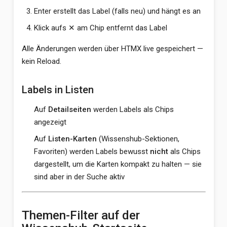
Enter erstellt das Label (falls neu) und hängt es an
Klick aufs ✕ am Chip entfernt das Label
Alle Änderungen werden über HTMX live gespeichert —
kein Reload.
Labels in Listen
Auf
Detailseiten
werden Labels als Chips
angezeigt
Auf
Listen-Karten
(Wissenshub-Sektionen,
Favoriten) werden Labels bewusst
nicht
als Chips
dargestellt, um die Karten kompakt zu halten — sie
sind aber in der Suche aktiv
Themen-Filter auf der