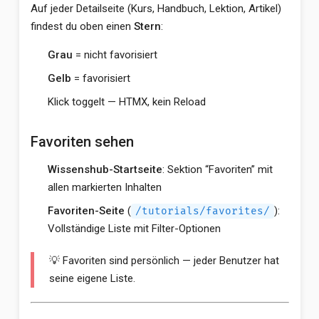
Auf jeder Detailseite (Kurs, Handbuch, Lektion, Artikel)
findest du oben einen
Stern
:
Grau
= nicht favorisiert
Gelb
= favorisiert
Klick toggelt — HTMX, kein Reload
Favoriten sehen
Wissenshub-Startseite
: Sektion “Favoriten” mit
allen markierten Inhalten
Favoriten-Seite
(
):
/tutorials/favorites/
Vollständige Liste mit Filter-Optionen
💡 Favoriten sind persönlich — jeder Benutzer hat
seine eigene Liste.