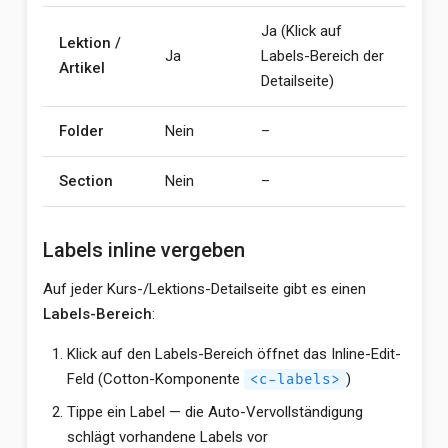
Ja (Klick auf
Lektion /
Ja
Labels-Bereich der
Artikel
Detailseite)
Folder
Nein
–
Section
Nein
–
Labels inline vergeben
Auf jeder Kurs-/Lektions-Detailseite gibt es einen
Labels-Bereich
:
Klick auf den Labels-Bereich öffnet das Inline-Edit-
Feld (Cotton-Komponente
)
<c-labels>
Tippe ein Label — die Auto-Vervollständigung
schlägt vorhandene Labels vor