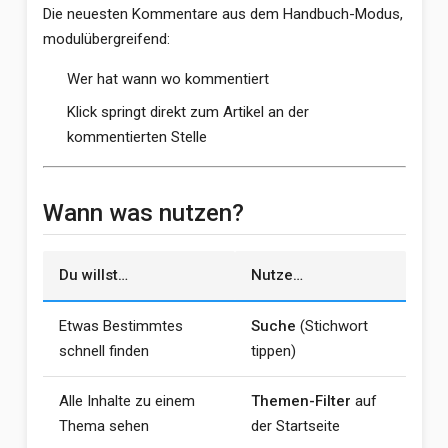
Die neuesten Kommentare aus dem Handbuch-Modus,
modulübergreifend:
Wer hat wann wo kommentiert
Klick springt direkt zum Artikel an der
kommentierten Stelle
Wann was nutzen?
Du willst…
Nutze…
Etwas Bestimmtes
Suche
(Stichwort
schnell finden
tippen)
Alle Inhalte zu einem
Themen-Filter
auf
Thema sehen
der Startseite