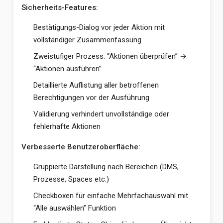
Sicherheits-Features:
Bestätigungs-Dialog vor jeder Aktion mit
vollständiger Zusammenfassung
Zweistufiger Prozess: “Aktionen überprüfen” →
“Aktionen ausführen”
Detaillierte Auflistung aller betroffenen
Berechtigungen vor der Ausführung
Validierung verhindert unvollständige oder
fehlerhafte Aktionen
Verbesserte Benutzeroberfläche:
Gruppierte Darstellung nach Bereichen (DMS,
Prozesse, Spaces etc.)
Checkboxen für einfache Mehrfachauswahl mit
“Alle auswählen” Funktion