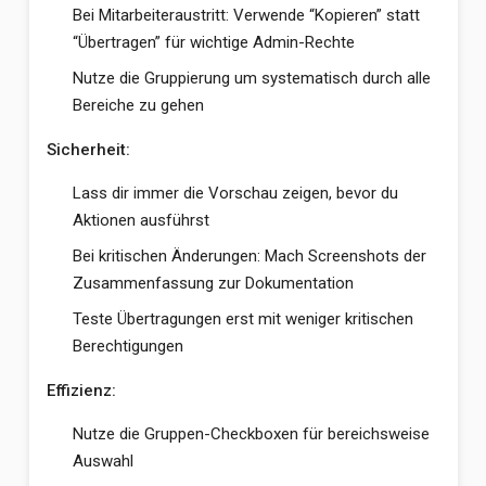
Bei Mitarbeiteraustritt: Verwende “Kopieren” statt
“Übertragen” für wichtige Admin-Rechte
Nutze die Gruppierung um systematisch durch alle
Bereiche zu gehen
Sicherheit:
Lass dir immer die Vorschau zeigen, bevor du
Aktionen ausführst
Bei kritischen Änderungen: Mach Screenshots der
Zusammenfassung zur Dokumentation
Teste Übertragungen erst mit weniger kritischen
Berechtigungen
Effizienz:
Nutze die Gruppen-Checkboxen für bereichsweise
Auswahl