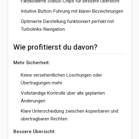
Farbkodierte Status-Chips für bessere Übersicht
Intuitive Button-Führung mit klaren Bezeichnungen
Optimierte Darstellung funktioniert perfekt mit
Turbolinks-Navigation
Wie profitierst du davon?
Mehr Sicherheit:
Keine versehentlichen Löschungen oder
Übertragungen mehr
Vollständige Kontrolle über alle geplanten
Änderungen
Klare Unterscheidung zwischen kopierbaren und
übertragbaren Rechten
Bessere Übersicht: