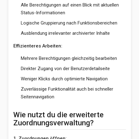
Alle Berechtigungen auf einen Blick mit aktuellen
Status-Informationen
Logische Gruppierung nach Funktionsbereichen
Ausblendung irrelevanter archivierter Inhalte
Effizienteres Arbeiten:
Mehrere Berechtigungen gleichzeitig bearbeiten
Direkter Zugang von der Benutzerdetailseite
Weniger Klicks durch optimierte Navigation
Zuverlässige Funktionalität auch bei schneller
Seitennavigation
Wie nutzt du die erweiterte
Zuordnungsverwaltung?
1. Zuordnungen öffnen: