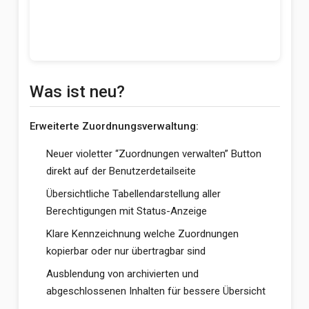
Was ist neu?
Erweiterte Zuordnungsverwaltung:
Neuer violetter “Zuordnungen verwalten” Button
direkt auf der Benutzerdetailseite
Übersichtliche Tabellendarstellung aller
Berechtigungen mit Status-Anzeige
Klare Kennzeichnung welche Zuordnungen
kopierbar oder nur übertragbar sind
Ausblendung von archivierten und
abgeschlossenen Inhalten für bessere Übersicht