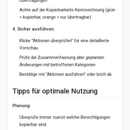
Übertragungen
Achte auf die Kopierbarkeits-Kennzeichnung (grün
= kopierbar, orange = nur übertragbar)
4. Sicher ausführen:
Klicke “Aktionen überprüfen” für eine detaillierte
Vorschau
Prüfe die Zusammenfassung aller geplanten
Änderungen mit betroffenen Kategorien
Bestätige mit “Aktionen ausführen” oder brich ab
Tipps für optimale Nutzung
Planung:
Überprüfe immer zuerst welche Berechtigungen
kopierbar sind