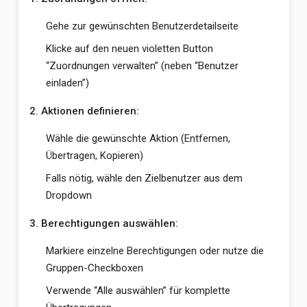
Gehe zur gewünschten Benutzerdetailseite
Klicke auf den neuen violetten Button
“Zuordnungen verwalten” (neben “Benutzer
einladen”)
2. Aktionen definieren:
Wähle die gewünschte Aktion (Entfernen,
Übertragen, Kopieren)
Falls nötig, wähle den Zielbenutzer aus dem
Dropdown
3. Berechtigungen auswählen:
Markiere einzelne Berechtigungen oder nutze die
Gruppen-Checkboxen
Verwende “Alle auswählen” für komplette