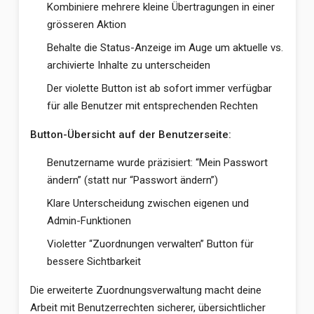
Kombiniere mehrere kleine Übertragungen in einer
grösseren Aktion
Behalte die Status-Anzeige im Auge um aktuelle vs.
archivierte Inhalte zu unterscheiden
Der violette Button ist ab sofort immer verfügbar
für alle Benutzer mit entsprechenden Rechten
Button-Übersicht auf der Benutzerseite:
Benutzername wurde präzisiert: “Mein Passwort
ändern” (statt nur “Passwort ändern”)
Klare Unterscheidung zwischen eigenen und
Admin-Funktionen
Violetter “Zuordnungen verwalten” Button für
bessere Sichtbarkeit
Die erweiterte Zuordnungsverwaltung macht deine
Arbeit mit Benutzerrechten sicherer, übersichtlicher