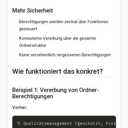
Mehr Sicherheit
Berechtigungen werden zentral über Funktionen
gesteuert
Konsistente Vererbung über die gesamte
Ordnerstruktur
Keine versehentlich vergessenen Berechtigungen
Wie funktioniert das konkret?
Beispiel 1: Vererbung von Ordner-
Berechtigungen
Vorher:
content_copy