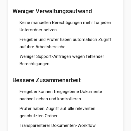
Weniger Verwaltungsaufwand
Keine manuellen Berechtigungen mehr für jeden
Unterordner setzen
Freigeber und Prüfer haben automatisch Zugriff
auf ihre Arbeitsbereiche
Weniger Support-Anfragen wegen fehlender
Berechtigungen
Bessere Zusammenarbeit
Freigeber können freigegebene Dokumente
nachvollziehen und kontrollieren
Prüfer haben Zugriff auf alle relevanten
geschützten Ordner
Transparenterer Dokumenten-Workflow