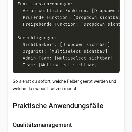
So siehst du sofort, welche Felder geerbt werden und
welche du manuell setzen musst.
Praktische Anwendungsfälle
Qualitätsmanagement