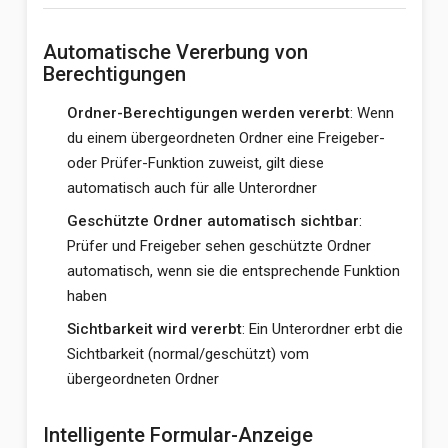
Automatische Vererbung von
Berechtigungen
Ordner-Berechtigungen werden vererbt
: Wenn
du einem übergeordneten Ordner eine Freigeber-
oder Prüfer-Funktion zuweist, gilt diese
automatisch auch für alle Unterordner
Geschützte Ordner automatisch sichtbar
:
Prüfer und Freigeber sehen geschützte Ordner
automatisch, wenn sie die entsprechende Funktion
haben
Sichtbarkeit wird vererbt
: Ein Unterordner erbt die
Sichtbarkeit (normal/geschützt) vom
übergeordneten Ordner
Intelligente Formular-Anzeige