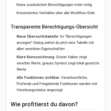
Keine zusätzlichen Berechtigungen mehr nötig
Konsistentes Verhalten über alle Workflow-Stati
Transparente Berechtigungs-Übersicht
Neue Übersichtstabelle
: Im “Berechtigungen
anzeigen”-Dialog siehst du jetzt eine Tabelle mit
allen vererbten Eigenschaften
Klare Kennzeichnung
: Grüner Haken zeigt
vererbte Werte, graues Symbol zeigt lokal gesetzte
Werte
Alle Funktionen sichtbar
: Verantwortliche,
Prüfende und Freigebende Funktionen werden mit
Vererbungsstatus angezeigt
Wie profitierst du davon?