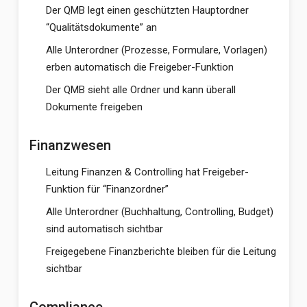
Der QMB legt einen geschützten Hauptordner
“Qualitätsdokumente” an
Alle Unterordner (Prozesse, Formulare, Vorlagen)
erben automatisch die Freigeber-Funktion
Der QMB sieht alle Ordner und kann überall
Dokumente freigeben
Finanzwesen
Leitung Finanzen & Controlling hat Freigeber-
Funktion für “Finanzordner”
Alle Unterordner (Buchhaltung, Controlling, Budget)
sind automatisch sichtbar
Freigegebene Finanzberichte bleiben für die Leitung
sichtbar