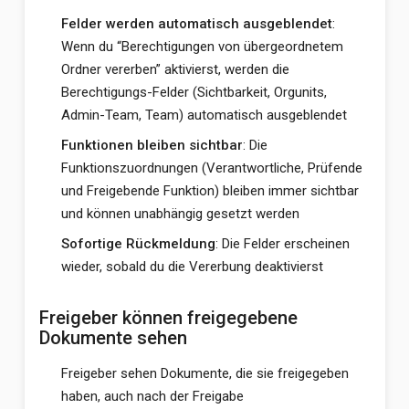
Felder werden automatisch ausgeblendet
:
Wenn du “Berechtigungen von übergeordnetem
Ordner vererben” aktivierst, werden die
Berechtigungs-Felder (Sichtbarkeit, Orgunits,
Admin-Team, Team) automatisch ausgeblendet
Funktionen bleiben sichtbar
: Die
Funktionszuordnungen (Verantwortliche, Prüfende
und Freigebende Funktion) bleiben immer sichtbar
und können unabhängig gesetzt werden
Sofortige Rückmeldung
: Die Felder erscheinen
wieder, sobald du die Vererbung deaktivierst
Freigeber können freigegebene
Dokumente sehen
Freigeber sehen Dokumente, die sie freigegeben
haben, auch nach der Freigabe