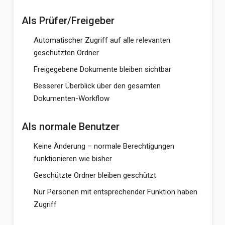
Als Prüfer/Freigeber
Automatischer Zugriff auf alle relevanten
geschützten Ordner
Freigegebene Dokumente bleiben sichtbar
Besserer Überblick über den gesamten
Dokumenten-Workflow
Als normale Benutzer
Keine Änderung – normale Berechtigungen
funktionieren wie bisher
Geschützte Ordner bleiben geschützt
Nur Personen mit entsprechender Funktion haben
Zugriff