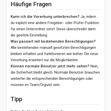
Häufige Fragen
Kann ich die Vererbung unterbrechen?
Ja, indem
du explizit eine andere Freigeber- oder Prüfer-Funktion
für einen Unterordner setzt. Diese überschreibt dann
die geerbte Einstellung.
Was passiert mit bestehenden Berechtigungen?
Alle bestehenden manuell gesetzten Berechtigungen
bleiben erhalten und funktionieren wie bisher. Die neue
Vererbung erweitert nur die Möglichkeiten.
Können normale Benutzer jetzt mehr sehen?
Nein,
die Sicherheit bleibt gleich. Normale Benutzer brauchen
weiterhin die entsprechenden Berechtigungen oder
müssen im Team/Orgunit sein.
Tipp