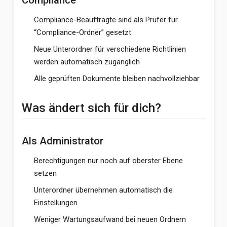
Compliance
Compliance-Beauftragte sind als Prüfer für
“Compliance-Ordner” gesetzt
Neue Unterordner für verschiedene Richtlinien
werden automatisch zugänglich
Alle geprüften Dokumente bleiben nachvollziehbar
Was ändert sich für dich?
Als Administrator
Berechtigungen nur noch auf oberster Ebene
setzen
Unterordner übernehmen automatisch die
Einstellungen
Weniger Wartungsaufwand bei neuen Ordnern