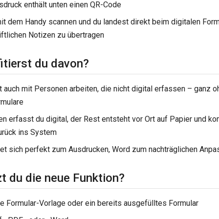
sdruck enthält unten einen QR-Code
it dem Handy scannen und du landest direkt beim digitalen Form
ftlichen Notizen zu übertragen
itierst du davon?
 auch mit Personen arbeiten, die nicht digital erfassen – ganz 
rmulare
n erfasst du digital, der Rest entsteht vor Ort auf Papier und 
urück ins System
et sich perfekt zum Ausdrucken, Word zum nachträglichen Anp
zt du die neue Funktion?
e Formular-Vorlage oder ein bereits ausgefülltes Formular