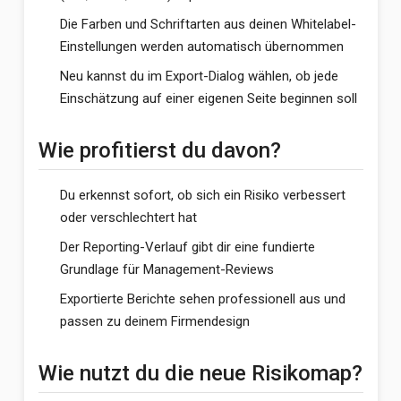
Die Farben und Schriftarten aus deinen Whitelabel-
Einstellungen werden automatisch übernommen
Neu kannst du im Export-Dialog wählen, ob jede
Einschätzung auf einer eigenen Seite beginnen soll
Wie profitierst du davon?
Du erkennst sofort, ob sich ein Risiko verbessert
oder verschlechtert hat
Der Reporting-Verlauf gibt dir eine fundierte
Grundlage für Management-Reviews
Exportierte Berichte sehen professionell aus und
passen zu deinem Firmendesign
Wie nutzt du die neue Risikomap?