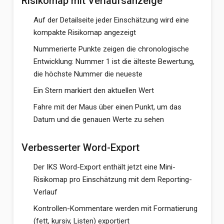
Risikomap mit Verlaufsanzeige
Auf der Detailseite jeder Einschätzung wird eine
kompakte Risikomap angezeigt
Nummerierte Punkte zeigen die chronologische
Entwicklung: Nummer 1 ist die älteste Bewertung,
die höchste Nummer die neueste
Ein Stern markiert den aktuellen Wert
Fahre mit der Maus über einen Punkt, um das
Datum und die genauen Werte zu sehen
Verbesserter Word-Export
Der IKS Word-Export enthält jetzt eine Mini-
Risikomap pro Einschätzung mit dem Reporting-
Verlauf
Kontrollen-Kommentare werden mit Formatierung
(fett, kursiv, Listen) exportiert