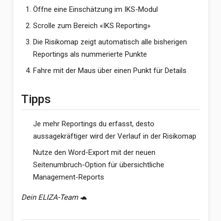
Öffne eine Einschätzung im IKS-Modul
Scrolle zum Bereich «IKS Reporting»
Die Risikomap zeigt automatisch alle bisherigen
Reportings als nummerierte Punkte
Fahre mit der Maus über einen Punkt für Details
Tipps
Je mehr Reportings du erfasst, desto
aussagekräftiger wird der Verlauf in der Risikomap
Nutze den Word-Export mit der neuen
Seitenumbruch-Option für übersichtliche
Management-Reports
Dein ELIZA-Team
🐢