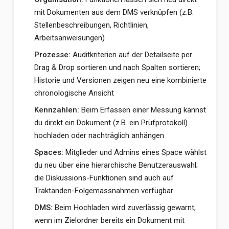
mit Dokumenten aus dem DMS verknüpfen (z.B.
Stellenbeschreibungen, Richtlinien,
Arbeitsanweisungen)
Prozesse:
Auditkriterien auf der Detailseite per
Drag & Drop sortieren und nach Spalten sortieren;
Historie und Versionen zeigen neu eine kombinierte
chronologische Ansicht
Kennzahlen:
Beim Erfassen einer Messung kannst
du direkt ein Dokument (z.B. ein Prüfprotokoll)
hochladen oder nachträglich anhängen
Spaces:
Mitglieder und Admins eines Space wählst
du neu über eine hierarchische Benutzerauswahl;
die Diskussions-Funktionen sind auch auf
Traktanden-Folgemassnahmen verfügbar
DMS:
Beim Hochladen wird zuverlässig gewarnt,
wenn im Zielordner bereits ein Dokument mit