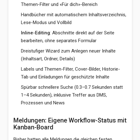
Themen-Filter und «Für dich»-Bereich
Handbücher mit automatischem Inhaltsverzeichnis,
Lese-Modus und Vollbild
Inline-Editing
: Abschnitte direkt auf der Seite
bearbeiten, ohne separates Formular
Dreistufiger Wizard zum Anlegen neuer Inhalte
(Inhaltsart, Ordner, Details)
Labels und Themen-Filter, Cover-Bilder, Historie-
Tab und Einladungen für geschützte Inhalte
Spürbar schnellere Suche (0.3–0.7 Sekunden statt
1–4 Sekunden), inklusive Treffer aus DMS,
Prozessen und News
Meldungen: Eigene Workflow-Status mit
Kanban-Board
Bisher hatten alle Meldungen die gleichen festen