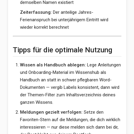
demselben Namen existiert
Zeiterfassung:
Der anteilige Jahres-
Ferienanspruch bei unterjährigem Eintritt wird
wieder korrekt berechnet
Tipps für die optimale Nutzung
Wissen als Handbuch ablegen:
Lege Anleitungen
und Onboarding-Material im Wissenshub als
Handbuch an statt in schwer pflegbaren Word-
Dokumenten — vergib Labels konsistent, dann wird
der Themen-Filter zum Inhaltsverzeichnis deines
ganzen Wissens.
Meldungen gezielt verfolgen:
Setze den
Favoriten-Stern auf die Meldungen, die dich wirklich
interessieren — nur diese melden sich dann bei dir,