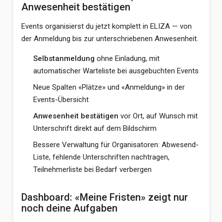
Anwesenheit bestätigen
Events organisierst du jetzt komplett in ELIZA — von
der Anmeldung bis zur unterschriebenen Anwesenheit.
Selbstanmeldung
ohne Einladung, mit
automatischer Warteliste bei ausgebuchten Events
Neue Spalten «Plätze» und «Anmeldung» in der
Events-Übersicht
Anwesenheit bestätigen
vor Ort, auf Wunsch mit
Unterschrift direkt auf dem Bildschirm
Bessere Verwaltung für Organisatoren: Abwesend-
Liste, fehlende Unterschriften nachtragen,
Teilnehmerliste bei Bedarf verbergen
Dashboard: «Meine Fristen» zeigt nur
noch deine Aufgaben