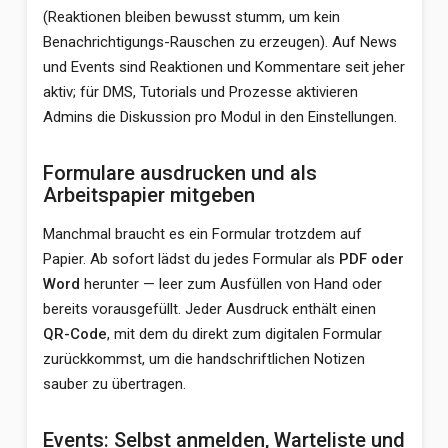
(Reaktionen bleiben bewusst stumm, um kein
Benachrichtigungs-Rauschen zu erzeugen). Auf News
und Events sind Reaktionen und Kommentare seit jeher
aktiv; für DMS, Tutorials und Prozesse aktivieren
Admins die Diskussion pro Modul in den Einstellungen.
Formulare ausdrucken und als
Arbeitspapier mitgeben
Manchmal braucht es ein Formular trotzdem auf
Papier. Ab sofort lädst du jedes Formular als
PDF oder
Word
herunter — leer zum Ausfüllen von Hand oder
bereits vorausgefüllt. Jeder Ausdruck enthält einen
QR-Code
, mit dem du direkt zum digitalen Formular
zurückkommst, um die handschriftlichen Notizen
sauber zu übertragen.
Events: Selbst anmelden, Warteliste und