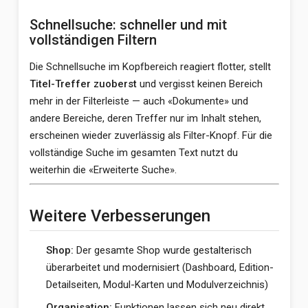
Schnellsuche: schneller und mit
vollständigen Filtern
Die Schnellsuche im Kopfbereich reagiert flotter, stellt
Titel-Treffer zuoberst
und vergisst keinen Bereich
mehr in der Filterleiste — auch «Dokumente» und
andere Bereiche, deren Treffer nur im Inhalt stehen,
erscheinen wieder zuverlässig als Filter-Knopf. Für die
vollständige Suche im gesamten Text nutzt du
weiterhin die «Erweiterte Suche».
Weitere Verbesserungen
Shop:
Der gesamte Shop wurde gestalterisch
überarbeitet und modernisiert (Dashboard, Edition-
Detailseiten, Modul-Karten und Modulverzeichnis)
Organisation:
Funktionen lassen sich neu direkt