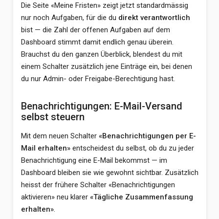
Die Seite «Meine Fristen» zeigt jetzt standardmässig
nur noch Aufgaben, für die du
direkt verantwortlich
bist — die Zahl der offenen Aufgaben auf dem
Dashboard stimmt damit endlich genau überein.
Brauchst du den ganzen Überblick, blendest du mit
einem Schalter zusätzlich jene Einträge ein, bei denen
du nur Admin- oder Freigabe-Berechtigung hast.
Benachrichtigungen: E-Mail-Versand
selbst steuern
Mit dem neuen Schalter
«Benachrichtigungen per E-
Mail erhalten»
entscheidest du selbst, ob du zu jeder
Benachrichtigung eine E-Mail bekommst — im
Dashboard bleiben sie wie gewohnt sichtbar. Zusätzlich
heisst der frühere Schalter «Benachrichtigungen
aktivieren» neu klarer
«Tägliche Zusammenfassung
erhalten»
.