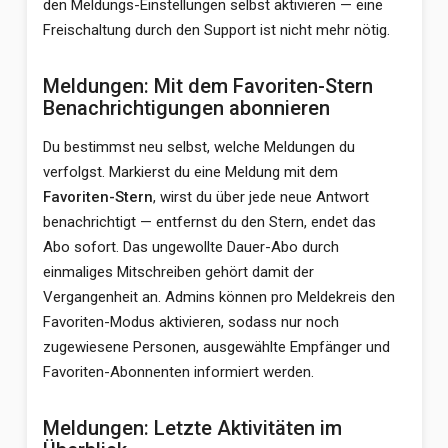
den Meldungs-Einstellungen selbst aktivieren — eine
Freischaltung durch den Support ist nicht mehr nötig.
Meldungen: Mit dem Favoriten-Stern
Benachrichtigungen abonnieren
Du bestimmst neu selbst, welche Meldungen du
verfolgst. Markierst du eine Meldung mit dem
Favoriten-Stern
, wirst du über jede neue Antwort
benachrichtigt — entfernst du den Stern, endet das
Abo sofort. Das ungewollte Dauer-Abo durch
einmaliges Mitschreiben gehört damit der
Vergangenheit an. Admins können pro Meldekreis den
Favoriten-Modus aktivieren, sodass nur noch
zugewiesene Personen, ausgewählte Empfänger und
Favoriten-Abonnenten informiert werden.
Meldungen: Letzte Aktivitäten im