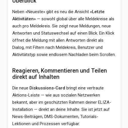
Überblick
Neben «Neueste» gibt es neu die Ansicht
«Letzte
Aktivitäten»
— sowohl global über alle Meldekreise als
auch pro Meldekreis. Sie zeigt neue Meldungen, neue
Antworten und Statuswechsel auf einen Blick. Ein Klick
öffnet die Meldung mit allen Antworten direkt als
Dialog, mit Filtern nach Meldekreis, Benutzer und
Aktivitätstyp sowie endlosem Nachladen beim Scrollen.
Reagieren, Kommentieren und Teilen
direkt auf Inhalten
Die neue
Diskussions-Card
bringt eine vertraute
Aktions-Leiste — wie aus sozialen Netzwerken
bekannt, aber im geschützten Rahmen deiner ELIZA-
Installation — direkt an deine Inhalte. Sie ist jetzt auf
News-Beiträgen, DMS-Dokumenten, Tutorials-
Lektionen und Prozessen verfügbar.