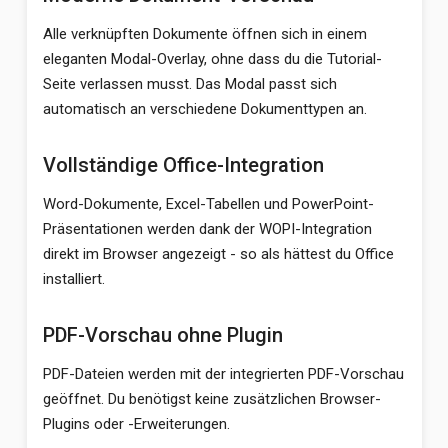
Alle verknüpften Dokumente öffnen sich in einem
eleganten Modal-Overlay, ohne dass du die Tutorial-
Seite verlassen musst. Das Modal passt sich
automatisch an verschiedene Dokumenttypen an.
Vollständige Office-Integration
Word-Dokumente, Excel-Tabellen und PowerPoint-
Präsentationen werden dank der WOPI-Integration
direkt im Browser angezeigt - so als hättest du Office
installiert.
PDF-Vorschau ohne Plugin
PDF-Dateien werden mit der integrierten PDF-Vorschau
geöffnet. Du benötigst keine zusätzlichen Browser-
Plugins oder -Erweiterungen.