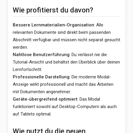
Wie profitierst du davon?
Bessere Lernmaterialien-Organisation
: Alle
relevanten Dokumente sind direkt beim passenden
Abschnitt verfügbar und müssen nicht separat gesucht
werden.
Nahtlose Benutzerführung
: Du verlässt nie die
Tutorial-Ansicht und behältst den Überblick über deinen
Lernfortschritt.
Professionelle Darstellung
: Die moderne Modal-
Anzeige wirkt professionell und macht das Arbeiten
mit Dokumenten angenehmer.
Geräte-übergreifend optimiert
: Das Modal
funktioniert sowohl auf Desktop-Computern als auch
auf Tablets optimal.
Wie nutzt du die neuen