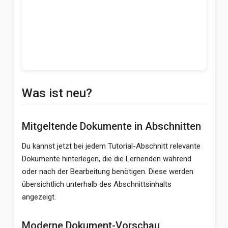
Was ist neu?
Mitgeltende Dokumente in Abschnitten
Du kannst jetzt bei jedem Tutorial-Abschnitt relevante
Dokumente hinterlegen, die die Lernenden während
oder nach der Bearbeitung benötigen. Diese werden
übersichtlich unterhalb des Abschnittsinhalts
angezeigt.
Moderne Dokument-Vorschau