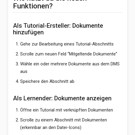
Funktionen?
Als Tutorial-Ersteller: Dokumente
hinzufügen
Gehe zur Bearbeitung eines Tutorial-Abschnitts
Scrolle zum neuen Feld “Mitgeltende Dokumente”
Wähle ein oder mehrere Dokumente aus dem DMS
aus
Speichere den Abschnitt ab
Als Lernender: Dokumente anzeigen
Öffne ein Tutorial mit verknüpften Dokumenten
Scrolle zu einem Abschnitt mit Dokumenten
(erkennbar an den Datei-Icons)