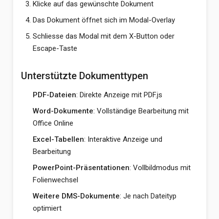
Klicke auf das gewünschte Dokument
Das Dokument öffnet sich im Modal-Overlay
Schliesse das Modal mit dem X-Button oder
Escape-Taste
Unterstützte Dokumenttypen
PDF-Dateien
: Direkte Anzeige mit PDF.js
Word-Dokumente
: Vollständige Bearbeitung mit
Office Online
Excel-Tabellen
: Interaktive Anzeige und
Bearbeitung
PowerPoint-Präsentationen
: Vollbildmodus mit
Folienwechsel
Weitere DMS-Dokumente
: Je nach Dateityp
optimiert