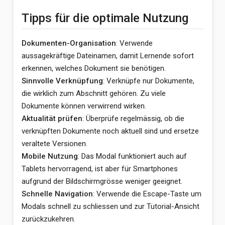
Tipps für die optimale Nutzung
Dokumenten-Organisation
: Verwende
aussagekräftige Dateinamen, damit Lernende sofort
erkennen, welches Dokument sie benötigen.
Sinnvolle Verknüpfung
: Verknüpfe nur Dokumente,
die wirklich zum Abschnitt gehören. Zu viele
Dokumente können verwirrend wirken.
Aktualität prüfen
: Überprüfe regelmässig, ob die
verknüpften Dokumente noch aktuell sind und ersetze
veraltete Versionen.
Mobile Nutzung
: Das Modal funktioniert auch auf
Tablets hervorragend, ist aber für Smartphones
aufgrund der Bildschirmgrösse weniger geeignet.
Schnelle Navigation
: Verwende die Escape-Taste um
Modals schnell zu schliessen und zur Tutorial-Ansicht
zurückzukehren.