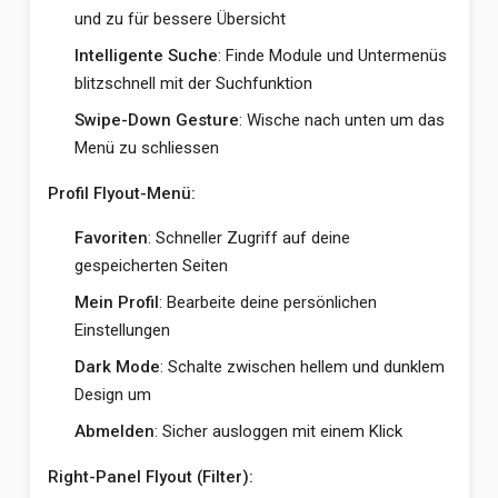
und zu für bessere Übersicht
Intelligente Suche
: Finde Module und Untermenüs
blitzschnell mit der Suchfunktion
Swipe-Down Gesture
: Wische nach unten um das
Menü zu schliessen
Profil Flyout-Menü:
Favoriten
: Schneller Zugriff auf deine
gespeicherten Seiten
Mein Profil
: Bearbeite deine persönlichen
Einstellungen
Dark Mode
: Schalte zwischen hellem und dunklem
Design um
Abmelden
: Sicher ausloggen mit einem Klick
Right-Panel Flyout (Filter):