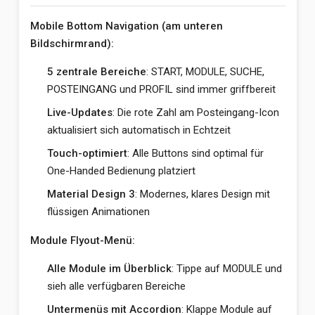
Mobile Bottom Navigation (am unteren
Bildschirmrand):
5 zentrale Bereiche
: START, MODULE, SUCHE,
POSTEINGANG und PROFIL sind immer griffbereit
Live-Updates
: Die rote Zahl am Posteingang-Icon
aktualisiert sich automatisch in Echtzeit
Touch-optimiert
: Alle Buttons sind optimal für
One-Handed Bedienung platziert
Material Design 3
: Modernes, klares Design mit
flüssigen Animationen
Module Flyout-Menü:
Alle Module im Überblick
: Tippe auf MODULE und
sieh alle verfügbaren Bereiche
Untermenüs mit Accordion
: Klappe Module auf