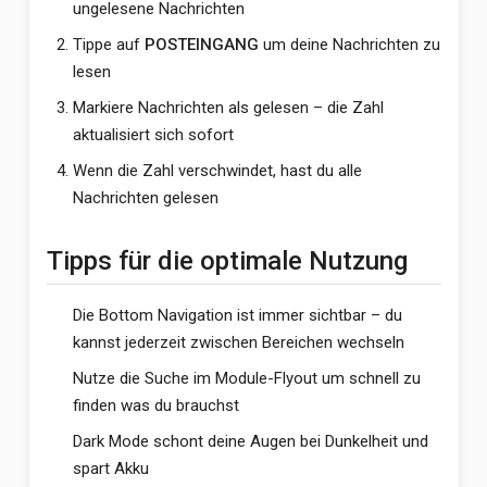
ungelesene Nachrichten
Tippe auf
POSTEINGANG
um deine Nachrichten zu
lesen
Markiere Nachrichten als gelesen – die Zahl
aktualisiert sich sofort
Wenn die Zahl verschwindet, hast du alle
Nachrichten gelesen
Tipps für die optimale Nutzung
Die Bottom Navigation ist immer sichtbar – du
kannst jederzeit zwischen Bereichen wechseln
Nutze die Suche im Module-Flyout um schnell zu
finden was du brauchst
Dark Mode schont deine Augen bei Dunkelheit und
spart Akku