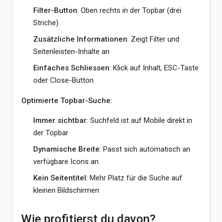
Filter-Button
: Oben rechts in der Topbar (drei
Striche)
Zusätzliche Informationen
: Zeigt Filter und
Seitenleisten-Inhalte an
Einfaches Schliessen
: Klick auf Inhalt, ESC-Taste
oder Close-Button
Optimierte Topbar-Suche:
Immer sichtbar
: Suchfeld ist auf Mobile direkt in
der Topbar
Dynamische Breite
: Passt sich automatisch an
verfügbare Icons an
Kein Seitentitel
: Mehr Platz für die Suche auf
kleinen Bildschirmen
Wie profitierst du davon?