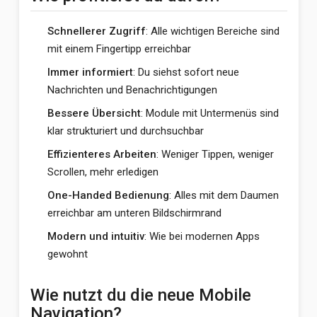
Schnellerer Zugriff
: Alle wichtigen Bereiche sind
mit einem Fingertipp erreichbar
Immer informiert
: Du siehst sofort neue
Nachrichten und Benachrichtigungen
Bessere Übersicht
: Module mit Untermenüs sind
klar strukturiert und durchsuchbar
Effizienteres Arbeiten
: Weniger Tippen, weniger
Scrollen, mehr erledigen
One-Handed Bedienung
: Alles mit dem Daumen
erreichbar am unteren Bildschirmrand
Modern und intuitiv
: Wie bei modernen Apps
gewohnt
Wie nutzt du die neue Mobile
Navigation?