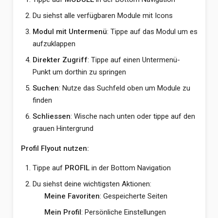
Du siehst alle verfügbaren Module mit Icons
Modul mit Untermenü
: Tippe auf das Modul um es
aufzuklappen
Direkter Zugriff
: Tippe auf einen Untermenü-
Punkt um dorthin zu springen
Suchen
: Nutze das Suchfeld oben um Module zu
finden
Schliessen
: Wische nach unten oder tippe auf den
grauen Hintergrund
Profil Flyout nutzen:
Tippe auf
PROFIL
in der Bottom Navigation
Du siehst deine wichtigsten Aktionen:
Meine Favoriten
: Gespeicherte Seiten
Mein Profil
: Persönliche Einstellungen