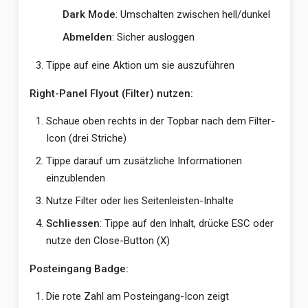
Dark Mode
: Umschalten zwischen hell/dunkel
Abmelden
: Sicher ausloggen
Tippe auf eine Aktion um sie auszuführen
Right-Panel Flyout (Filter) nutzen:
Schaue oben rechts in der Topbar nach dem Filter-
Icon (drei Striche)
Tippe darauf um zusätzliche Informationen
einzublenden
Nutze Filter oder lies Seitenleisten-Inhalte
Schliessen
: Tippe auf den Inhalt, drücke ESC oder
nutze den Close-Button (X)
Posteingang Badge:
Die rote Zahl am Posteingang-Icon zeigt