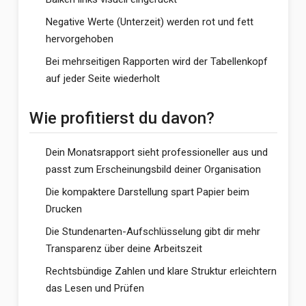
Negative Werte (Unterzeit) werden rot und fett
hervorgehoben
Bei mehrseitigen Rapporten wird der Tabellenkopf
auf jeder Seite wiederholt
Wie profitierst du davon?
Dein Monatsrapport sieht professioneller aus und
passt zum Erscheinungsbild deiner Organisation
Die kompaktere Darstellung spart Papier beim
Drucken
Die Stundenarten-Aufschlüsselung gibt dir mehr
Transparenz über deine Arbeitszeit
Rechtsbündige Zahlen und klare Struktur erleichtern
das Lesen und Prüfen