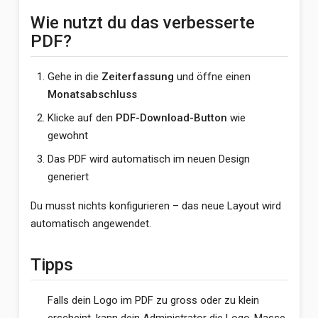
Wie nutzt du das verbesserte
PDF?
Gehe in die
Zeiterfassung
und öffne einen
Monatsabschluss
Klicke auf den
PDF-Download-Button
wie
gewohnt
Das PDF wird automatisch im neuen Design
generiert
Du musst nichts konfigurieren – das neue Layout wird
automatisch angewendet.
Tipps
Falls dein Logo im PDF zu gross oder zu klein