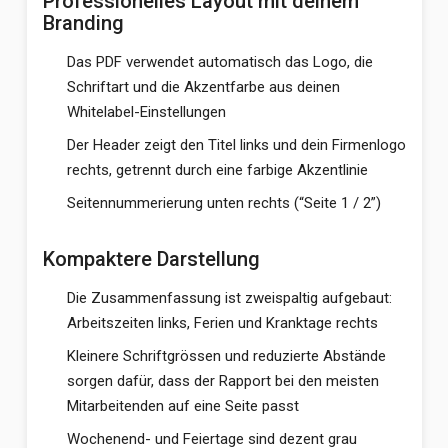
Professionelles Layout mit deinem
Branding
Das PDF verwendet automatisch das Logo, die
Schriftart und die Akzentfarbe aus deinen
Whitelabel-Einstellungen
Der Header zeigt den Titel links und dein Firmenlogo
rechts, getrennt durch eine farbige Akzentlinie
Seitennummerierung unten rechts (“Seite 1 / 2”)
Kompaktere Darstellung
Die Zusammenfassung ist zweispaltig aufgebaut:
Arbeitszeiten links, Ferien und Kranktage rechts
Kleinere Schriftgrössen und reduzierte Abstände
sorgen dafür, dass der Rapport bei den meisten
Mitarbeitenden auf eine Seite passt
Wochenend- und Feiertage sind dezent grau