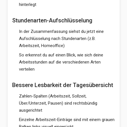
hinterlegt
Stundenarten-Aufschlüsselung
In der Zusammenfassung siehst du jetzt eine
Aufschlüsselung nach Stundenarten (z.B.
Arbeitszeit, Homeoffice)
So erkennst du auf einen Blick, wie sich deine
Arbeitsstunden auf die verschiedenen Arten
verteilen
Bessere Lesbarkeit der Tagesübersicht
Zahlen-Spalten (Arbeitszeit, Sollzeit,
Über/Unterzeit, Pausen) sind rechtsbündig
ausgerichtet
Einzelne Arbeitszeit-Einträge sind mit einem grauen
Balken links visuell eingerückt